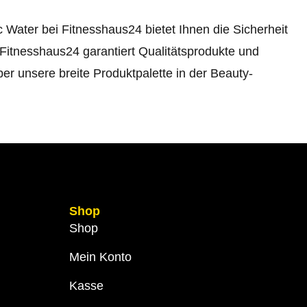
 Water bei Fitnesshaus24 bietet Ihnen die Sicherheit
 Fitnesshaus24 garantiert Qualitätsprodukte und
er unsere breite Produktpalette in der
Beauty-
Shop
Shop
Mein Konto
Kasse