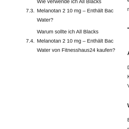
Wie verwende ich All Blacks
Melanotan 2 10 mg – Enthält Bac
Water?
Warum sollte ich All Blacks
Melanotan 2 10 mg – Enthält Bac
Water von Fitnesshaus24 kaufen?