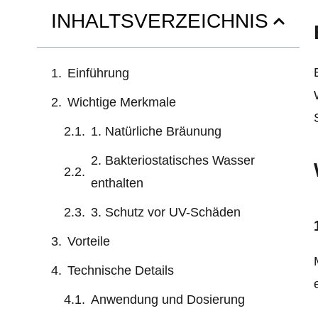
INHALTSVERZEICHNIS
Einführung
Wichtige Merkmale
1. Natürliche Bräunung
2. Bakteriostatisches Wasser
enthalten
3. Schutz vor UV-Schäden
Vorteile
Technische Details
Anwendung und Dosierung