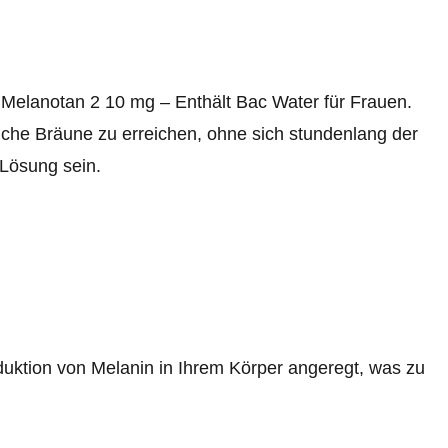
 Melanotan 2 10 mg – Enthält Bac Water für Frauen.
iche Bräune zu erreichen, ohne sich stundenlang der
Lösung sein.
oduktion von Melanin in Ihrem Körper angeregt, was zu