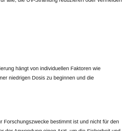
ierung hängt von individuellen Faktoren wie
ner niedrigen Dosis zu beginnen und die
für Forschungszwecke bestimmt ist und nicht für den