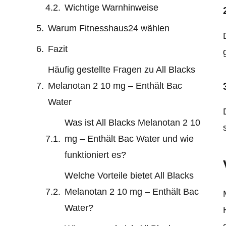
Wichtige Warnhinweise
Warum Fitnesshaus24 wählen
Fazit
Häufig gestellte Fragen zu All Blacks
Melanotan 2 10 mg – Enthält Bac
Water
Was ist All Blacks Melanotan 2 10
mg – Enthält Bac Water und wie
funktioniert es?
Welche Vorteile bietet All Blacks
Melanotan 2 10 mg – Enthält Bac
Water?