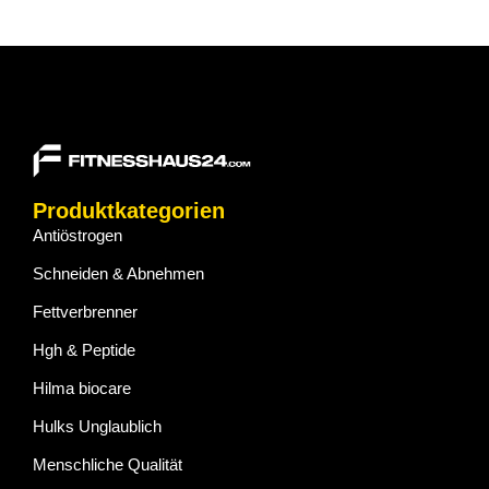
Produktkategorien
Antiöstrogen
Schneiden & Abnehmen
Fettverbrenner
Hgh & Peptide
Hilma biocare
Hulks Unglaublich
Menschliche Qualität