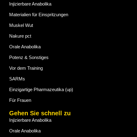
Injizierbare Anabolika
Materialien für Einspritzungen
Muskel Wut
Nakure pct
Orale Anabolika
Potenz & Sonstiges
Vor dem Training
SARMs
Einzigartige Pharmazeutika (up)
Für Frauen
Gehen Sie schnell zu
Injizierbare Anabolika
Orale Anabolika