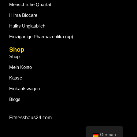
Menschliche Qualität
Hilma Biocare
Hulks Unglaublich
Einzigartige Pharmazeutika (up)
Shop
Shop
Mein Konto
Kasse
Einkaufswagen
Blogs
Fitnesshaus24.com
German