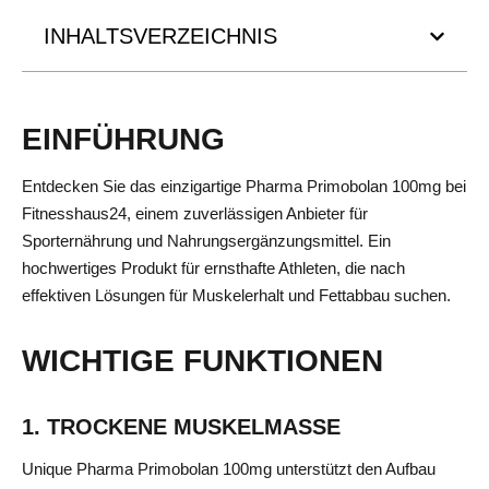
INHALTSVERZEICHNIS
EINFÜHRUNG
Entdecken Sie das einzigartige Pharma Primobolan 100mg bei
Fitnesshaus24, einem zuverlässigen Anbieter für
Sporternährung und Nahrungsergänzungsmittel. Ein
hochwertiges Produkt für ernsthafte Athleten, die nach
effektiven Lösungen für Muskelerhalt und Fettabbau suchen.
WICHTIGE FUNKTIONEN
1. TROCKENE MUSKELMASSE
Unique Pharma Primobolan 100mg unterstützt den Aufbau