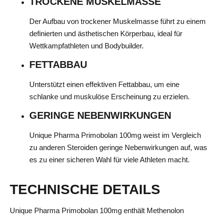
TROCKENE MUSKELMASSE
Der Aufbau von trockener Muskelmasse führt zu einem
definierten und ästhetischen Körperbau, ideal für
Wettkampfathleten und Bodybuilder.
FETTABBAU
Unterstützt einen effektiven Fettabbau, um eine
schlanke und muskulöse Erscheinung zu erzielen.
GERINGE NEBENWIRKUNGEN
Unique Pharma Primobolan 100mg weist im Vergleich
zu anderen Steroiden geringe Nebenwirkungen auf, was
es zu einer sicheren Wahl für viele Athleten macht.
TECHNISCHE DETAILS
Unique Pharma Primobolan 100mg enthält Methenolon