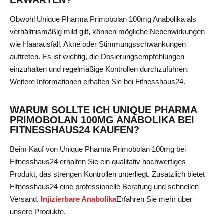
Obwohl Unique Pharma Primobolan 100mg Anabolika als
verhältnismäßig mild gilt, können mögliche Nebenwirkungen
wie Haarausfall, Akne oder Stimmungsschwankungen
auftreten. Es ist wichtig, die Dosierungsempfehlungen
einzuhalten und regelmäßige Kontrollen durchzuführen.
Weitere Informationen erhalten Sie bei Fitnesshaus24.
WARUM SOLLTE ICH UNIQUE PHARMA
PRIMOBOLAN 100MG ANABOLIKA BEI
FITNESSHAUS24 KAUFEN?
Beim Kauf von Unique Pharma Primobolan 100mg bei
Fitnesshaus24 erhalten Sie ein qualitativ hochwertiges
Produkt, das strengen Kontrollen unterliegt. Zusätzlich bietet
Fitnesshaus24 eine professionelle Beratung und schnellen
Versand.
Injizierbare Anabolika
Erfahren Sie mehr über
unsere Produkte
.