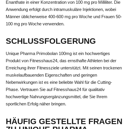
Enanthate in einer Konzentration von 100 mg pro Milliliter. Die
Anwendung erfolgt durch intramuskuläre Injektionen, wobei
Männer üblicherweise 400-600 mg pro Woche und Frauen 50-
100 mg pro Woche verwenden.
SCHLUSSFOLGERUNG
Unique Pharma Primobolan 100mg ist ein hochwertiges
Produkt von Fitnesshaus24, das ernsthafte Athleten bei der
Erreichung ihrer Fitnessziele unterstützt. Mit seinen trockenen
muskelaufbauenden Eigenschaften und geringen
Nebenwirkungen ist es eine beliebte Wahl für die Cutting-
Phase. Vertrauen Sie auf Fitnesshaus24 für qualitativ
hochwertige Nahrungsergänzungsmittel, die Sie Ihrem
sportlichen Erfolg näher bringen.
HÄUFIG GESTELLTE FRAGEN