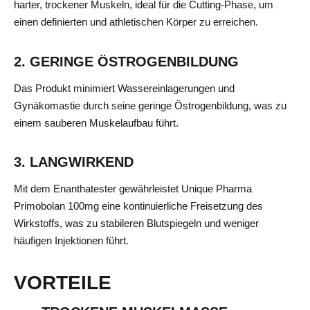
harter, trockener Muskeln, ideal für die Cutting-Phase, um
einen definierten und athletischen Körper zu erreichen.
2. GERINGE ÖSTROGENBILDUNG
Das Produkt minimiert Wassereinlagerungen und
Gynäkomastie durch seine geringe Östrogenbildung, was zu
einem sauberen Muskelaufbau führt.
3. LANGWIRKEND
Mit dem Enanthatester gewährleistet Unique Pharma
Primobolan 100mg eine kontinuierliche Freisetzung des
Wirkstoffs, was zu stabileren Blutspiegeln und weniger
häufigen Injektionen führt.
VORTEILE