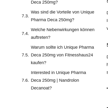
Deca 250mg?
Was sind die Vorteile von Unique
Pharma Deca 250mg?
Welche Nebenwirkungen können
auftreten?
Warum sollte ich Unique Pharma
Deca 250mg von Fitnesshaus24
kaufen?
Interested in Unique Pharma
Deca 250mg | Nandrolon
Decanoat?