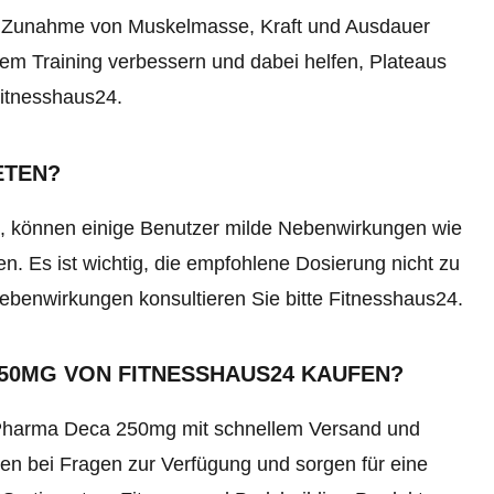
n Zunahme von Muskelmasse, Kraft und Ausdauer
em Training verbessern und dabei helfen, Plateaus
Fitnesshaus24.
ETEN?
, können einige Benutzer milde Nebenwirkungen wie
 Es ist wichtig, die empfohlene Dosierung nicht zu
ebenwirkungen konsultieren Sie bitte Fitnesshaus24.
50MG VON FITNESSHAUS24 KAUFEN?
 Pharma Deca 250mg mit schnellem Versand und
en bei Fragen zur Verfügung und sorgen für eine