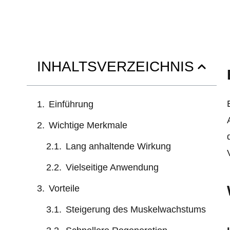
INHALTSVERZEICHNIS
Einführung
Wichtige Merkmale
Lang anhaltende Wirkung
Vielseitige Anwendung
Vorteile
Steigerung des Muskelwachstums