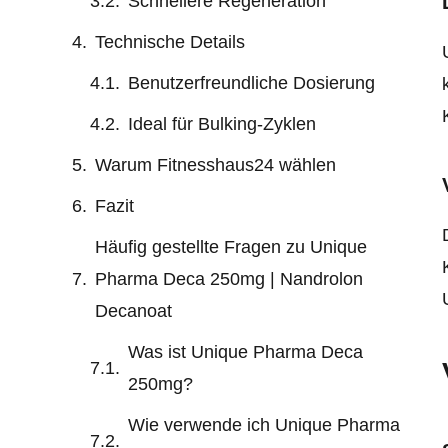
Schnellere Regeneration
Technische Details
Benutzerfreundliche Dosierung
Ideal für Bulking-Zyklen
Warum Fitnesshaus24 wählen
Fazit
Häufig gestellte Fragen zu Unique
Pharma Deca 250mg | Nandrolon
Decanoat
Was ist Unique Pharma Deca
250mg?
Wie verwende ich Unique Pharma