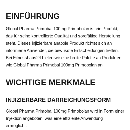
EINFÜHRUNG
Global Pharma Primobal 100mg Primobolan ist ein Produkt,
das für seine kontrollierte Qualität und sorgfältige Herstellung
steht. Dieses injizierbare anabole Produkt richtet sich an
informierte Anwender, die bewusste Entscheidungen treffen.
Bei Fitnesshaus24 bieten wir eine breite Palette an Produkten
wie Global Pharma Primobal 100mg Primobolan an.
WICHTIGE MERKMALE
INJIZIERBARE DARREICHUNGSFORM
Global Pharma Primobal 100mg Primobolan wird in Form einer
Injektion angeboten, was eine effiziente Anwendung
ermöglicht.