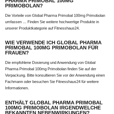
PHARMA PRIMOBAL 100MG
PRIMOBOLAN?
Die Vorteile von Global Pharma Primobal 100mg Primobolan
umfassen … Finden Sie weitere hochwertige Produkte in
unserer
Produktkategorie
auf Fitnesshaus24.
WIE VERWENDE ICH GLOBAL PHARMA
PRIMOBAL 100MG PRIMOBOLAN FÜR
FRAUEN?
Die empfohlene Dosierung und Anwendung von Global
Pharma Primobal 100mg Primobolan finden Sie auf der
Verpackung. Bitte konsultieren Sie vor der Anwendung einen
Fachmann oder besuchen Sie Fitnesshaus24 für weitere
Informationen.
ENTHÄLT GLOBAL PHARMA PRIMOBAL
100MG PRIMOBOLAN IRGENDWELCHE
BEKANNTEN NEBENWIRKUNGEN?