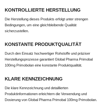
KONTROLLIERTE HERSTELLUNG
Die Herstellung dieses Produkts erfolgt unter strengen
Bedingungen, um eine gleichbleibende Qualität
sicherzustellen.
KONSTANTE PRODUKTQUALITÄT
Durch den Einsatz hochwertiger Rohstoffe und präziser
Herstellungsprozesse garantiert Global Pharma Primobal
100mg Primobolan eine konstante Produktqualität.
KLARE KENNZEICHNUNG
Die klare Kennzeichnung und detaillierten
Produktinformationen erleichtern die Verwendung und
Dosierung von Global Pharma Primobal 100mg Primobolan.