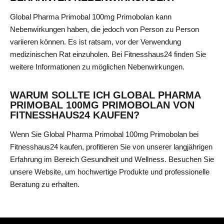
Global Pharma Primobal 100mg Primobolan kann
Nebenwirkungen haben, die jedoch von Person zu Person
variieren können. Es ist ratsam, vor der Verwendung
medizinischen Rat einzuholen. Bei Fitnesshaus24 finden Sie
weitere Informationen zu möglichen Nebenwirkungen.
WARUM SOLLTE ICH GLOBAL PHARMA
PRIMOBAL 100MG PRIMOBOLAN VON
FITNESSHAUS24 KAUFEN?
Wenn Sie Global Pharma Primobal 100mg Primobolan bei
Fitnesshaus24 kaufen, profitieren Sie von unserer langjährigen
Erfahrung im Bereich Gesundheit und Wellness. Besuchen Sie
unsere Website, um hochwertige Produkte und professionelle
Beratung zu erhalten.