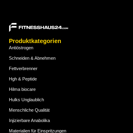
Produktkategorien
Antiöstrogen
Schneiden & Abnehmen
Fettverbrenner
Hgh & Peptide
Hilma biocare
Hulks Unglaublich
Menschliche Qualität
Injizierbare Anabolika
Materialien für Einspritzungen