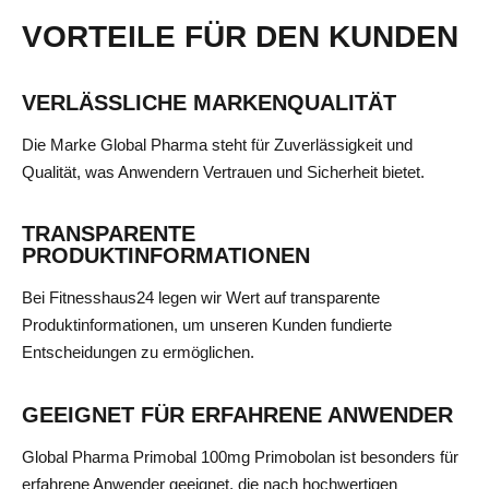
VORTEILE FÜR DEN KUNDEN
VERLÄSSLICHE MARKENQUALITÄT
Die Marke Global Pharma steht für Zuverlässigkeit und
Qualität, was Anwendern Vertrauen und Sicherheit bietet.
TRANSPARENTE
PRODUKTINFORMATIONEN
Bei Fitnesshaus24 legen wir Wert auf transparente
Produktinformationen, um unseren Kunden fundierte
Entscheidungen zu ermöglichen.
GEEIGNET FÜR ERFAHRENE ANWENDER
Global Pharma Primobal 100mg Primobolan ist besonders für
erfahrene Anwender geeignet, die nach hochwertigen