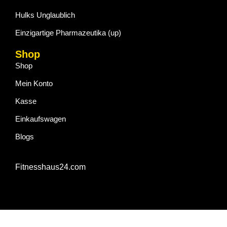
Hulks Unglaublich
Einzigartige Pharmazeutika (up)
Shop
Shop
Mein Konto
Kasse
Einkaufswagen
Blogs
Fitnesshaus24.com