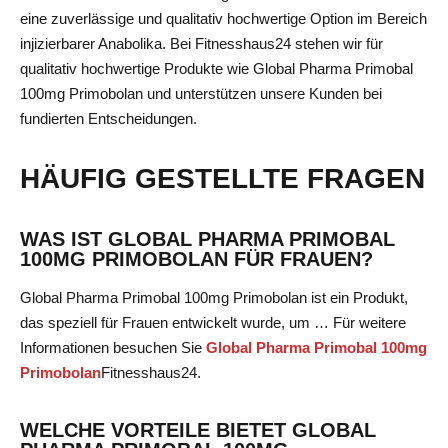
eine zuverlässige und qualitativ hochwertige Option im Bereich
injizierbarer Anabolika. Bei Fitnesshaus24 stehen wir für
qualitativ hochwertige Produkte wie Global Pharma Primobal
100mg Primobolan und unterstützen unsere Kunden bei
fundierten Entscheidungen.
HÄUFIG GESTELLTE FRAGEN
WAS IST GLOBAL PHARMA PRIMOBAL
100MG PRIMOBOLAN FÜR FRAUEN?
Global Pharma Primobal 100mg Primobolan ist ein Produkt,
das speziell für Frauen entwickelt wurde, um … Für weitere
Informationen besuchen Sie
Global Pharma Primobal 100mg
Primobolan
Fitnesshaus24
.
WELCHE VORTEILE BIETET GLOBAL