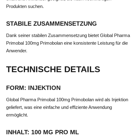
Produkten suchen.
STABILE ZUSAMMENSETZUNG
Dank seiner stabilen Zusammensetzung bietet Global Pharma
Primobal 100mg Primobolan eine konsistente Leistung für die
Anwender.
TECHNISCHE DETAILS
FORM: INJEKTION
Global Pharma Primobal 100mg Primobolan wird als Injektion
geliefert, was eine einfache und effiziente Anwendung
ermöglicht.
INHALT: 100 MG PRO ML