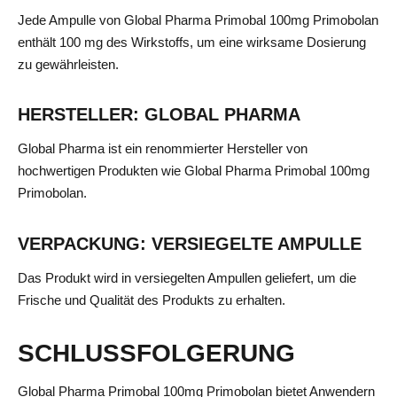
Jede Ampulle von Global Pharma Primobal 100mg Primobolan
enthält 100 mg des Wirkstoffs, um eine wirksame Dosierung
zu gewährleisten.
HERSTELLER: GLOBAL PHARMA
Global Pharma ist ein renommierter Hersteller von
hochwertigen Produkten wie Global Pharma Primobal 100mg
Primobolan.
VERPACKUNG: VERSIEGELTE AMPULLE
Das Produkt wird in versiegelten Ampullen geliefert, um die
Frische und Qualität des Produkts zu erhalten.
SCHLUSSFOLGERUNG
Global Pharma Primobal 100mg Primobolan bietet Anwendern