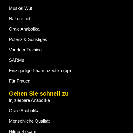
Muskel Wut
Nakure pct
Orale Anabolika
Potenz & Sonstiges
Vor dem Training
SARMs
Einzigartige Pharmazeutika (up)
Für Frauen
Gehen Sie schnell zu
Injizierbare Anabolika
Orale Anabolika
Menschliche Qualität
Hilma Biocare