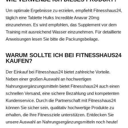
Um optimale Ergebnisse zu erzielen, empfiehlt Fitnesshaus24,
täglich eine Tablette Hulks Incredible Anavar 20mg
einzunehmen. Es wird empfohlen, das Supplement vor dem
Training mit ausreichend Wasser einzunehmen. Für detaillierte
Anweisungen lesen Sie bitte die Packungsbeilage.
WARUM SOLLTE ICH BEI FITNESSHAUS24
KAUFEN?
Der Einkauf bei Fitnesshaus24 bietet zahlreiche Vorteile.
Neben einer großen Auswahl an hochwertigen
Nahrungsergänzungsmitteln bietet Fitnesshaus24 auch einen
schnellen Versand, eine sichere Bezahlung und kompetenten
Kundenservice. Durch die Partnerschaft mit Fitnesshaus24
können Sie sicher sein, qualitativ hochwertige Produkte zu
erhalten, die Ihre Fitnessziele unterstützen.
Entdecken Sie
unsere Auswahl an Nahrungsergänzungsmitteln
noch heute!