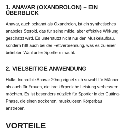
1. ANAVAR (OXANDROLON) – EIN
ÜBERBLICK
Anavar, auch bekannt als Oxandrolon, ist ein synthetisches
anaboles Steroid, das für seine milde, aber effektive Wirkung
geschätzt wird. Es unterstützt nicht nur den Muskelaufbau,
sondern hilft auch bei der Fettverbrennung, was es zu einer
beliebten Wahl unter Sportlern macht.
2. VIELSEITIGE ANWENDUNG
Hulks Incredible Anavar 20mg eignet sich sowohl für Männer
als auch für Frauen, die ihre körperliche Leistung verbessern
möchten. Es ist besonders nützlich für Sportler in der Cutting-
Phase, die einen trockenen, muskulösen Körperbau
anstreben.
VORTEILE