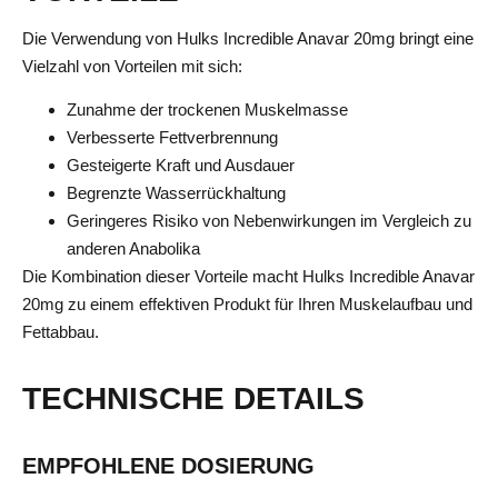
Die Verwendung von Hulks Incredible Anavar 20mg bringt eine
Vielzahl von Vorteilen mit sich:
Zunahme der trockenen Muskelmasse
Verbesserte Fettverbrennung
Gesteigerte Kraft und Ausdauer
Begrenzte Wasserrückhaltung
Geringeres Risiko von Nebenwirkungen im Vergleich zu
anderen Anabolika
Die Kombination dieser Vorteile macht Hulks Incredible Anavar
20mg zu einem effektiven Produkt für Ihren Muskelaufbau und
Fettabbau.
TECHNISCHE DETAILS
EMPFOHLENE DOSIERUNG