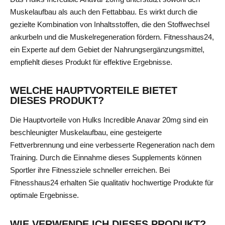
Muskelaufbau als auch den Fettabbau. Es wirkt durch die
gezielte Kombination von Inhaltsstoffen, die den Stoffwechsel
ankurbeln und die Muskelregeneration fördern. Fitnesshaus24,
ein Experte auf dem Gebiet der Nahrungsergänzungsmittel,
empfiehlt dieses Produkt für effektive Ergebnisse.
WELCHE HAUPTVORTEILE BIETET
DIESES PRODUKT?
Die Hauptvorteile von Hulks Incredible Anavar 20mg sind ein
beschleunigter Muskelaufbau, eine gesteigerte
Fettverbrennung und eine verbesserte Regeneration nach dem
Training. Durch die Einnahme dieses Supplements können
Sportler ihre Fitnessziele schneller erreichen. Bei
Fitnesshaus24 erhalten Sie qualitativ hochwertige Produkte für
optimale Ergebnisse.
WIE VERWENDE ICH DIESES PRODUKT?