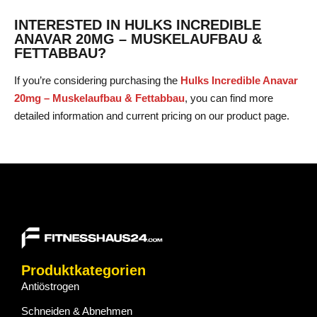
INTERESTED IN HULKS INCREDIBLE
ANAVAR 20MG – MUSKELAUFBAU &
FETTABBAU?
If you’re considering purchasing the
Hulks Incredible Anavar
20mg – Muskelaufbau & Fettabbau
, you can find more
detailed information and current pricing on our product page.
Produktkategorien
Antiöstrogen
Schneiden & Abnehmen