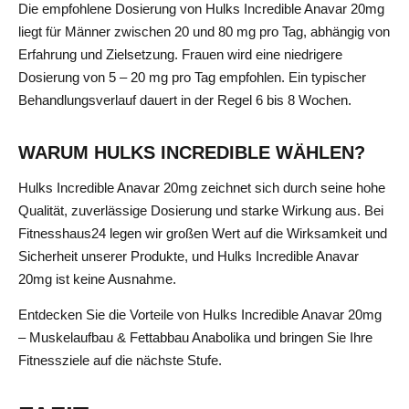
Die empfohlene Dosierung von Hulks Incredible Anavar 20mg
liegt für Männer zwischen 20 und 80 mg pro Tag, abhängig von
Erfahrung und Zielsetzung. Frauen wird eine niedrigere
Dosierung von 5 – 20 mg pro Tag empfohlen. Ein typischer
Behandlungsverlauf dauert in der Regel 6 bis 8 Wochen.
WARUM HULKS INCREDIBLE WÄHLEN?
Hulks Incredible Anavar 20mg zeichnet sich durch seine hohe
Qualität, zuverlässige Dosierung und starke Wirkung aus. Bei
Fitnesshaus24 legen wir großen Wert auf die Wirksamkeit und
Sicherheit unserer Produkte, und Hulks Incredible Anavar
20mg ist keine Ausnahme.
Entdecken Sie die Vorteile von Hulks Incredible Anavar 20mg
– Muskelaufbau & Fettabbau Anabolika und bringen Sie Ihre
Fitnessziele auf die nächste Stufe.