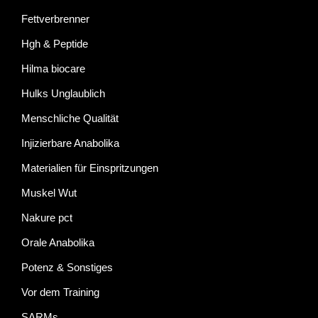
Fettverbrenner
Hgh & Peptide
Hilma biocare
Hulks Unglaublich
Menschliche Qualität
Injizierbare Anabolika
Materialien für Einspritzungen
Muskel Wut
Nakure pct
Orale Anabolika
Potenz & Sonstiges
Vor dem Training
SARMs