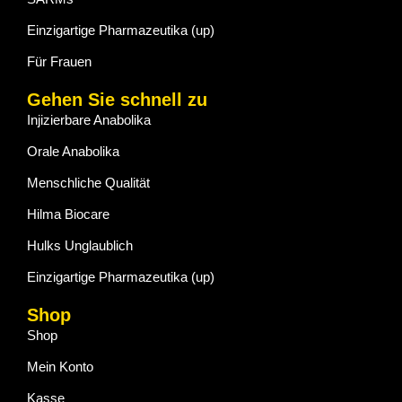
Einzigartige Pharmazeutika (up)
Für Frauen
Gehen Sie schnell zu
Injizierbare Anabolika
Orale Anabolika
Menschliche Qualität
Hilma Biocare
Hulks Unglaublich
Einzigartige Pharmazeutika (up)
Shop
Shop
Mein Konto
Kasse