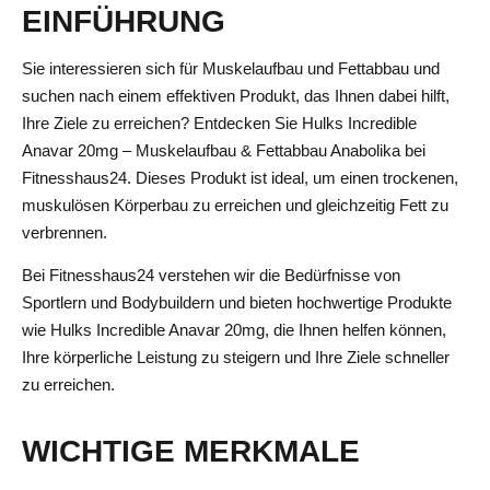
EINFÜHRUNG
Sie interessieren sich für Muskelaufbau und Fettabbau und
suchen nach einem effektiven Produkt, das Ihnen dabei hilft,
Ihre Ziele zu erreichen? Entdecken Sie Hulks Incredible
Anavar 20mg – Muskelaufbau & Fettabbau Anabolika bei
Fitnesshaus24. Dieses Produkt ist ideal, um einen trockenen,
muskulösen Körperbau zu erreichen und gleichzeitig Fett zu
verbrennen.
Bei Fitnesshaus24 verstehen wir die Bedürfnisse von
Sportlern und Bodybuildern und bieten hochwertige Produkte
wie Hulks Incredible Anavar 20mg, die Ihnen helfen können,
Ihre körperliche Leistung zu steigern und Ihre Ziele schneller
zu erreichen.
WICHTIGE MERKMALE