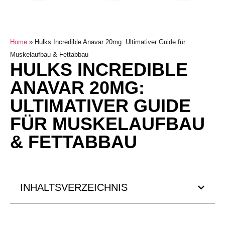
Home
»
Hulks Incredible Anavar 20mg: Ultimativer Guide für
Muskelaufbau & Fettabbau
HULKS INCREDIBLE
ANAVAR 20MG:
ULTIMATIVER GUIDE
FÜR MUSKELAUFBAU
& FETTABBAU
INHALTSVERZEICHNIS