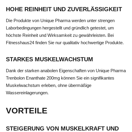
HOHE REINHEIT UND ZUVERLÄSSIGKEIT
Die Produkte von Unique Pharma werden unter strengen
Laborbedingungen hergestellt und gründlich getestet, um
höchste Reinheit und Wirksamkeit zu gewährleisten. Bei
Fitnesshaus24 finden Sie nur qualitativ hochwertige Produkte.
STARKES MUSKELWACHSTUM
Dank der starken anabolen Eigenschaften von Unique Pharma
Trenbolon Enanthate 200mg können Sie ein signifikantes
Muskelwachstum erleben, ohne übermäßige
Wassereinlagerungen.
VORTEILE
STEIGERUNG VON MUSKELKRAFT UND