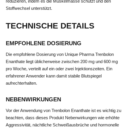
reduzieren, indem es die Muskelmasse schützt und den
Stoffwechsel unterstützt.
TECHNISCHE DETAILS
EMPFOHLENE DOSIERUNG
Die empfohlene Dosierung von Unique Pharma Trenbolon
Enanthate liegt üblicherweise zwischen 200 mg und 600 mg
pro Woche, verteilt auf ein oder zwei Injektionszeiten. Ein
erfahrener Anwender kann damit stabile Blutspiegel
aufrechterhalten.
NEBENWIRKUNGEN
Vor der Anwendung von Trenbolon Enanthate ist es wichtig zu
beachten, dass dieses Produkt Nebenwirkungen wie erhöhte
Aggressivität, nächtliche Schweißausbrüche und hormonelle