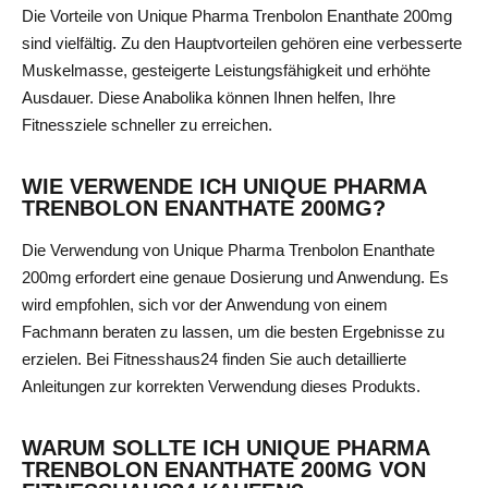
Die Vorteile von Unique Pharma Trenbolon Enanthate 200mg
sind vielfältig. Zu den Hauptvorteilen gehören eine verbesserte
Muskelmasse, gesteigerte Leistungsfähigkeit und erhöhte
Ausdauer. Diese Anabolika können Ihnen helfen, Ihre
Fitnessziele schneller zu erreichen.
WIE VERWENDE ICH UNIQUE PHARMA
TRENBOLON ENANTHATE 200MG?
Die Verwendung von Unique Pharma Trenbolon Enanthate
200mg erfordert eine genaue Dosierung und Anwendung. Es
wird empfohlen, sich vor der Anwendung von einem
Fachmann beraten zu lassen, um die besten Ergebnisse zu
erzielen. Bei Fitnesshaus24 finden Sie auch detaillierte
Anleitungen zur korrekten Verwendung dieses Produkts.
WARUM SOLLTE ICH UNIQUE PHARMA
TRENBOLON ENANTHATE 200MG VON