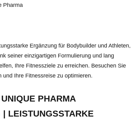
ue Pharma
ungsstarke Ergänzung für Bodybuilder und Athleten,
k seiner einzigartigen Formulierung und lang
fen, Ihre Fitnessziele zu erreichen. Besuchen Sie
und Ihre Fitnessreise zu optimieren.
 UNIQUE PHARMA
 | LEISTUNGSSTARKE