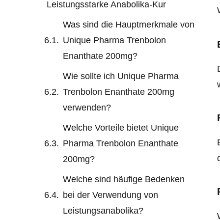
Leistungsstarke Anabolika-Kur
Was sind die Hauptmerkmale von
Unique Pharma Trenbolon
Enanthate 200mg?
Wie sollte ich Unique Pharma
Trenbolon Enanthate 200mg
verwenden?
Welche Vorteile bietet Unique
Pharma Trenbolon Enanthate
200mg?
Welche sind häufige Bedenken
bei der Verwendung von
Leistungsanabolika?