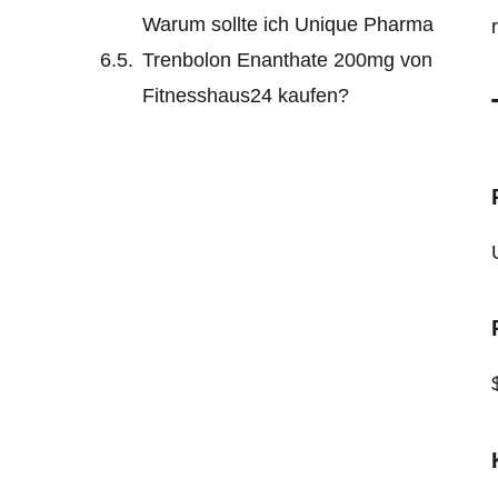
Warum sollte ich Unique Pharma
Trenbolon Enanthate 200mg von
Fitnesshaus24 kaufen?