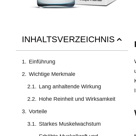
INHALTSVERZEICHNIS
Einführung
Wichtige Merkmale
Lang anhaltende Wirkung
Hohe Reinheit und Wirksamkeit
Vorteile
Starkes Muskelwachstum