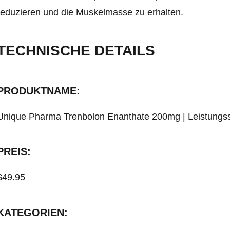
reduzieren und die Muskelmasse zu erhalten.
TECHNISCHE DETAILS
PRODUKTNAME:
Unique Pharma Trenbolon Enanthate 200mg | Leistungss
PREIS:
$49.95
KATEGORIEN: