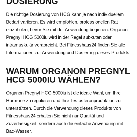
DOSIERUNG
Die richtige Dosierung von HCG kann je nach individuellem
Bedarf variieren. Es wird empfohlen, professionellen Rat
einzuholen, bevor Sie mit der Anwendung beginnen. Organon
Pregnyl HCG 5000iu wird in der Regel subkutan oder
intramuskulär verabreicht. Bei Fitnesshaus24 finden Sie alle
Informationen zur Anwendung und Dosierung dieses Produkts.
WARUM ORGANON PREGNYL
HCG 5000IU WÄHLEN?
Organon Pregnyl HCG 5000iu ist die ideale Wahl, um Ihre
Hormone zu regulieren und Ihre Testosteronproduktion zu
unterstützen. Durch die Verwendung dieses Produkts von
Fitnesshaus24 erhalten Sie nicht nur Qualität und
Zuverlässigkeit, sondern auch die einfache Anwendung mit
Bac-Wasser.