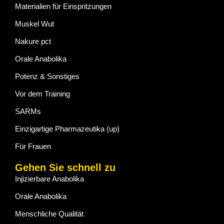
Materialien für Einspritzungen
Muskel Wut
Nakure pct
Orale Anabolika
Potenz & Sonstiges
Vor dem Training
SARMs
Einzigartige Pharmazeutika (up)
Für Frauen
Gehen Sie schnell zu
Injizierbare Anabolika
Orale Anabolika
Menschliche Qualität