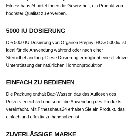
Fitnesshaus24 bietet Ihnen die Gewissheit, ein Produkt von
höchster Qualität zu erwerben.
5000 IU DOSIERUNG
Die 5000 IU Dosierung von Organon Pregnyl HCG 5000iu ist
ideal für die Anwendung während oder nach einer
Steroidbehandlung. Diese Dosierung ermöglicht eine effektive
Unterstützung der natürlichen Hormonproduktion.
EINFACH ZU BEDIENEN
Die Packung enthält Bac-Wasser, das das Auflösen des
Pulvers erleichtert und somit die Anwendung des Produkts
vereinfacht. Mit Fitnesshaus24 erhalten Sie ein Produkt, das
einfach und effektiv zu handhaben ist.
ZUVERLÄSSIGE MARKE