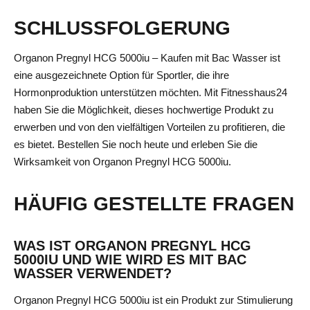
SCHLUSSFOLGERUNG
Organon Pregnyl HCG 5000iu – Kaufen mit Bac Wasser ist
eine ausgezeichnete Option für Sportler, die ihre
Hormonproduktion unterstützen möchten. Mit Fitnesshaus24
haben Sie die Möglichkeit, dieses hochwertige Produkt zu
erwerben und von den vielfältigen Vorteilen zu profitieren, die
es bietet. Bestellen Sie noch heute und erleben Sie die
Wirksamkeit von Organon Pregnyl HCG 5000iu.
HÄUFIG GESTELLTE FRAGEN
WAS IST ORGANON PREGNYL HCG
5000IU UND WIE WIRD ES MIT BAC
WASSER VERWENDET?
Organon Pregnyl HCG 5000iu ist ein Produkt zur Stimulierung