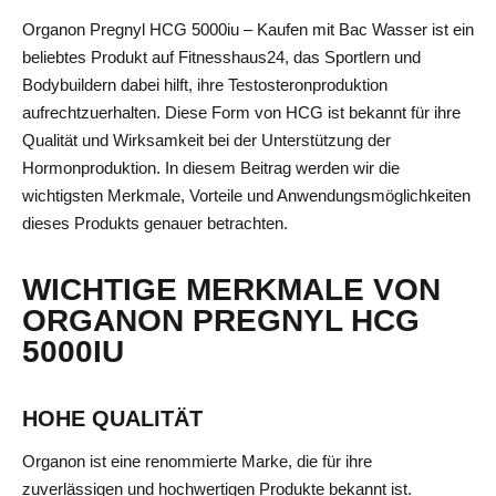
Organon Pregnyl HCG 5000iu – Kaufen mit Bac Wasser ist ein
beliebtes Produkt auf Fitnesshaus24, das Sportlern und
Bodybuildern dabei hilft, ihre Testosteronproduktion
aufrechtzuerhalten. Diese Form von HCG ist bekannt für ihre
Qualität und Wirksamkeit bei der Unterstützung der
Hormonproduktion. In diesem Beitrag werden wir die
wichtigsten Merkmale, Vorteile und Anwendungsmöglichkeiten
dieses Produkts genauer betrachten.
WICHTIGE MERKMALE VON
ORGANON PREGNYL HCG
5000IU
HOHE QUALITÄT
Organon ist eine renommierte Marke, die für ihre
zuverlässigen und hochwertigen Produkte bekannt ist.