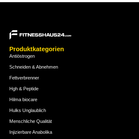
Produktkategorien
Antiöstrogen
Schneiden & Abnehmen
Fettverbrenner
Hgh & Peptide
Hilma biocare
Hulks Unglaublich
Menschliche Qualität
Injizierbare Anabolika