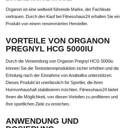
Organon ist eine weltweit führende Marke, der Fachleute
vertrauen. Durch den Kauf bei Fitnesshaus24 erhalten Sie ein
Produkt von einem renommierten Hersteller.
VORTEILE VON ORGANON
PREGNYL HCG 5000IU
Durch die Verwendung von Organon Pregnyl HCG 5000iu
können Sie die Testosteronproduktion sicher erhöhen und die
Erholung nach der Einnahme von Anabolika unterstützen.
Dieses Produkt ist unerlässlich für Sportler, die ihren
Hormonhaushalt stabilisieren möchten. Fitnesshaus24 bietet
Ihnen die Möglichkeit, von diesen Vorteilen zu profitieren und
Ihre sportlichen Ziele zu erreichen.
ANWENDUNG UND