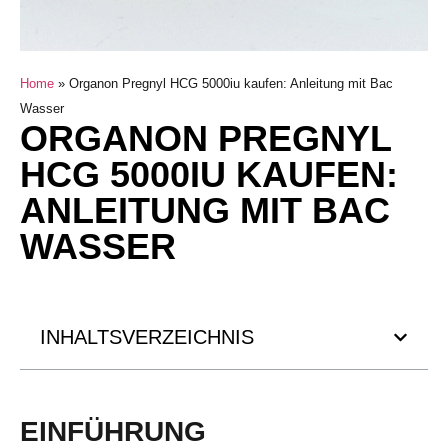
Home
»
Organon Pregnyl HCG 5000iu kaufen: Anleitung mit Bac
Wasser
ORGANON PREGNYL
HCG 5000IU KAUFEN:
ANLEITUNG MIT BAC
WASSER
INHALTSVERZEICHNIS
EINFÜHRUNG