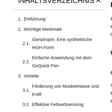
INHALTSVERZEICHNIS
Einführung
Wichtige Merkmale
Genotropin: Eine synthetische
HGH-Form
Einfache Anwendung mit dem
GoQuick Pen
Vorteile
Förderung von Muskelmasse und
Kraft
Effektive Fettverbrennung