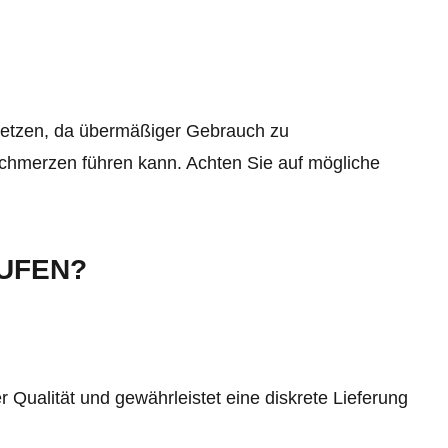
usetzen, da übermäßiger Gebrauch zu
hmerzen führen kann. Achten Sie auf mögliche
UFEN?
 Qualität und gewährleistet eine diskrete Lieferung