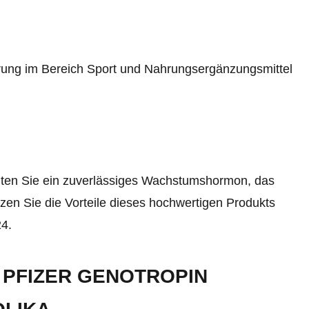
rung im Bereich Sport und Nahrungsergänzungsmittel
lten Sie ein zuverlässiges Wachstumshormon, das
zen Sie die Vorteile dieses hochwertigen Produkts
24.
 PFIZER GENOTROPIN