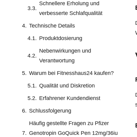
Schnellere Erholung und
verbesserte Schlafqualität
Technische Details
Produktdosierung
Nebenwirkungen und
Verantwortung
Warum bei Fitnesshaus24 kaufen?
Qualität und Diskretion
Erfahrener Kundendienst
Schlussfolgerung
Häufig gestellte Fragen zu Pfizer
Genotropin GoQuick Pen 12mg/36iu