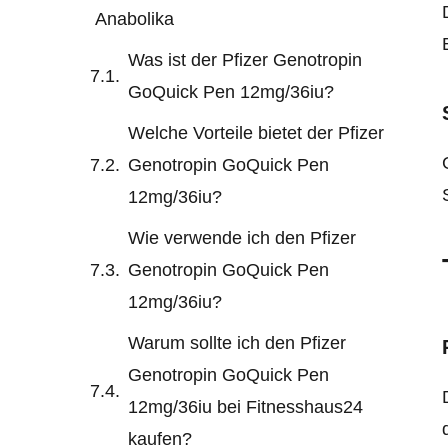
Anabolika
Was ist der Pfizer Genotropin
GoQuick Pen 12mg/36iu?
Welche Vorteile bietet der Pfizer
Genotropin GoQuick Pen
12mg/36iu?
Wie verwende ich den Pfizer
Genotropin GoQuick Pen
12mg/36iu?
Warum sollte ich den Pfizer
Genotropin GoQuick Pen
12mg/36iu bei Fitnesshaus24
kaufen?