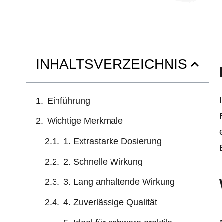
INHALTSVERZEICHNIS
Einführung
Wichtige Merkmale
1. Extrastarke Dosierung
2. Schnelle Wirkung
3. Lang anhaltende Wirkung
4. Zuverlässige Qualität