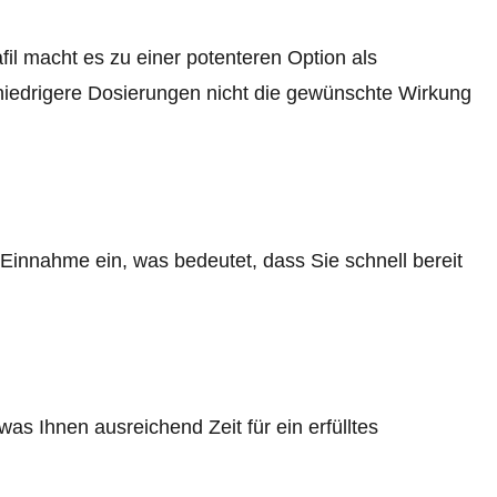
il macht es zu einer potenteren Option als
 niedrigere Dosierungen nicht die gewünschte Wirkung
Einnahme ein, was bedeutet, dass Sie schnell bereit
was Ihnen ausreichend Zeit für ein erfülltes