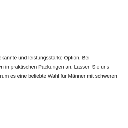
kannte und leistungsstarke Option. Bei
llen in praktischen Packungen an. Lassen Sie uns
rum es eine beliebte Wahl für Männer mit schweren