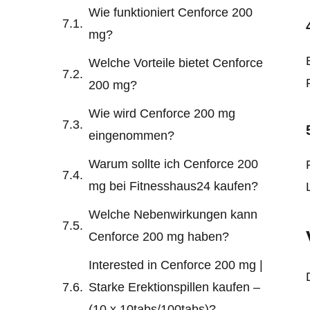
Wie funktioniert Cenforce 200
mg?
Welche Vorteile bietet Cenforce
200 mg?
Wie wird Cenforce 200 mg
eingenommen?
Warum sollte ich Cenforce 200
mg bei Fitnesshaus24 kaufen?
Welche Nebenwirkungen kann
Cenforce 200 mg haben?
Interested in Cenforce 200 mg |
Starke Erektionspillen kaufen –
(10 x 10tabs/100tabs)?