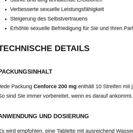
Verbesserte sexuelle Leistungsfähigkeit
Steigerung des Selbstvertrauens
Erhöhte sexuelle Befriedigung für Sie und Ihren Par
TECHNISCHE DETAILS
PACKUNGSINHALT
Jede Packung
Cenforce 200 mg
enthält 10 Streifen mit 
So sind Sie immer vorbereitet, wenn es darauf ankommt.
ANWENDUNG UND DOSIERUNG
Es wird empfohlen, eine Tablette mit ausreichend Wasse