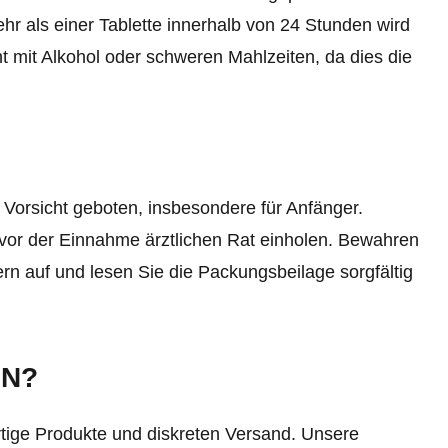
 als einer Tablette innerhalb von 24 Stunden wird
t mit Alkohol oder schweren Mahlzeiten, da dies die
t Vorsicht geboten, insbesondere für Anfänger.
or der Einnahme ärztlichen Rat einholen. Bewahren
n auf und lesen Sie die Packungsbeilage sorgfältig
EN?
rtige Produkte und diskreten Versand. Unsere