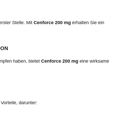
rster Stelle. Mit
Cenforce 200 mg
erhalten Sie ein
ION
mpfen haben, bietet
Cenforce 200 mg
eine wirksame
Vorteile, darunter: