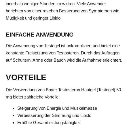
innerhalb weniger Stunden zu wirken. Viele Anwender
berichten von einer raschen Besserung von Symptomen wie
Müdigkeit und geringer Libido.
EINFACHE ANWENDUNG
Die Anwendung von Testogel ist unkompliziert und bietet eine
konstante Freisetzung von Testosteron. Durch das Auftragen
auf Schultern, Arme oder Bauch wird die Aufnahme erleichtert.
VORTEILE
Die Verwendung von Bayer Testosteron Hautgel (Testogel) 50
mg bietet zahlreiche Vorteile:
Steigerung von Energie und Muskelmasse
Verbesserung der Stimmung und Libido
Erhöhte Gesamtleistungsfähigkeit