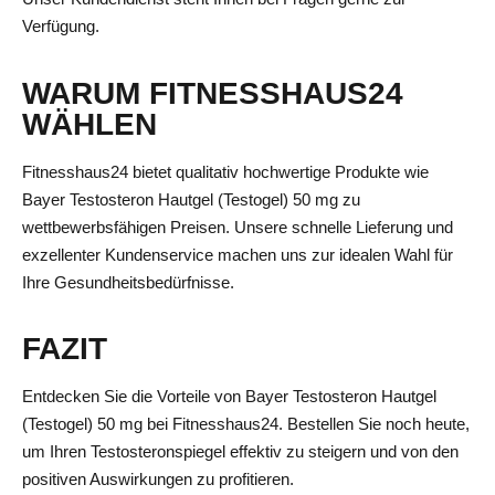
Verfügung.
WARUM FITNESSHAUS24
WÄHLEN
Fitnesshaus24 bietet qualitativ hochwertige Produkte wie
Bayer Testosteron Hautgel (Testogel) 50 mg zu
wettbewerbsfähigen Preisen. Unsere schnelle Lieferung und
exzellenter Kundenservice machen uns zur idealen Wahl für
Ihre Gesundheitsbedürfnisse.
FAZIT
Entdecken Sie die Vorteile von Bayer Testosteron Hautgel
(Testogel) 50 mg bei Fitnesshaus24. Bestellen Sie noch heute,
um Ihren Testosteronspiegel effektiv zu steigern und von den
positiven Auswirkungen zu profitieren.