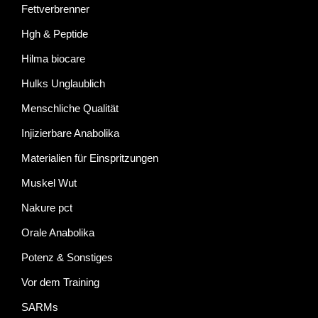
Fettverbrenner
Hgh & Peptide
Hilma biocare
Hulks Unglaublich
Menschliche Qualität
Injizierbare Anabolika
Materialien für Einspritzungen
Muskel Wut
Nakure pct
Orale Anabolika
Potenz & Sonstiges
Vor dem Training
SARMs