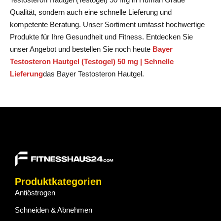
Qualität, sondern auch eine schnelle Lieferung und
kompetente Beratung. Unser Sortiment umfasst hochwertige
Produkte für Ihre Gesundheit und Fitness. Entdecken Sie
unser Angebot und bestellen Sie noch heute
Bayer
Testosteron Hautgel (Testogel) 50 mg | Schnelle
Lieferung
das Bayer Testosteron Hautgel
.
Produktkategorien
Antiöstrogen
Schneiden & Abnehmen