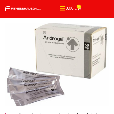
0
0,00
€