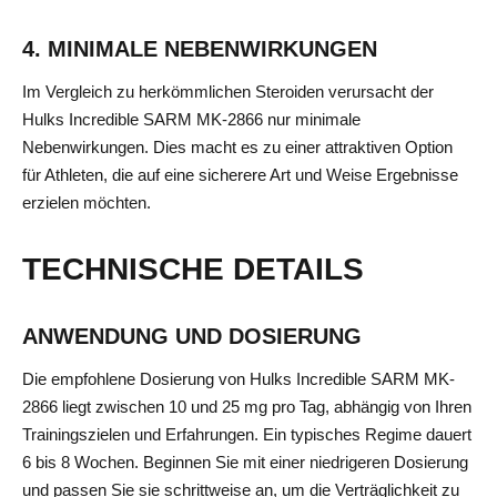
4. MINIMALE NEBENWIRKUNGEN
Im Vergleich zu herkömmlichen Steroiden verursacht der
Hulks Incredible SARM MK-2866 nur minimale
Nebenwirkungen. Dies macht es zu einer attraktiven Option
für Athleten, die auf eine sicherere Art und Weise Ergebnisse
erzielen möchten.
TECHNISCHE DETAILS
ANWENDUNG UND DOSIERUNG
Die empfohlene Dosierung von Hulks Incredible SARM MK-
2866 liegt zwischen 10 und 25 mg pro Tag, abhängig von Ihren
Trainingszielen und Erfahrungen. Ein typisches Regime dauert
6 bis 8 Wochen. Beginnen Sie mit einer niedrigeren Dosierung
und passen Sie sie schrittweise an, um die Verträglichkeit zu