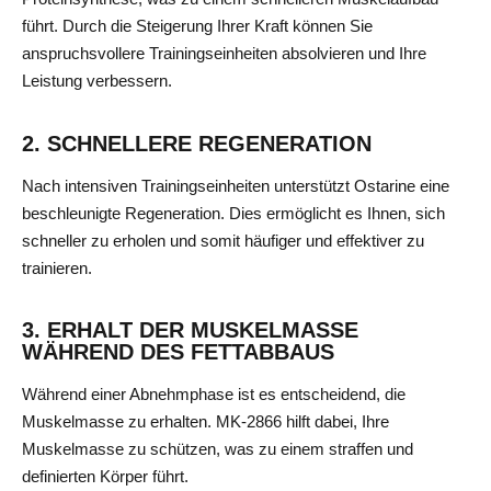
führt. Durch die Steigerung Ihrer Kraft können Sie
anspruchsvollere Trainingseinheiten absolvieren und Ihre
Leistung verbessern.
2. SCHNELLERE REGENERATION
Nach intensiven Trainingseinheiten unterstützt Ostarine eine
beschleunigte Regeneration. Dies ermöglicht es Ihnen, sich
schneller zu erholen und somit häufiger und effektiver zu
trainieren.
3. ERHALT DER MUSKELMASSE
WÄHREND DES FETTABBAUS
Während einer Abnehmphase ist es entscheidend, die
Muskelmasse zu erhalten. MK-2866 hilft dabei, Ihre
Muskelmasse zu schützen, was zu einem straffen und
definierten Körper führt.