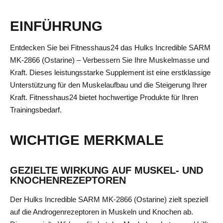
EINFÜHRUNG
Entdecken Sie bei Fitnesshaus24 das Hulks Incredible SARM
MK-2866 (Ostarine) – Verbessern Sie Ihre Muskelmasse und
Kraft. Dieses leistungsstarke Supplement ist eine erstklassige
Unterstützung für den Muskelaufbau und die Steigerung Ihrer
Kraft. Fitnesshaus24 bietet hochwertige Produkte für Ihren
Trainingsbedarf.
WICHTIGE MERKMALE
GEZIELTE WIRKUNG AUF MUSKEL- UND
KNOCHENREZEPTOREN
Der Hulks Incredible SARM MK-2866 (Ostarine) zielt speziell
auf die Androgenrezeptoren in Muskeln und Knochen ab.