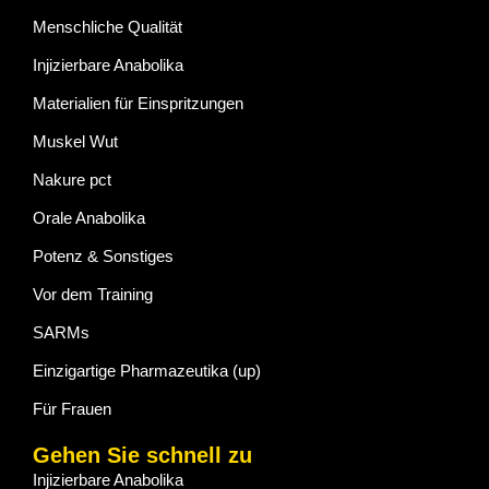
Menschliche Qualität
Injizierbare Anabolika
Materialien für Einspritzungen
Muskel Wut
Nakure pct
Orale Anabolika
Potenz & Sonstiges
Vor dem Training
SARMs
Einzigartige Pharmazeutika (up)
Für Frauen
Gehen Sie schnell zu
Injizierbare Anabolika