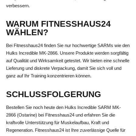
verbessern.
WARUM FITNESSHAUS24
WÄHLEN?
Bei Fitnesshaus24 finden Sie nur hochwertige SARMs wie den
Hulks Incredible MK-2866. Unsere Produkte werden sorgfältig
auf Qualität und Wirksamkeit getestet. Wir bieten eine schnelle
Lieferung und diskrete Verpackung, damit Sie sich voll und
ganz auf Ihr Training konzentrieren können.
SCHLUSSFOLGERUNG
Bestellen Sie noch heute den Hulks Incredible SARM MK-
2866 (Ostarine) bei Fitnesshaus24 und erfahren Sie die
kraftvolle Unterstützung für Muskelaufbau, Kraft und
Regeneration. Fitnesshaus24 ist Ihre zuverlässige Quelle für