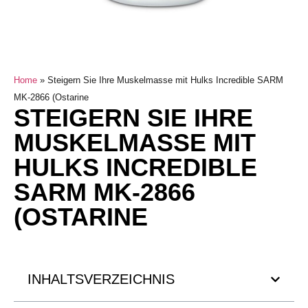
Home
»
Steigern Sie Ihre Muskelmasse mit Hulks Incredible SARM
MK-2866 (Ostarine
STEIGERN SIE IHRE
MUSKELMASSE MIT
HULKS INCREDIBLE
SARM MK-2866
(OSTARINE
INHALTSVERZEICHNIS