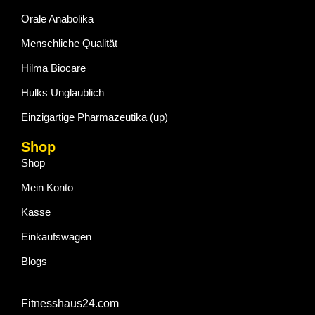
Orale Anabolika
Menschliche Qualität
Hilma Biocare
Hulks Unglaublich
Einzigartige Pharmazeutika (up)
Shop
Shop
Mein Konto
Kasse
Einkaufswagen
Blogs
Fitnesshaus24.com