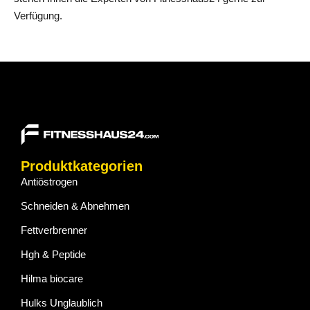
Verfügung.
Produktkategorien
Antiöstrogen
Schneiden & Abnehmen
Fettverbrenner
Hgh & Peptide
Hilma biocare
Hulks Unglaublich