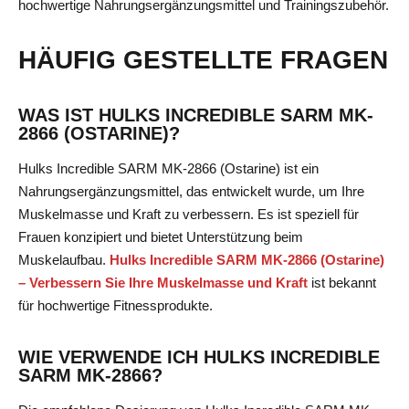
hochwertige Nahrungsergänzungsmittel und Trainingszubehör.
HÄUFIG GESTELLTE FRAGEN
WAS IST HULKS INCREDIBLE SARM MK-
2866 (OSTARINE)?
Hulks Incredible SARM MK-2866 (Ostarine) ist ein
Nahrungsergänzungsmittel, das entwickelt wurde, um Ihre
Muskelmasse und Kraft zu verbessern. Es ist speziell für
Frauen konzipiert und bietet Unterstützung beim
Muskelaufbau.
Hulks Incredible SARM MK-2866 (Ostarine)
– Verbessern Sie Ihre Muskelmasse und Kraft
ist bekannt
für hochwertige Fitnessprodukte.
WIE VERWENDE ICH HULKS INCREDIBLE
SARM MK-2866?