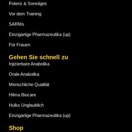
Potenz & Sonstiges
Vor dem Training
SARMs
Einzigartige Pharmazeutika (up)
Für Frauen
Gehen Sie schnell zu
Injizierbare Anabolika
Orale Anabolika
Menschliche Qualität
Hilma Biocare
Hulks Unglaublich
Einzigartige Pharmazeutika (up)
Shop