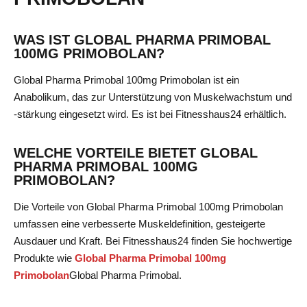
WAS IST GLOBAL PHARMA PRIMOBAL
100MG PRIMOBOLAN?
Global Pharma Primobal 100mg Primobolan ist ein
Anabolikum, das zur Unterstützung von Muskelwachstum und
-stärkung eingesetzt wird. Es ist bei Fitnesshaus24 erhältlich.
WELCHE VORTEILE BIETET GLOBAL
PHARMA PRIMOBAL 100MG
PRIMOBOLAN?
Die Vorteile von Global Pharma Primobal 100mg Primobolan
umfassen eine verbesserte Muskeldefinition, gesteigerte
Ausdauer und Kraft. Bei Fitnesshaus24 finden Sie hochwertige
Produkte wie
Global Pharma Primobal 100mg
Primobolan
Global Pharma Primobal
.