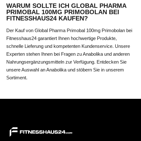
WARUM SOLLTE ICH GLOBAL PHARMA
PRIMOBAL 100MG PRIMOBOLAN BEI
FITNESSHAUS24 KAUFEN?
Der Kauf von Global Pharma Primobal 100mg Primobolan bei
Fitnesshaus24 garantiert Ihnen hochwertige Produkte,
schnelle Lieferung und kompetenten Kundenservice. Unsere
Experten stehen Ihnen bei Fragen zu Anabolika und anderen
Nahrungsergänzungsmitteln zur Verfügung. Entdecken Sie
unsere Auswahl an
Anabolika
und stöbern Sie in unserem
Sortiment.