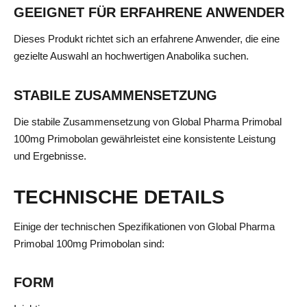
GEEIGNET FÜR ERFAHRENE ANWENDER
Dieses Produkt richtet sich an erfahrene Anwender, die eine
gezielte Auswahl an hochwertigen Anabolika suchen.
STABILE ZUSAMMENSETZUNG
Die stabile Zusammensetzung von Global Pharma Primobal
100mg Primobolan gewährleistet eine konsistente Leistung
und Ergebnisse.
TECHNISCHE DETAILS
Einige der technischen Spezifikationen von Global Pharma
Primobal 100mg Primobolan sind:
FORM