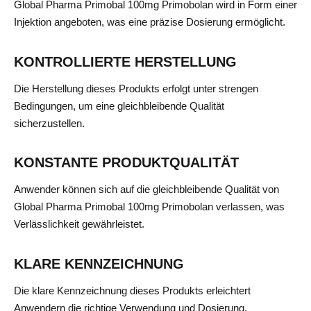
Global Pharma Primobal 100mg Primobolan wird in Form einer
Injektion angeboten, was eine präzise Dosierung ermöglicht.
KONTROLLIERTE HERSTELLUNG
Die Herstellung dieses Produkts erfolgt unter strengen
Bedingungen, um eine gleichbleibende Qualität
sicherzustellen.
KONSTANTE PRODUKTQUALITÄT
Anwender können sich auf die gleichbleibende Qualität von
Global Pharma Primobal 100mg Primobolan verlassen, was
Verlässlichkeit gewährleistet.
KLARE KENNZEICHNUNG
Die klare Kennzeichnung dieses Produkts erleichtert
Anwendern die richtige Verwendung und Dosierung.