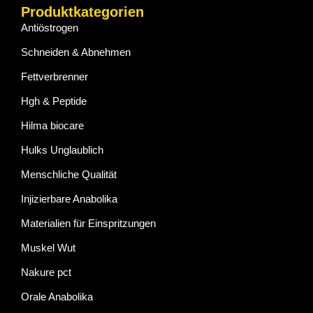
Produktkategorien
Antiöstrogen
Schneiden & Abnehmen
Fettverbrenner
Hgh & Peptide
Hilma biocare
Hulks Unglaublich
Menschliche Qualität
Injizierbare Anabolika
Materialien für Einspritzungen
Muskel Wut
Nakure pct
Orale Anabolika