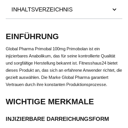
INHALTSVERZEICHNIS
EINFÜHRUNG
Global Pharma Primobal 100mg Primobolan ist ein
injizierbares Anabolikum, das für seine kontrollierte Qualität
und sorgfältige Herstellung bekannt ist. Fitnesshaus24 bietet
dieses Produkt an, das sich an erfahrene Anwender richtet, die
gezielt auswählen. Die Marke Global Pharma garantiert
Vertrauen durch ihre konstanten Produktionsprozesse.
WICHTIGE MERKMALE
INJIZIERBARE DARREICHUNGSFORM