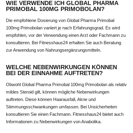
WIE VERWENDE ICH GLOBAL PHARMA
PRIMOBAL 100MG PRIMOBOLAN?
Die empfohlene Dosierung von Global Pharma Primobal
100mg Primobolan variiert je nach Erfahrungsgrad. Es wird
empfohlen, vor der Verwendung einen Arzt oder Fachmann zu
konsultieren. Bei Fitnesshaus24 erhalten Sie auch Beratung
zur Anwendung von Nahrungsergänzungsmitteln.
WELCHE NEBENWIRKUNGEN KÖNNEN
BEI DER EINNAHME AUFTRETEN?
Obwohl Global Pharma Primobal 100mg Primobolan als relativ
mildes Steroid gilt, können mögliche Nebenwirkungen
auftreten. Diese können Haarausfall, Akne und
Stimmungsschwankungen umfassen. Bei Unsicherheiten
konsultieren Sie einen Fachmann. Fitnesshaus24 bietet auch
Informationen zu Nebenwirkungen von Anabolika.