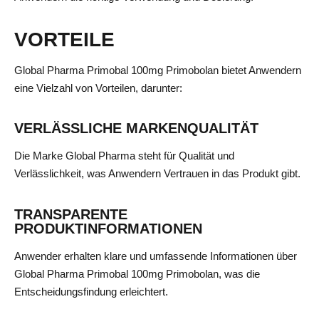
VORTEILE
Global Pharma Primobal 100mg Primobolan bietet Anwendern
eine Vielzahl von Vorteilen, darunter:
VERLÄSSLICHE MARKENQUALITÄT
Die Marke Global Pharma steht für Qualität und
Verlässlichkeit, was Anwendern Vertrauen in das Produkt gibt.
TRANSPARENTE
PRODUKTINFORMATIONEN
Anwender erhalten klare und umfassende Informationen über
Global Pharma Primobal 100mg Primobolan, was die
Entscheidungsfindung erleichtert.