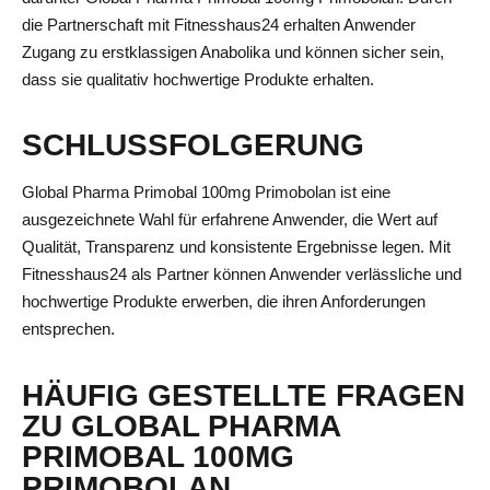
die Partnerschaft mit Fitnesshaus24 erhalten Anwender
Zugang zu erstklassigen Anabolika und können sicher sein,
dass sie qualitativ hochwertige Produkte erhalten.
SCHLUSSFOLGERUNG
Global Pharma Primobal 100mg Primobolan ist eine
ausgezeichnete Wahl für erfahrene Anwender, die Wert auf
Qualität, Transparenz und konsistente Ergebnisse legen. Mit
Fitnesshaus24 als Partner können Anwender verlässliche und
hochwertige Produkte erwerben, die ihren Anforderungen
entsprechen.
HÄUFIG GESTELLTE FRAGEN
ZU GLOBAL PHARMA
PRIMOBAL 100MG
PRIMOBOLAN