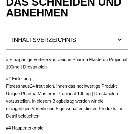
DAS SCHNEIDEN UND
ABNEHMEN
INHALTSVERZEICHNIS
# Einzigartige Vorteile von Unique Pharma Masteron Propionat
100mg | Drostanolon
## Einleitung
Fitnesshaus24 freut sich, Ihnen das hochwertige Produkt
Unique Pharma Masteron Propionat 100mg | Drostanolon
vorzustellen. In diesem Blogbeitrag werden wir die
einzigartigen Vorteile und Eigenschaften dieses Produkts im
Detail beleuchten.
## Hauptmerkmale