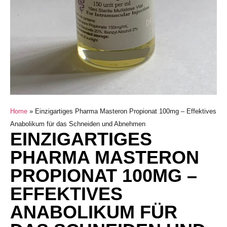
Home
»
Einzigartiges Pharma Masteron Propionat 100mg – Effektives
Anabolikum für das Schneiden und Abnehmen
EINZIGARTIGES
PHARMA MASTERON
PROPIONAT 100MG –
EFFEKTIVES
ANABOLIKUM FÜR