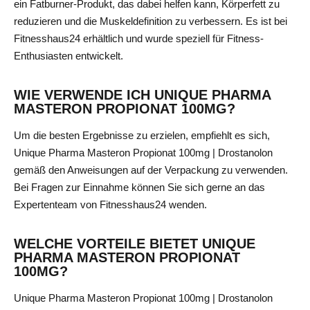
ein Fatburner-Produkt, das dabei helfen kann, Körperfett zu
reduzieren und die Muskeldefinition zu verbessern. Es ist bei
Fitnesshaus24 erhältlich und wurde speziell für Fitness-
Enthusiasten entwickelt.
WIE VERWENDE ICH UNIQUE PHARMA
MASTERON PROPIONAT 100MG?
Um die besten Ergebnisse zu erzielen, empfiehlt es sich,
Unique Pharma Masteron Propionat 100mg | Drostanolon
gemäß den Anweisungen auf der Verpackung zu verwenden.
Bei Fragen zur Einnahme können Sie sich gerne an das
Expertenteam von Fitnesshaus24 wenden.
WELCHE VORTEILE BIETET UNIQUE
PHARMA MASTERON PROPIONAT
100MG?
Unique Pharma Masteron Propionat 100mg | Drostanolon