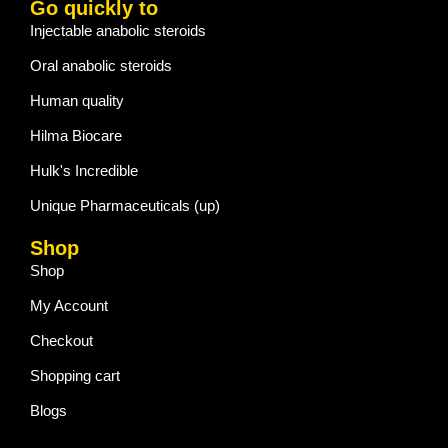
Go quickly to
Injectable anabolic steroids
Oral anabolic steroids
Human quality
Hilma Biocare
Hulk's Incredible
Unique Pharmaceuticals (up)
Shop
Shop
My Account
Checkout
Shopping cart
Blogs