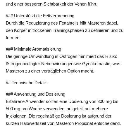
und einer besseren Sichtbarkeit der Venen führt.
### Unterstützt die Fettverbrennung
Durch die Reduzierung des Fettanteils hilft Masteron dabei,
den Körper in trockenen Trainingsphasen zu definieren und zu
formen.
### Minimale Aromatisierung
Die geringe Umwandlung in Östrogen minimiert das Risiko
östrogenbedingter Nebenwirkungen wie Gynäkomastie, was
Masteron zu einer verträglichen Option macht.
## Technische Details
### Anwendung und Dosierung
Erfahrene Anwender sollten eine Dosierung von 300 mg bis
500 mg pro Woche verwenden, aufgeteilt auf mehrere
Injektionen. Die regelmäßige Dosierung ist aufgrund der
kurzen Halbwertszeit von Masteron Propionat entscheidend.