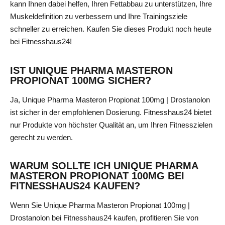
kann Ihnen dabei helfen, Ihren Fettabbau zu unterstützen, Ihre
Muskeldefinition zu verbessern und Ihre Trainingsziele
schneller zu erreichen. Kaufen Sie dieses Produkt noch heute
bei Fitnesshaus24!
IST UNIQUE PHARMA MASTERON
PROPIONAT 100MG SICHER?
Ja, Unique Pharma Masteron Propionat 100mg | Drostanolon
ist sicher in der empfohlenen Dosierung. Fitnesshaus24 bietet
nur Produkte von höchster Qualität an, um Ihren Fitnesszielen
gerecht zu werden.
WARUM SOLLTE ICH UNIQUE PHARMA
MASTERON PROPIONAT 100MG BEI
FITNESSHAUS24 KAUFEN?
Wenn Sie Unique Pharma Masteron Propionat 100mg |
Drostanolon bei Fitnesshaus24 kaufen, profitieren Sie von