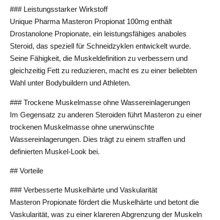
### Leistungsstarker Wirkstoff
Unique Pharma Masteron Propionat 100mg enthält
Drostanolone Propionate, ein leistungsfähiges anaboles
Steroid, das speziell für Schneidzyklen entwickelt wurde.
Seine Fähigkeit, die Muskeldefinition zu verbessern und
gleichzeitig Fett zu reduzieren, macht es zu einer beliebten
Wahl unter Bodybuildern und Athleten.
### Trockene Muskelmasse ohne Wassereinlagerungen
Im Gegensatz zu anderen Steroiden führt Masteron zu einer
trockenen Muskelmasse ohne unerwünschte
Wassereinlagerungen. Dies trägt zu einem straffen und
definierten Muskel-Look bei.
## Vorteile
### Verbesserte Muskelhärte und Vaskularität
Masteron Propionate fördert die Muskelhärte und betont die
Vaskularität, was zu einer klareren Abgrenzung der Muskeln