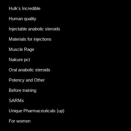
Hulk's Incredible
Human quality
Injectable anabolic steroids
Materials for injections
Muscle Rage
Nakure pct
Oral anabolic steroids
Potency and Other
Before training
SARMs
Unique Pharmaceuticals (up)
For women