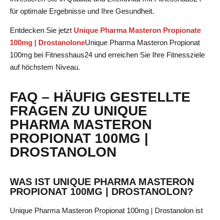
für optimale Ergebnisse und Ihre Gesundheit.
Entdecken Sie jetzt
Unique Pharma Masteron Propionate
100mg | Drostanolone
Unique Pharma Masteron Propionat
100mg
bei Fitnesshaus24 und erreichen Sie Ihre Fitnessziele
auf höchstem Niveau.
FAQ – HÄUFIG GESTELLTE
FRAGEN ZU UNIQUE
PHARMA MASTERON
PROPIONAT 100MG |
DROSTANOLON
WAS IST UNIQUE PHARMA MASTERON
PROPIONAT 100MG | DROSTANOLON?
Unique Pharma Masteron Propionat 100mg | Drostanolon ist