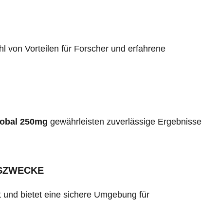
hl von Vorteilen für Forscher und erfahrene
obal 250mg
gewährleisten zuverlässige Ergebnisse
GSZWECKE
t und bietet eine sichere Umgebung für