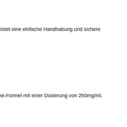
eistet eine einfache Handhabung und sichere
one-Formel mit einer Dosierung von 250mg/ml.