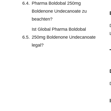
Pharma Boldobal 250mg
Boldenone Undecanoate zu
beachten?
Ist Global Pharma Boldobal
250mg Boldenone Undecanoate
legal?