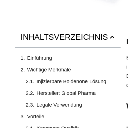
INHALTSVERZEICHNIS
Einführung
Wichtige Merkmale
Injizierbare Boldenone-Lösung
Hersteller: Global Pharma
Legale Verwendung
Vorteile