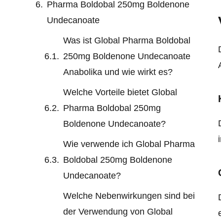
Pharma Boldobal 250mg Boldenone
Undecanoate
Was ist Global Pharma Boldobal
250mg Boldenone Undecanoate
Anabolika und wie wirkt es?
Welche Vorteile bietet Global
Pharma Boldobal 250mg
Boldenone Undecanoate?
Wie verwende ich Global Pharma
Boldobal 250mg Boldenone
Undecanoate?
Welche Nebenwirkungen sind bei
der Verwendung von Global