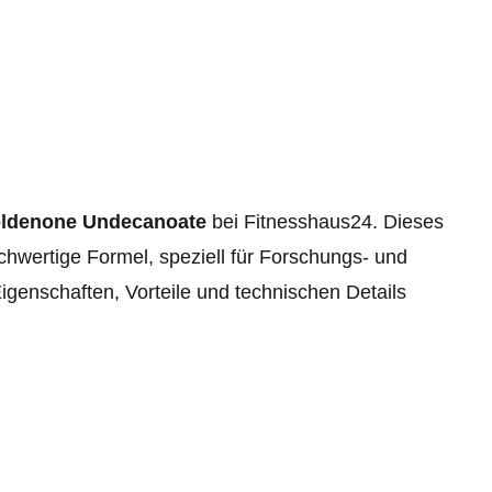
oldenone Undecanoate
bei Fitnesshaus24. Dieses
ochwertige Formel, speziell für Forschungs- und
igenschaften, Vorteile und technischen Details