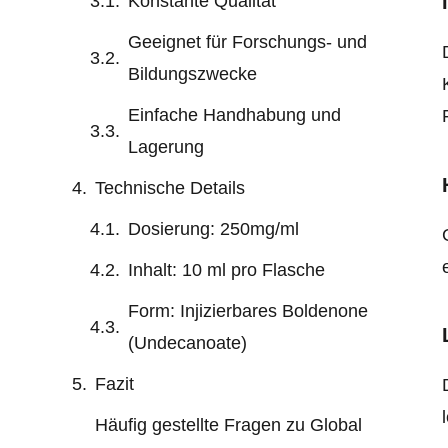
Konstante Qualität
Geeignet für Forschungs- und
Bildungszwecke
Einfache Handhabung und
Lagerung
Technische Details
Dosierung: 250mg/ml
Inhalt: 10 ml pro Flasche
Form: Injizierbares Boldenone
(Undecanoate)
Fazit
Häufig gestellte Fragen zu Global