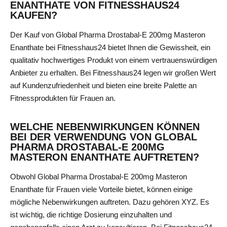
ENANTHATE VON FITNESSHAUS24
KAUFEN?
Der Kauf von Global Pharma Drostabal-E 200mg Masteron
Enanthate bei Fitnesshaus24 bietet Ihnen die Gewissheit, ein
qualitativ hochwertiges Produkt von einem vertrauenswürdigen
Anbieter zu erhalten. Bei Fitnesshaus24 legen wir großen Wert
auf Kundenzufriedenheit und bieten eine breite Palette an
Fitnessprodukten für Frauen an.
WELCHE NEBENWIRKUNGEN KÖNNEN
BEI DER VERWENDUNG VON GLOBAL
PHARMA DROSTABAL-E 200MG
MASTERON ENANTHATE AUFTRETEN?
Obwohl Global Pharma Drostabal-E 200mg Masteron
Enanthate für Frauen viele Vorteile bietet, können einige
mögliche Nebenwirkungen auftreten. Dazu gehören XYZ. Es
ist wichtig, die richtige Dosierung einzuhalten und