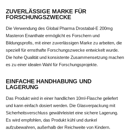
ZUVERLÄSSIGE MARKE FÜR
FORSCHUNGSZWECKE
Die Verwendung des Global Pharma Drostabal-E 200mg
Masteron Enanthate ermöglicht es Forschern und
Bildungsprofis, mit einer zuverlässigen Marke zu arbeiten, die
speziell für ernsthafte Forschungszwecke entwickelt wurde.
Die hohe Qualität und konsistente Zusammensetzung machen
es zu einer idealen Wahl für Forschungsprojekte.
EINFACHE HANDHABUNG UND
LAGERUNG
Das Produkt wird in einer handlichen 10ml-Flasche geliefert
und kann einfach dosiert werden. Die Glasverpackung mit
Sicherheitsverschluss gewährleistet eine sichere Lagerung.
Es wird empfohlen, das Produkt kühl und dunkel
aufzubewahren, außerhalb der Reichweite von Kindern.