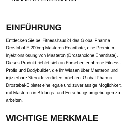
EINFÜHRUNG
Entdecken Sie bei Fitnesshaus24 das Global Pharma
Drostabal-E 200mg Masteron Enanthate, eine Premium-
Injektionslösung von Masteron (Drostanolone Enanthate).
Dieses Produkt richtet sich an Forscher, erfahrene Fitness-
Profis und Bodybuilder, die ihr Wissen über Masteron und
injizierbare Steroide vertiefen möchten. Global Pharma
Drostabal-E bietet eine legale und zuverlässige Möglichkeit,
mit Masteron in Bildungs- und Forschungsumgebungen zu
arbeiten.
WICHTIGE MERKMALE