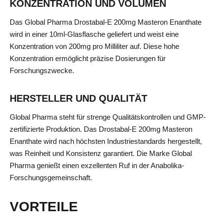
KONZENTRATION UND VOLUMEN
Das Global Pharma Drostabal-E 200mg Masteron Enanthate
wird in einer 10ml-Glasflasche geliefert und weist eine
Konzentration von 200mg pro Milliliter auf. Diese hohe
Konzentration ermöglicht präzise Dosierungen für
Forschungszwecke.
HERSTELLER UND QUALITÄT
Global Pharma steht für strenge Qualitätskontrollen und GMP-
zertifizierte Produktion. Das Drostabal-E 200mg Masteron
Enanthate wird nach höchsten Industriestandards hergestellt,
was Reinheit und Konsistenz garantiert. Die Marke Global
Pharma genießt einen exzellenten Ruf in der Anabolika-
Forschungsgemeinschaft.
VORTEILE