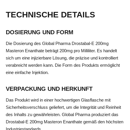
TECHNISCHE DETAILS
DOSIERUNG UND FORM
Die Dosierung des Global Pharma Drostabal-E 200mg
Masteron Enanthate beträgt 200mg pro Milliliter. Es handelt
sich um eine injizierbare Lösung, die präzise und kontrolliert
verabreicht werden kann. Die Form des Produkts ermöglicht
eine einfache Injektion.
VERPACKUNG UND HERKUNFT
Das Produkt wird in einer hochwertigen Glasflasche mit
Sicherheitsverschluss geliefert, um die Integrität und Reinheit
des Inhalts zu gewährleisten. Global Pharma produziert das
Drostabal-E 200mg Masteron Enanthate gemäß den höchsten
Industriestandards.