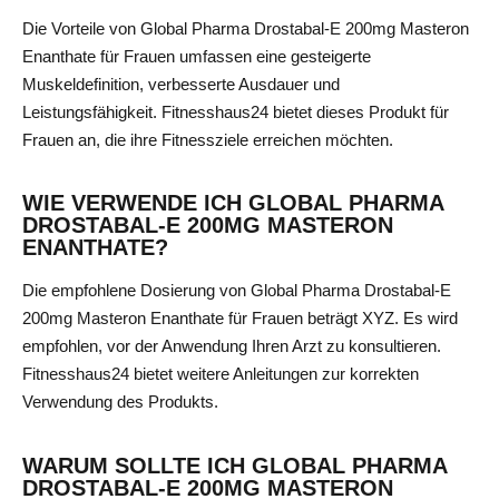
Die Vorteile von Global Pharma Drostabal-E 200mg Masteron
Enanthate für Frauen umfassen eine gesteigerte
Muskeldefinition, verbesserte Ausdauer und
Leistungsfähigkeit. Fitnesshaus24 bietet dieses Produkt für
Frauen an, die ihre Fitnessziele erreichen möchten.
WIE VERWENDE ICH GLOBAL PHARMA
DROSTABAL-E 200MG MASTERON
ENANTHATE?
Die empfohlene Dosierung von Global Pharma Drostabal-E
200mg Masteron Enanthate für Frauen beträgt XYZ. Es wird
empfohlen, vor der Anwendung Ihren Arzt zu konsultieren.
Fitnesshaus24 bietet weitere Anleitungen zur korrekten
Verwendung des Produkts.
WARUM SOLLTE ICH GLOBAL PHARMA
DROSTABAL-E 200MG MASTERON