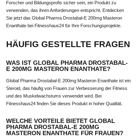
Forscher und Bildungsprofis sicher sein, ein Produkt zu
verwenden, das ihren Anforderungen entspricht. Entdecken
Sie jetzt das Global Pharma Drostabal-E 200mg Masteron
Enanthate bei Fitnesshaus24 für Ihre Forschungsprojekte.
HÄUFIG GESTELLTE FRAGEN
WAS IST GLOBAL PHARMA DROSTABAL-
E 200MG MASTERON ENANTHATE?
Global Pharma Drostabal-E 200mg Masteron Enanthate ist ein
Steroid, das häufig von Frauen zur Verbesserung der Fitness
und des Muskelwachstums verwendet wird. Bei
Fitnesshaus24 finden Sie dieses Produkt in hoher Qualität.
WELCHE VORTEILE BIETET GLOBAL
PHARMA DROSTABAL-E 200MG
MASTERON ENANTHATE FÜR FRAUEN?