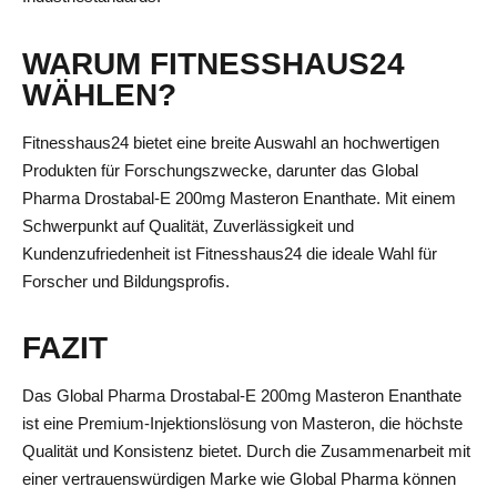
WARUM FITNESSHAUS24
WÄHLEN?
Fitnesshaus24 bietet eine breite Auswahl an hochwertigen
Produkten für Forschungszwecke, darunter das Global
Pharma Drostabal-E 200mg Masteron Enanthate. Mit einem
Schwerpunkt auf Qualität, Zuverlässigkeit und
Kundenzufriedenheit ist Fitnesshaus24 die ideale Wahl für
Forscher und Bildungsprofis.
FAZIT
Das Global Pharma Drostabal-E 200mg Masteron Enanthate
ist eine Premium-Injektionslösung von Masteron, die höchste
Qualität und Konsistenz bietet. Durch die Zusammenarbeit mit
einer vertrauenswürdigen Marke wie Global Pharma können