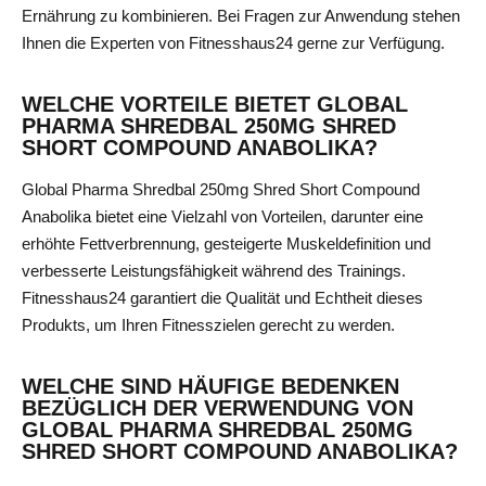
Ernährung zu kombinieren. Bei Fragen zur Anwendung stehen
Ihnen die Experten von Fitnesshaus24 gerne zur Verfügung.
WELCHE VORTEILE BIETET GLOBAL
PHARMA SHREDBAL 250MG SHRED
SHORT COMPOUND ANABOLIKA?
Global Pharma Shredbal 250mg Shred Short Compound
Anabolika bietet eine Vielzahl von Vorteilen, darunter eine
erhöhte Fettverbrennung, gesteigerte Muskeldefinition und
verbesserte Leistungsfähigkeit während des Trainings.
Fitnesshaus24 garantiert die Qualität und Echtheit dieses
Produkts, um Ihren Fitnesszielen gerecht zu werden.
WELCHE SIND HÄUFIGE BEDENKEN
BEZÜGLICH DER VERWENDUNG VON
GLOBAL PHARMA SHREDBAL 250MG
SHRED SHORT COMPOUND ANABOLIKA?