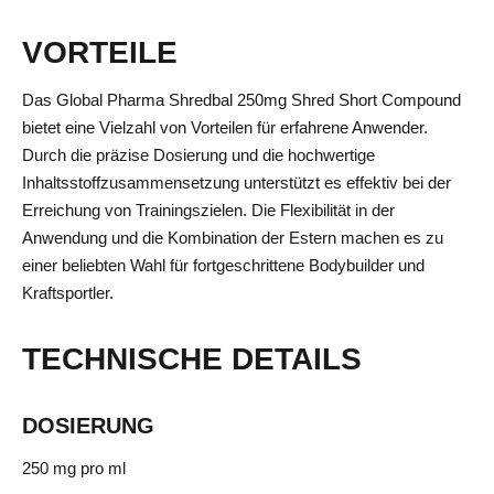
VORTEILE
Das Global Pharma Shredbal 250mg Shred Short Compound
bietet eine Vielzahl von Vorteilen für erfahrene Anwender.
Durch die präzise Dosierung und die hochwertige
Inhaltsstoffzusammensetzung unterstützt es effektiv bei der
Erreichung von Trainingszielen. Die Flexibilität in der
Anwendung und die Kombination der Estern machen es zu
einer beliebten Wahl für fortgeschrittene Bodybuilder und
Kraftsportler.
TECHNISCHE DETAILS
DOSIERUNG
250 mg pro ml