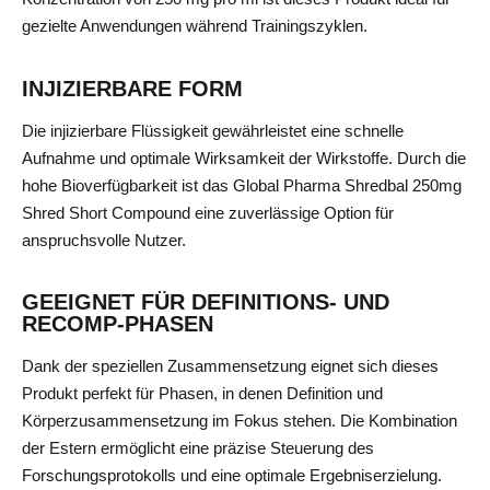
gezielte Anwendungen während Trainingszyklen.
INJIZIERBARE FORM
Die injizierbare Flüssigkeit gewährleistet eine schnelle
Aufnahme und optimale Wirksamkeit der Wirkstoffe. Durch die
hohe Bioverfügbarkeit ist das Global Pharma Shredbal 250mg
Shred Short Compound eine zuverlässige Option für
anspruchsvolle Nutzer.
GEEIGNET FÜR DEFINITIONS- UND
RECOMP-PHASEN
Dank der speziellen Zusammensetzung eignet sich dieses
Produkt perfekt für Phasen, in denen Definition und
Körperzusammensetzung im Fokus stehen. Die Kombination
der Estern ermöglicht eine präzise Steuerung des
Forschungsprotokolls und eine optimale Ergebniserzielung.