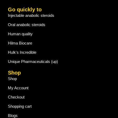
Go quickly to
Injectable anabolic steroids
Oral anabolic steroids
Human quality
Hilma Biocare
Hulk's Incredible
Unique Pharmaceuticals (up)
Shop
Shop
My Account
Checkout
Shopping cart
Blogs