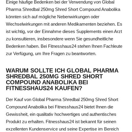
Einige häufige Bedenken bei der Verwendung von Global
Pharma Shredbal 250mg Shred Short Compound Anabolika
könnten sich auf mögliche Nebenwirkungen oder
Wechselwirkungen mit anderen Medikamenten beziehen. Es
ist wichtig, vor der Einnahme dieses Supplements einen Arzt
zu konsultieren, insbesondere wenn Sie gesundheitliche
Bedenken haben. Bei Fitnesshaus24 stehen Ihnen Fachleute
zur Verfügung, um Ihre Fragen zu beantworten.
WARUM SOLLTE ICH GLOBAL PHARMA
SHREDBAL 250MG SHRED SHORT
COMPOUND ANABOLIKA BEI
FITNESSHAUS24 KAUFEN?
Der Kauf von Global Pharma Shredbal 250mg Shred Short
Compound Anabolika bei Fitnesshaus24 bietet Ihnen die
Gewissheit, ein qualitativ hochwertiges und authentisches
Produkt zu erhalten. Fitnesshaus24 ist bekannt für seinen
exzellenten Kundenservice und seine Expertise im Bereich