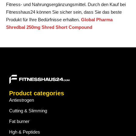
Fitness- und Nahrungsergänzungsmittel. Durch den Kauf bei
Fitnesshaus24 können Sie sicher sein, dass Sie das beste
Produkt für Ihre Bedürfnisse erhalten.
Global Pharma
Shredbal 250mg Shred Short Compound
Product categories
Antiestrogen
Cutting & Slimming
Fat burner
Hgh & Peptides