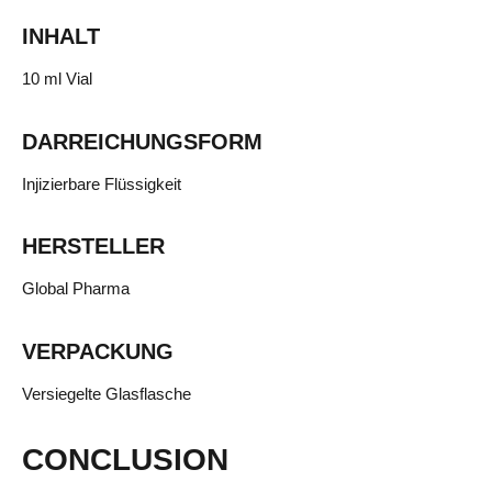
INHALT
10 ml Vial
DARREICHUNGSFORM
Injizierbare Flüssigkeit
HERSTELLER
Global Pharma
VERPACKUNG
Versiegelte Glasflasche
CONCLUSION