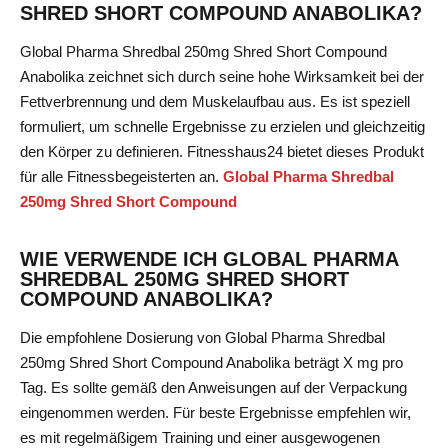
SHRED SHORT COMPOUND ANABOLIKA?
Global Pharma Shredbal 250mg Shred Short Compound
Anabolika zeichnet sich durch seine hohe Wirksamkeit bei der
Fettverbrennung und dem Muskelaufbau aus. Es ist speziell
formuliert, um schnelle Ergebnisse zu erzielen und gleichzeitig
den Körper zu definieren. Fitnesshaus24 bietet dieses Produkt
für alle Fitnessbegeisterten an.
Global Pharma Shredbal
250mg Shred Short Compound
WIE VERWENDE ICH GLOBAL PHARMA
SHREDBAL 250MG SHRED SHORT
COMPOUND ANABOLIKA?
Die empfohlene Dosierung von Global Pharma Shredbal
250mg Shred Short Compound Anabolika beträgt X mg pro
Tag. Es sollte gemäß den Anweisungen auf der Verpackung
eingenommen werden. Für beste Ergebnisse empfehlen wir,
es mit regelmäßigem Training und einer ausgewogenen