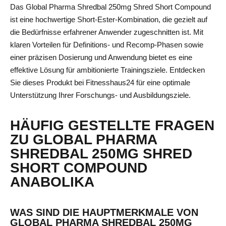
Das Global Pharma Shredbal 250mg Shred Short Compound
ist eine hochwertige Short-Ester-Kombination, die gezielt auf
die Bedürfnisse erfahrener Anwender zugeschnitten ist. Mit
klaren Vorteilen für Definitions- und Recomp-Phasen sowie
einer präzisen Dosierung und Anwendung bietet es eine
effektive Lösung für ambitionierte Trainingsziele. Entdecken
Sie dieses Produkt bei Fitnesshaus24 für eine optimale
Unterstützung Ihrer Forschungs- und Ausbildungsziele.
HÄUFIG GESTELLTE FRAGEN
ZU GLOBAL PHARMA
SHREDBAL 250MG SHRED
SHORT COMPOUND
ANABOLIKA
WAS SIND DIE HAUPTMERKMALE VON
GLOBAL PHARMA SHREDBAL 250MG