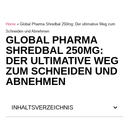
Home
»
Global Pharma Shredbal 250mg: Der ultimative Weg zum
Schneiden und Abnehmen
GLOBAL PHARMA
SHREDBAL 250MG:
DER ULTIMATIVE WEG
ZUM SCHNEIDEN UND
ABNEHMEN
INHALTSVERZEICHNIS