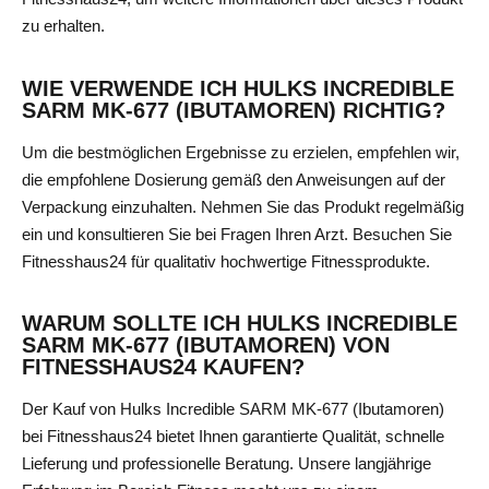
zu erhalten.
WIE VERWENDE ICH HULKS INCREDIBLE
SARM MK-677 (IBUTAMOREN) RICHTIG?
Um die bestmöglichen Ergebnisse zu erzielen, empfehlen wir,
die empfohlene Dosierung gemäß den Anweisungen auf der
Verpackung einzuhalten. Nehmen Sie das Produkt regelmäßig
ein und konsultieren Sie bei Fragen Ihren Arzt. Besuchen Sie
Fitnesshaus24 für qualitativ hochwertige Fitnessprodukte.
WARUM SOLLTE ICH HULKS INCREDIBLE
SARM MK-677 (IBUTAMOREN) VON
FITNESSHAUS24 KAUFEN?
Der Kauf von Hulks Incredible SARM MK-677 (Ibutamoren)
bei Fitnesshaus24 bietet Ihnen garantierte Qualität, schnelle
Lieferung und professionelle Beratung. Unsere langjährige