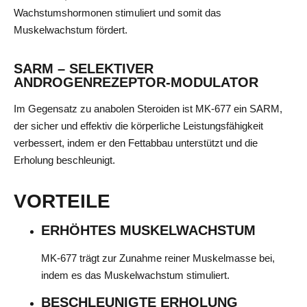
Wachstumshormonen stimuliert und somit das
Muskelwachstum fördert.
SARM – SELEKTIVER
ANDROGENREZEPTOR-MODULATOR
Im Gegensatz zu anabolen Steroiden ist MK-677 ein SARM,
der sicher und effektiv die körperliche Leistungsfähigkeit
verbessert, indem er den Fettabbau unterstützt und die
Erholung beschleunigt.
VORTEILE
ERHÖHTES MUSKELWACHSTUM
MK-677 trägt zur Zunahme reiner Muskelmasse bei,
indem es das Muskelwachstum stimuliert.
BESCHLEUNIGTE ERHOLUNG