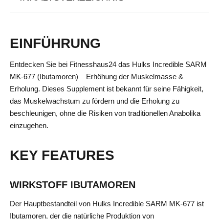
EINFÜHRUNG
Entdecken Sie bei Fitnesshaus24 das Hulks Incredible SARM
MK-677 (Ibutamoren) – Erhöhung der Muskelmasse &
Erholung. Dieses Supplement ist bekannt für seine Fähigkeit,
das Muskelwachstum zu fördern und die Erholung zu
beschleunigen, ohne die Risiken von traditionellen Anabolika
einzugehen.
KEY FEATURES
WIRKSTOFF IBUTAMOREN
Der Hauptbestandteil von Hulks Incredible SARM MK-677 ist
Ibutamoren, der die natürliche Produktion von