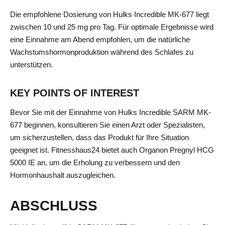
Die empfohlene Dosierung von Hulks Incredible MK-677 liegt
zwischen 10 und 25 mg pro Tag. Für optimale Ergebnisse wird
eine Einnahme am Abend empfohlen, um die natürliche
Wachstumshormonproduktion während des Schlafes zu
unterstützen.
KEY POINTS OF INTEREST
Bevor Sie mit der Einnahme von Hulks Incredible SARM MK-
677 beginnen, konsultieren Sie einen Arzt oder Spezialisten,
um sicherzustellen, dass das Produkt für Ihre Situation
geeignet ist. Fitnesshaus24 bietet auch Organon Pregnyl HCG
5000 IE an, um die Erholung zu verbessern und den
Hormonhaushalt auszugleichen.
ABSCHLUSS