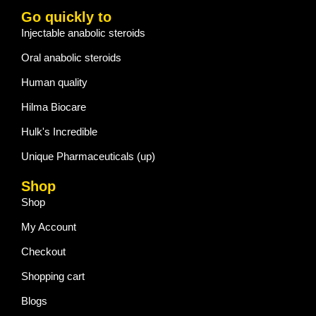
Go quickly to
Injectable anabolic steroids
Oral anabolic steroids
Human quality
Hilma Biocare
Hulk's Incredible
Unique Pharmaceuticals (up)
Shop
Shop
My Account
Checkout
Shopping cart
Blogs