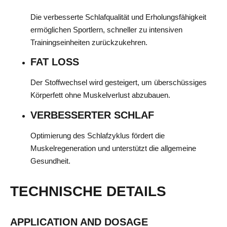
Die verbesserte Schlafqualität und Erholungsfähigkeit
ermöglichen Sportlern, schneller zu intensiven
Trainingseinheiten zurückzukehren.
FAT LOSS
Der Stoffwechsel wird gesteigert, um überschüssiges
Körperfett ohne Muskelverlust abzubauen.
VERBESSERTER SCHLAF
Optimierung des Schlafzyklus fördert die
Muskelregeneration und unterstützt die allgemeine
Gesundheit.
TECHNISCHE DETAILS
APPLICATION AND DOSAGE