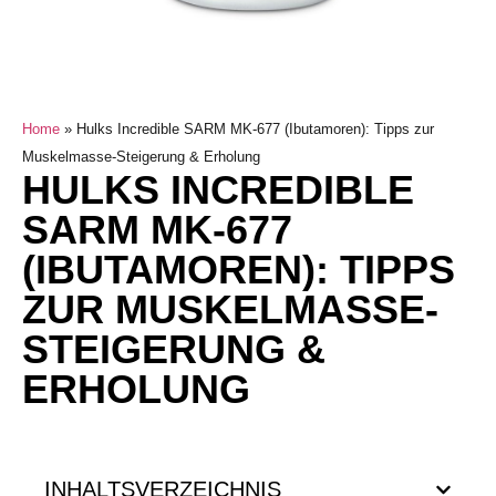
Home
»
Hulks Incredible SARM MK-677 (Ibutamoren): Tipps zur
Muskelmasse-Steigerung & Erholung
HULKS INCREDIBLE
SARM MK-677
(IBUTAMOREN): TIPPS
ZUR MUSKELMASSE-
STEIGERUNG &
ERHOLUNG
INHALTSVERZEICHNIS