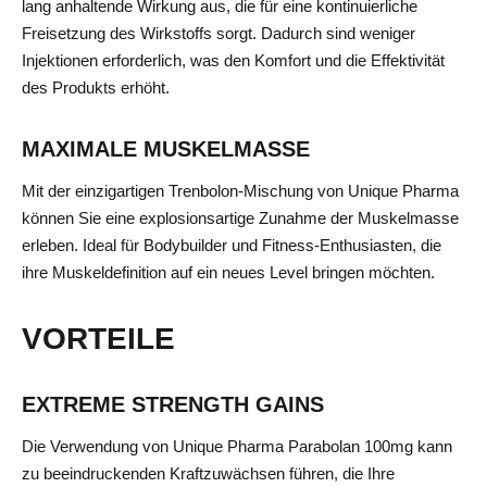
lang anhaltende Wirkung aus, die für eine kontinuierliche
Freisetzung des Wirkstoffs sorgt. Dadurch sind weniger
Injektionen erforderlich, was den Komfort und die Effektivität
des Produkts erhöht.
MAXIMALE MUSKELMASSE
Mit der einzigartigen Trenbolon-Mischung von Unique Pharma
können Sie eine explosionsartige Zunahme der Muskelmasse
erleben. Ideal für Bodybuilder und Fitness-Enthusiasten, die
ihre Muskeldefinition auf ein neues Level bringen möchten.
VORTEILE
EXTREME STRENGTH GAINS
Die Verwendung von Unique Pharma Parabolan 100mg kann
zu beeindruckenden Kraftzuwächsen führen, die Ihre