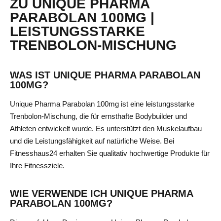
ZU UNIQUE PHARMA
PARABOLAN 100MG |
LEISTUNGSSTARKE
TRENBOLON-MISCHUNG
WAS IST UNIQUE PHARMA PARABOLAN
100MG?
Unique Pharma Parabolan 100mg ist eine leistungsstarke
Trenbolon-Mischung, die für ernsthafte Bodybuilder und
Athleten entwickelt wurde. Es unterstützt den Muskelaufbau
und die Leistungsfähigkeit auf natürliche Weise. Bei
Fitnesshaus24 erhalten Sie qualitativ hochwertige Produkte für
Ihre Fitnessziele.
WIE VERWENDE ICH UNIQUE PHARMA
PARABOLAN 100MG?