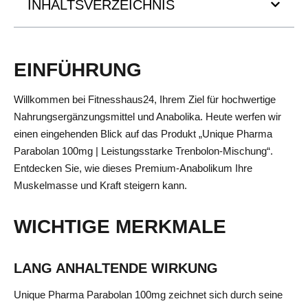
INHALTSVERZEICHNIS
EINFÜHRUNG
Willkommen bei Fitnesshaus24, Ihrem Ziel für hochwertige
Nahrungsergänzungsmittel und Anabolika. Heute werfen wir
einen eingehenden Blick auf das Produkt „Unique Pharma
Parabolan 100mg | Leistungsstarke Trenbolon-Mischung“.
Entdecken Sie, wie dieses Premium-Anabolikum Ihre
Muskelmasse und Kraft steigern kann.
WICHTIGE MERKMALE
LANG ANHALTENDE WIRKUNG
Unique Pharma Parabolan 100mg zeichnet sich durch seine