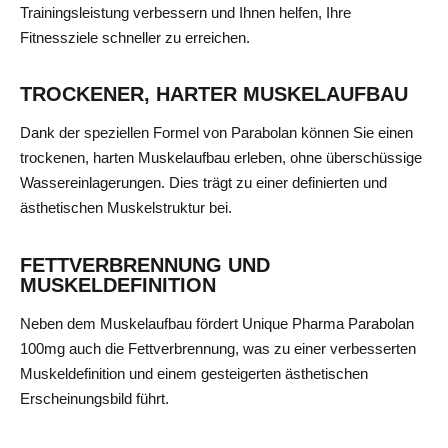
Trainingsleistung verbessern und Ihnen helfen, Ihre
Fitnessziele schneller zu erreichen.
TROCKENER, HARTER MUSKELAUFBAU
Dank der speziellen Formel von Parabolan können Sie einen
trockenen, harten Muskelaufbau erleben, ohne überschüssige
Wassereinlagerungen. Dies trägt zu einer definierten und
ästhetischen Muskelstruktur bei.
FETTVERBRENNUNG UND
MUSKELDEFINITION
Neben dem Muskelaufbau fördert Unique Pharma Parabolan
100mg auch die Fettverbrennung, was zu einer verbesserten
Muskeldefinition und einem gesteigerten ästhetischen
Erscheinungsbild führt.