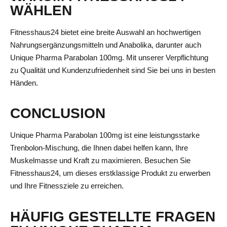
WÄHLEN
Fitnesshaus24 bietet eine breite Auswahl an hochwertigen
Nahrungsergänzungsmitteln und Anabolika, darunter auch
Unique Pharma Parabolan 100mg. Mit unserer Verpflichtung
zu Qualität und Kundenzufriedenheit sind Sie bei uns in besten
Händen.
CONCLUSION
Unique Pharma Parabolan 100mg ist eine leistungsstarke
Trenbolon-Mischung, die Ihnen dabei helfen kann, Ihre
Muskelmasse und Kraft zu maximieren. Besuchen Sie
Fitnesshaus24, um dieses erstklassige Produkt zu erwerben
und Ihre Fitnessziele zu erreichen.
HÄUFIG GESTELLTE FRAGEN