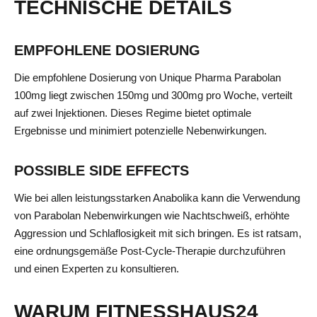
TECHNISCHE DETAILS
EMPFOHLENE DOSIERUNG
Die empfohlene Dosierung von Unique Pharma Parabolan
100mg liegt zwischen 150mg und 300mg pro Woche, verteilt
auf zwei Injektionen. Dieses Regime bietet optimale
Ergebnisse und minimiert potenzielle Nebenwirkungen.
POSSIBLE SIDE EFFECTS
Wie bei allen leistungsstarken Anabolika kann die Verwendung
von Parabolan Nebenwirkungen wie Nachtschweiß, erhöhte
Aggression und Schlaflosigkeit mit sich bringen. Es ist ratsam,
eine ordnungsgemäße Post-Cycle-Therapie durchzuführen
und einen Experten zu konsultieren.
WARUM FITNESSHAUS24