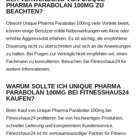
PHARMA PARABOLAN 100MG ZU
BEACHTEN?
Obwohl Unique Pharma Parabolan 100mg viele Vorteile bietet,
können einige Benutzer milde Nebenwirkungen wie Akne oder
erhöhte Aggressivität erfahren. Es ist wichtig, die empfohlene
Dosierung nicht zu überschreiten und sich an die Anweisungen
zu halten. Bei Fragen zur Verträglichkeit empfehlen wir, einen
Fachmann zu konsultieren. Besuchen Sie Fitnesshaus24 für
weitere Informationen.
WARUM SOLLTE ICH UNIQUE PHARMA
PARABOLAN 100MG BEI FITNESSHAUS24
KAUFEN?
Beim Kauf von Unique Pharma Parabolan 100mg bei
Fitnesshaus24 profitieren Sie von hochwertigen Produkten,
schneller Lieferung und kompetentem Kundenservice.
Fitnesshaus24 ist Ihr vertrauenswürdiger Partner für Fitness-