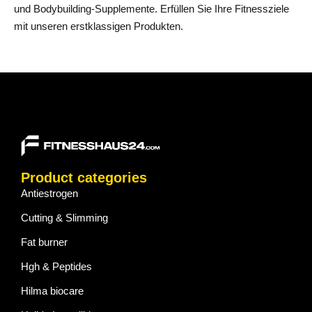
und Bodybuilding-Supplemente. Erfüllen Sie Ihre Fitnessziele
mit unseren erstklassigen Produkten.
Product categories
Antiestrogen
Cutting & Slimming
Fat burner
Hgh & Peptides
Hilma biocare