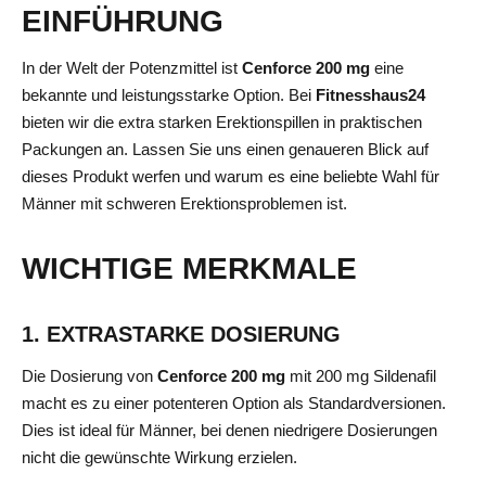
EINFÜHRUNG
In der Welt der Potenzmittel ist
Cenforce 200 mg
eine
bekannte und leistungsstarke Option. Bei
Fitnesshaus24
bieten wir die extra starken Erektionspillen in praktischen
Packungen an. Lassen Sie uns einen genaueren Blick auf
dieses Produkt werfen und warum es eine beliebte Wahl für
Männer mit schweren Erektionsproblemen ist.
WICHTIGE MERKMALE
1. EXTRASTARKE DOSIERUNG
Die Dosierung von
Cenforce 200 mg
mit 200 mg Sildenafil
macht es zu einer potenteren Option als Standardversionen.
Dies ist ideal für Männer, bei denen niedrigere Dosierungen
nicht die gewünschte Wirkung erzielen.