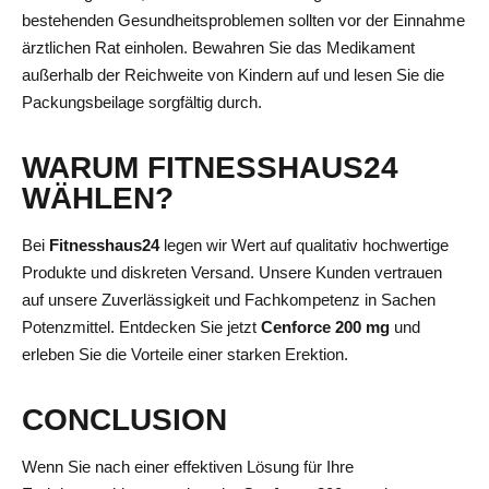
bestehenden Gesundheitsproblemen sollten vor der Einnahme
ärztlichen Rat einholen. Bewahren Sie das Medikament
außerhalb der Reichweite von Kindern auf und lesen Sie die
Packungsbeilage sorgfältig durch.
WARUM FITNESSHAUS24
WÄHLEN?
Bei
Fitnesshaus24
legen wir Wert auf qualitativ hochwertige
Produkte und diskreten Versand. Unsere Kunden vertrauen
auf unsere Zuverlässigkeit und Fachkompetenz in Sachen
Potenzmittel. Entdecken Sie jetzt
Cenforce 200 mg
und
erleben Sie die Vorteile einer starken Erektion.
CONCLUSION
Wenn Sie nach einer effektiven Lösung für Ihre