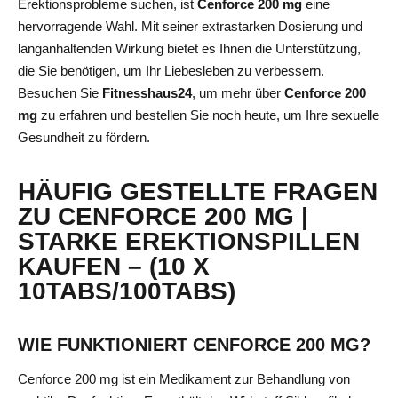
Erektionsprobleme suchen, ist
Cenforce 200 mg
eine
hervorragende Wahl. Mit seiner extrastarken Dosierung und
langanhaltenden Wirkung bietet es Ihnen die Unterstützung,
die Sie benötigen, um Ihr Liebesleben zu verbessern.
Besuchen Sie
Fitnesshaus24
, um mehr über
Cenforce 200
mg
zu erfahren und bestellen Sie noch heute, um Ihre sexuelle
Gesundheit zu fördern.
HÄUFIG GESTELLTE FRAGEN
ZU CENFORCE 200 MG |
STARKE EREKTIONSPILLEN
KAUFEN – (10 X
10TABS/100TABS)
WIE FUNKTIONIERT CENFORCE 200 MG?
Cenforce 200 mg ist ein Medikament zur Behandlung von