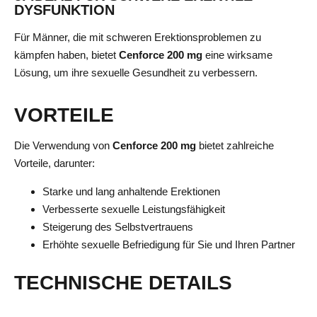
DYSFUNKTION
Für Männer, die mit schweren Erektionsproblemen zu
kämpfen haben, bietet
Cenforce 200 mg
eine wirksame
Lösung, um ihre sexuelle Gesundheit zu verbessern.
VORTEILE
Die Verwendung von
Cenforce 200 mg
bietet zahlreiche
Vorteile, darunter:
Starke und lang anhaltende Erektionen
Verbesserte sexuelle Leistungsfähigkeit
Steigerung des Selbstvertrauens
Erhöhte sexuelle Befriedigung für Sie und Ihren Partner
TECHNISCHE DETAILS