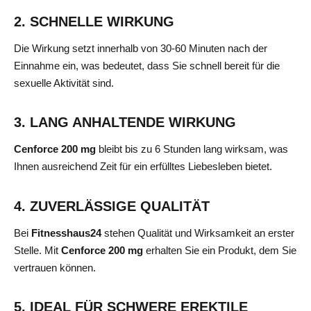
2. SCHNELLE WIRKUNG
Die Wirkung setzt innerhalb von 30-60 Minuten nach der
Einnahme ein, was bedeutet, dass Sie schnell bereit für die
sexuelle Aktivität sind.
3. LANG ANHALTENDE WIRKUNG
Cenforce 200 mg
bleibt bis zu 6 Stunden lang wirksam, was
Ihnen ausreichend Zeit für ein erfülltes Liebesleben bietet.
4. ZUVERLÄSSIGE QUALITÄT
Bei
Fitnesshaus24
stehen Qualität und Wirksamkeit an erster
Stelle. Mit
Cenforce 200 mg
erhalten Sie ein Produkt, dem Sie
vertrauen können.
5. IDEAL FÜR SCHWERE EREKTILE