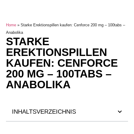
Home
»
Starke Erektionspillen kaufen: Cenforce 200 mg – 100tabs –
Anabolika
STARKE
EREKTIONSPILLEN
KAUFEN: CENFORCE
200 MG – 100TABS –
ANABOLIKA
INHALTSVERZEICHNIS