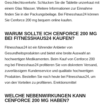
Geschlechtsverkehr. Schlucken Sie die Tablette unzerkaut mit
einem Glas Wasser. Weitere Informationen zur Einnahme
finden Sie in der Packungsbeilage. Bei Fitnesshaus24 können
Sie Cenforce 200 mg bequem online kaufen.
WARUM SOLLTE ICH CENFORCE 200 MG
BEI FITNESSHAUS24 KAUFEN?
Fitnesshaus24 ist ein führender Anbieter von
Gesundheitsprodukten und bietet eine breite Auswahl an
hochwertigen Medikamenten. Beim Kauf von Cenforce 200
mg bei Fitnesshaus24 profitieren Sie von diskretem Versand,
zuverlässigem Kundenservice und qualitativ hochwertigen
Produkten. Bestellen Sie noch heute bei Fitnesshaus24, um
von den Vorteilen zu profitieren.
Erektionsmittel
WELCHE NEBENWIRKUNGEN KANN
CENFORCE 200 MG HABEN?