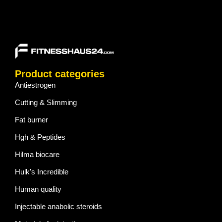
Product categories
Antiestrogen
Cutting & Slimming
Fat burner
Hgh & Peptides
Hilma biocare
Hulk's Incredible
Human quality
Injectable anabolic steroids