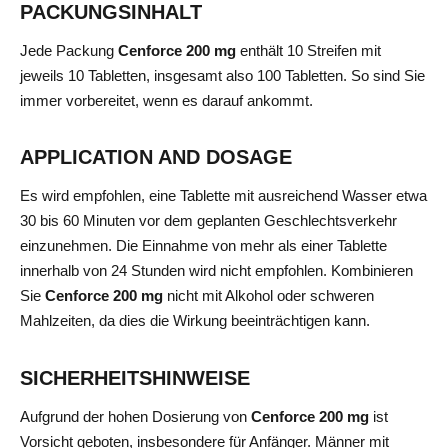
PACKUNGSINHALT
Jede Packung
Cenforce 200 mg
enthält 10 Streifen mit
jeweils 10 Tabletten, insgesamt also 100 Tabletten. So sind Sie
immer vorbereitet, wenn es darauf ankommt.
APPLICATION AND DOSAGE
Es wird empfohlen, eine Tablette mit ausreichend Wasser etwa
30 bis 60 Minuten vor dem geplanten Geschlechtsverkehr
einzunehmen. Die Einnahme von mehr als einer Tablette
innerhalb von 24 Stunden wird nicht empfohlen. Kombinieren
Sie
Cenforce 200 mg
nicht mit Alkohol oder schweren
Mahlzeiten, da dies die Wirkung beeinträchtigen kann.
SICHERHEITSHINWEISE
Aufgrund der hohen Dosierung von
Cenforce 200 mg
ist
Vorsicht geboten, insbesondere für Anfänger. Männer mit