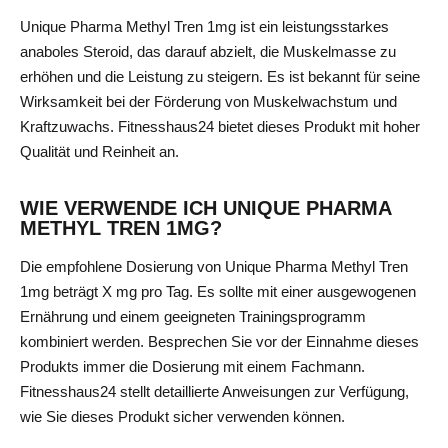
Unique Pharma Methyl Tren 1mg ist ein leistungsstarkes
anaboles Steroid, das darauf abzielt, die Muskelmasse zu
erhöhen und die Leistung zu steigern. Es ist bekannt für seine
Wirksamkeit bei der Förderung von Muskelwachstum und
Kraftzuwachs. Fitnesshaus24 bietet dieses Produkt mit hoher
Qualität und Reinheit an.
WIE VERWENDE ICH UNIQUE PHARMA
METHYL TREN 1MG?
Die empfohlene Dosierung von Unique Pharma Methyl Tren
1mg beträgt X mg pro Tag. Es sollte mit einer ausgewogenen
Ernährung und einem geeigneten Trainingsprogramm
kombiniert werden. Besprechen Sie vor der Einnahme dieses
Produkts immer die Dosierung mit einem Fachmann.
Fitnesshaus24 stellt detaillierte Anweisungen zur Verfügung,
wie Sie dieses Produkt sicher verwenden können.