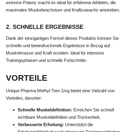
extreme Potenz macht es ideal für erfahrene Athleten, die
maximales Muskelwachstum und Kraftzuwachs anstreben.
2. SCHNELLE ERGEBNISSE
Dank der einzigartigen Formel dieses Produkts können Sie
schnelle und beeindruckende Ergebnisse in Bezug auf
Muskelmasse und Kraft erzielen. Ideal für intensive
Trainingsphasen und schnelle Fortschritte.
VORTEILE
Unique Pharma Methyl Tren 1mg bietet eine Vielzahl von
Vorteilen, darunter:
Schnelle Muskeldefinition:
Erreichen Sie schnell
sichtbare Muskeldefinition und Trockenheit.
Verbesserte Erholung:
Unterstützt die
Erholungsfähigkeit nach intensiven Trainingseinheiten.