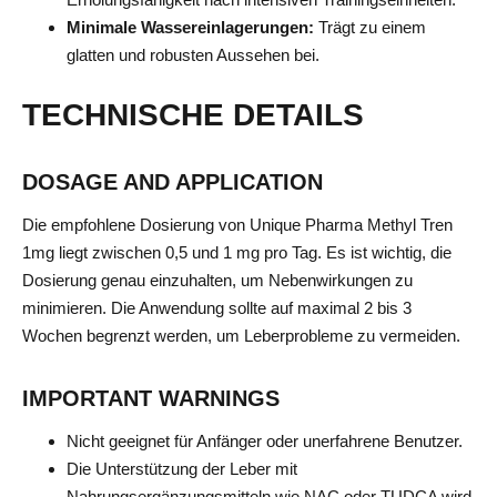
Minimale Wassereinlagerungen:
Trägt zu einem
glatten und robusten Aussehen bei.
TECHNISCHE DETAILS
DOSAGE AND APPLICATION
Die empfohlene Dosierung von Unique Pharma Methyl Tren
1mg liegt zwischen 0,5 und 1 mg pro Tag. Es ist wichtig, die
Dosierung genau einzuhalten, um Nebenwirkungen zu
minimieren. Die Anwendung sollte auf maximal 2 bis 3
Wochen begrenzt werden, um Leberprobleme zu vermeiden.
IMPORTANT WARNINGS
Nicht geeignet für Anfänger oder unerfahrene Benutzer.
Die Unterstützung der Leber mit
Nahrungsergänzungsmitteln wie NAC oder TUDCA wird