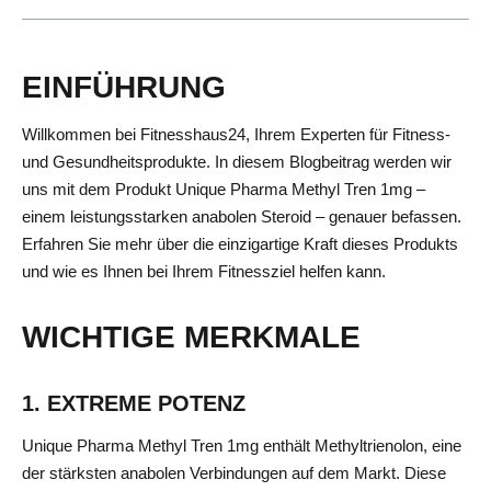
EINFÜHRUNG
Willkommen bei Fitnesshaus24, Ihrem Experten für Fitness-
und Gesundheitsprodukte. In diesem Blogbeitrag werden wir
uns mit dem Produkt Unique Pharma Methyl Tren 1mg –
einem leistungsstarken anabolen Steroid – genauer befassen.
Erfahren Sie mehr über die einzigartige Kraft dieses Produkts
und wie es Ihnen bei Ihrem Fitnessziel helfen kann.
WICHTIGE MERKMALE
1. EXTREME POTENZ
Unique Pharma Methyl Tren 1mg enthält Methyltrienolon, eine
der stärksten anabolen Verbindungen auf dem Markt. Diese