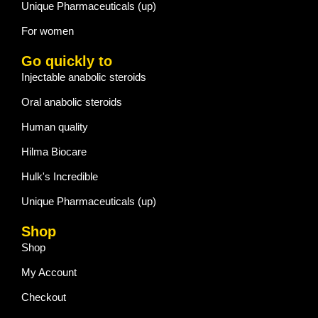
Unique Pharmaceuticals (up)
For women
Go quickly to
Injectable anabolic steroids
Oral anabolic steroids
Human quality
Hilma Biocare
Hulk's Incredible
Unique Pharmaceuticals (up)
Shop
Shop
My Account
Checkout