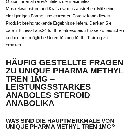
Option für erfahrene Athleten, die maximales
Muskelwachstum und Kraftzuwachs anstreben. Mit seiner
einzigartigen Formel und extremen Potenz kann dieses
Produkt beeindruckende Ergebnisse liefern. Denken Sie
daran, Fitnesshaus24 für Ihre Fitnessbedürfnisse zu besuchen
und die bestmögliche Unterstützung für Ihr Training zu
erhalten.
HÄUFIG GESTELLTE FRAGEN
ZU UNIQUE PHARMA METHYL
TREN 1MG –
LEISTUNGSSTARKES
ANABOLES STEROID
ANABOLIKA
WAS SIND DIE HAUPTMERKMALE VON
UNIQUE PHARMA METHYL TREN 1MG?