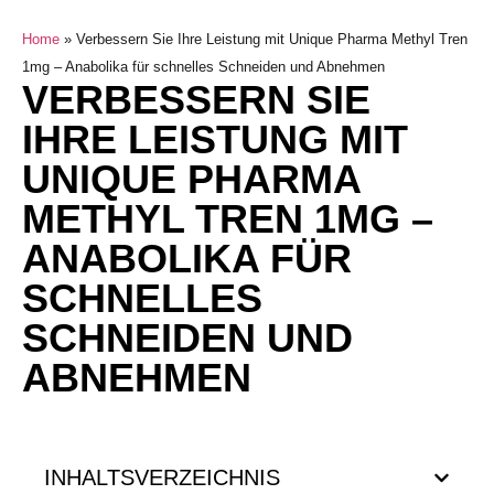
Home
»
Verbessern Sie Ihre Leistung mit Unique Pharma Methyl Tren
1mg – Anabolika für schnelles Schneiden und Abnehmen
VERBESSERN SIE
IHRE LEISTUNG MIT
UNIQUE PHARMA
METHYL TREN 1MG –
ANABOLIKA FÜR
SCHNELLES
SCHNEIDEN UND
ABNEHMEN
INHALTSVERZEICHNIS