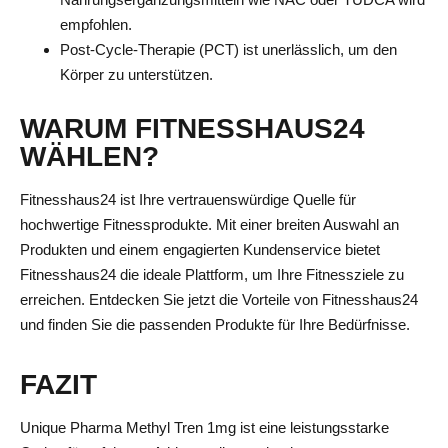
empfohlen.
Post-Cycle-Therapie (PCT) ist unerlässlich, um den
Körper zu unterstützen.
WARUM FITNESSHAUS24
WÄHLEN?
Fitnesshaus24 ist Ihre vertrauenswürdige Quelle für
hochwertige Fitnessprodukte. Mit einer breiten Auswahl an
Produkten und einem engagierten Kundenservice bietet
Fitnesshaus24 die ideale Plattform, um Ihre Fitnessziele zu
erreichen. Entdecken Sie jetzt die Vorteile von Fitnesshaus24
und finden Sie die passenden Produkte für Ihre Bedürfnisse.
FAZIT
Unique Pharma Methyl Tren 1mg ist eine leistungsstarke