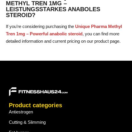
METHYL TREN 1MG –
LEISTUNGSSTARKES ANABOLES
STEROID?
If you’re considering purchasing the
Unique Pharma Methyl
Tren 1mg – Powerful anabolic steroid
, you can find more
detailed information and current pricing on our product page.
Product categories
Antiestrogen
Cutting & Slimming