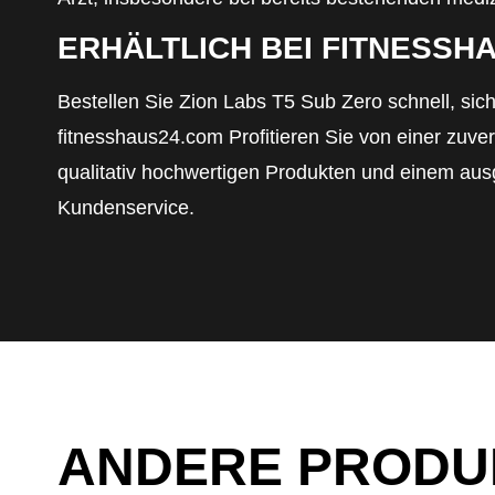
ERHÄLTLICH BEI FITNESSH
Bestellen Sie Zion Labs T5 Sub Zero schnell, sich
fitnesshaus24.com Profitieren Sie von einer zuver
qualitativ hochwertigen Produkten und einem au
Kundenservice.
ANDERE PRODU