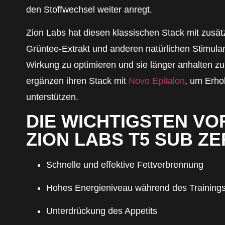
den Stoffwechsel weiter anregt.
Zion Labs hat diesen klassischen Stack mit zusätz
Grüntee-Extrakt und anderen natürlichen Stimula
Wirkung zu optimieren und sie länger anhalten zu 
ergänzen ihren Stack mit
Novo Epitalon
, um Erho
unterstützen.
DIE WICHTIGSTEN VO
ZION LABS T5 SUB ZE
Schnelle und effektive Fettverbrennung
Hohes Energieniveau während des Training
Unterdrückung des Appetits