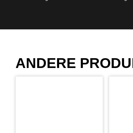
ANDERE PRODU