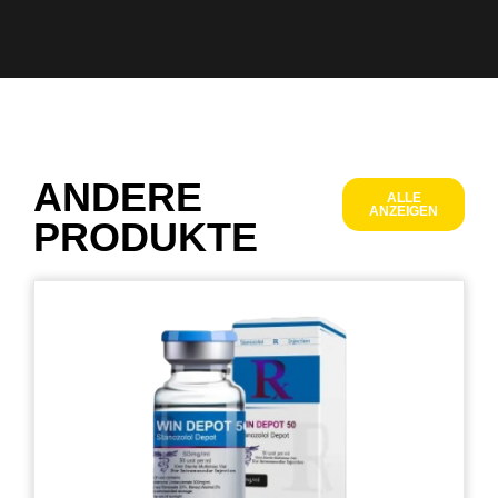
ANDERE
ALLE
ANZEIGEN
PRODUKTE