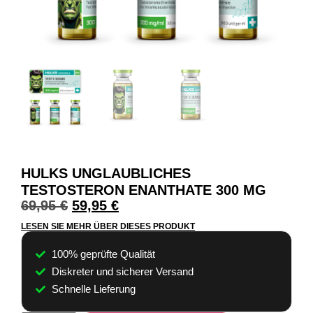
HULKS UNGLAUBLICHES
TESTOSTERON ENANTHATE 300 MG
69,95
€
59,95
€
LESEN SIE MEHR ÜBER DIESES PRODUKT
100% geprüfte Qualität
Diskreter und sicherer Versand
Schnelle Lieferung