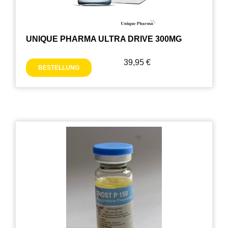
UNIQUE PHARMA ULTRA DRIVE 300MG
39,95
€
BESTELLUNG