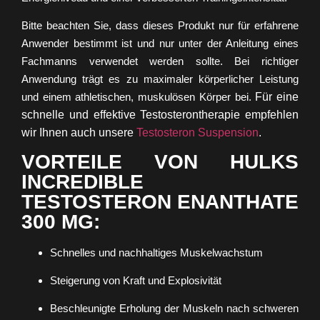
Bitte beachten Sie, dass dieses Produkt nur für erfahrene
Anwender bestimmt ist und nur unter der Anleitung eines
Fachmanns verwendet werden sollte. Bei richtiger
Anwendung trägt es zu maximaler körperlicher Leistung
und einem athletischen, muskulösen Körper bei.
Für eine
schnelle und effektive Testosterontherapie empfehlen
wir Ihnen auch unsere
Testosteron Suspension
.
VORTEILE VON HULKS
INCREDIBLE
TESTOSTERON ENANTHATE
300 MG:
Schnelles und nachhaltiges Muskelwachstum
Steigerung von Kraft und Explosivität
Beschleunigte Erholung der Muskeln nach schweren