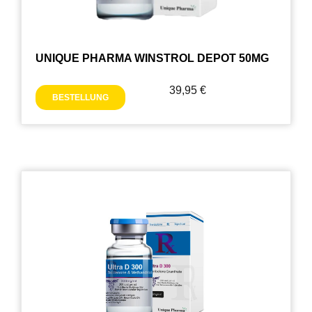
UNIQUE PHARMA WINSTROL DEPOT 50MG
39,95
€
BESTELLUNG