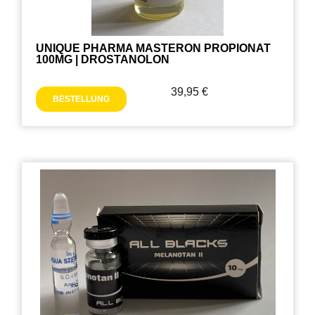
UNIQUE PHARMA MASTERON PROPIONAT
100MG | DROSTANOLON
39,95
€
BESTELLUNG