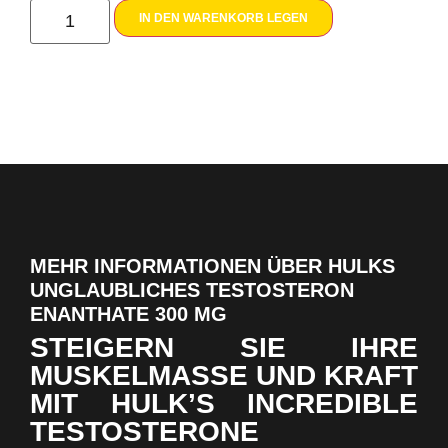
IN DEN WARENKORB LEGEN
MEHR INFORMATIONEN ÜBER HULKS
UNGLAUBLICHES TESTOSTERON
ENANTHATE 300 MG
STEIGERN SIE IHRE
MUSKELMASSE UND KRAFT
MIT HULK’S INCREDIBLE
TESTOSTERONE