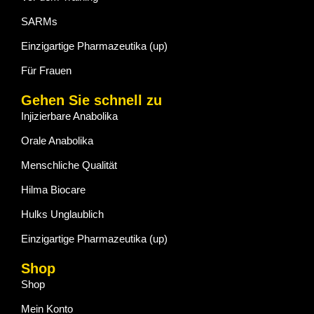
SARMs
Einzigartige Pharmazeutika (up)
Für Frauen
Gehen Sie schnell zu
Injizierbare Anabolika
Orale Anabolika
Menschliche Qualität
Hilma Biocare
Hulks Unglaublich
Einzigartige Pharmazeutika (up)
Shop
Shop
Mein Konto