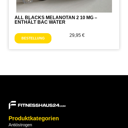
ALL BLACKS MELANOTAN 2 10 MG –
ENTHÄLT BAC WATER
29,95
€
BESTELLUNG
Produktkategorien
Antiöstrogen