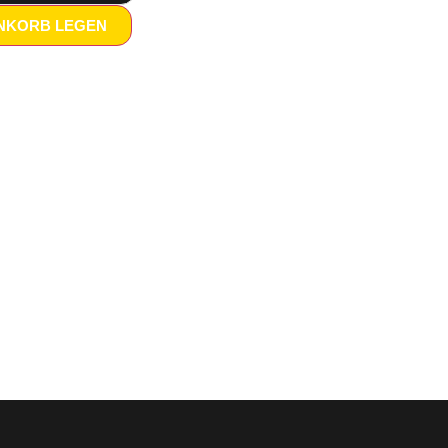
ENKORB LEGEN