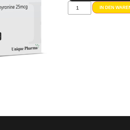
IN DEN WAR