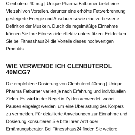
Clenbuterol 40mcg | Unique Pharma Fatburner bietet eine
Vielzahl von Vorteilen, darunter eine erhöhte Fettverbrennung,
gesteigerte Energie und Ausdauer sowie eine verbesserte
Definition der Muskeln. Durch die regelmäßige Einnahme
können Sie Ihre Fitnessziele effektiv unterstützen. Entdecken
Sie bei Fitnesshaus24 die Vorteile dieses hochwertigen
Produkts.
WIE VERWENDE ICH CLENBUTEROL
40MCG?
Die empfohlene Dosierung von Clenbuterol 40mcg | Unique
Pharma Fatburner variiert je nach Erfahrung und individuellen
Zielen. Es wird in der Regel in Zyklen verwendet, wobei
Pausen eingelegt werden, um eine Überlastung des Körpers
zu vermeiden. Für detaillierte Anweisungen zur Einnahme und
Dosierung konsultieren Sie bitte Ihren Arzt oder
Ernährungsberater. Bei Fitnesshaus24 finden Sie weitere