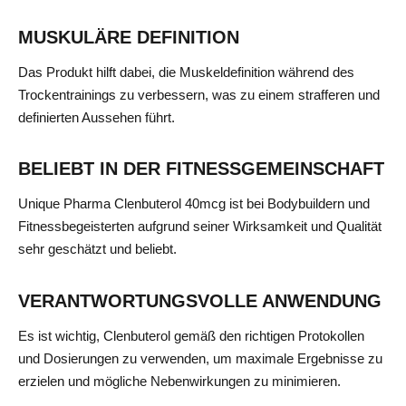
MUSKULÄRE DEFINITION
Das Produkt hilft dabei, die Muskeldefinition während des
Trockentrainings zu verbessern, was zu einem strafferen und
definierten Aussehen führt.
BELIEBT IN DER FITNESSGEMEINSCHAFT
Unique Pharma Clenbuterol 40mcg ist bei Bodybuildern und
Fitnessbegeisterten aufgrund seiner Wirksamkeit und Qualität
sehr geschätzt und beliebt.
VERANTWORTUNGSVOLLE ANWENDUNG
Es ist wichtig, Clenbuterol gemäß den richtigen Protokollen
und Dosierungen zu verwenden, um maximale Ergebnisse zu
erzielen und mögliche Nebenwirkungen zu minimieren.