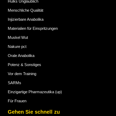
Hulks Unglaublich
Menschliche Qualität
Injizierbare Anabolika
Materialien für Einspritzungen
Muskel Wut
Nakure pct
Orale Anabolika
Potenz & Sonstiges
Vor dem Training
SARMs
Einzigartige Pharmazeutika (up)
Für Frauen
Gehen Sie schnell zu