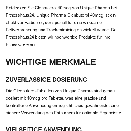
Entdecken Sie Clenbuterol 40mcg von Unique Pharma bei
Fitnesshaus24. Unique Pharma Clenbuterol 40mcg ist ein
effektiver Fatburner, der speziell für eine wirksame
Fettverbrennung und Trockentraining entwickelt wurde. Bei
Fitnesshaus24 bieten wir hochwertige Produkte für Ihre
Fitnessziele an.
WICHTIGE MERKMALE
ZUVERLÄSSIGE DOSIERUNG
Die Clenbuterol-Tabletten von Unique Pharma sind genau
dosiert mit 40mcg pro Tablette, was eine präzise und
kontrollierte Anwendung ermöglicht. Dies gewährleistet eine
sichere Verwendung des Fatburners für optimale Ergebnisse.
VIELSEITIGE ANWENDUNG