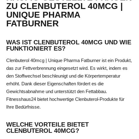
ZU CLENBUTEROL 40MCG |
UNIQUE PHARMA
FATBURNER
WAS IST CLENBUTEROL 40MCG UND WIE
FUNKTIONIERT ES?
Clenbuterol 40mcg | Unique Pharma Fatburner ist ein Produkt,
das zur Fettverbrennung eingesetzt wird. Es wirkt, indem es
den Stoffwechsel beschleunigt und die Körpertemperatur
erhöht. Dank dieser Eigenschaften fördert es die
Gewichtsabnahme und unterstützt den Fettabbau.
Fitnesshaus24 bietet hochwertige Clenbuterol-Produkte für
Ihre Bedürfnisse.
WELCHE VORTEILE BIETET
CLENBUTEROL 40MCG?