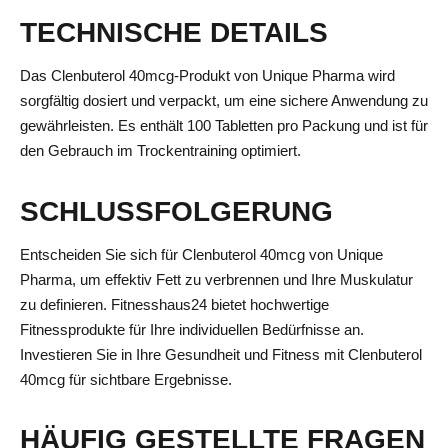
TECHNISCHE DETAILS
Das Clenbuterol 40mcg-Produkt von Unique Pharma wird
sorgfältig dosiert und verpackt, um eine sichere Anwendung zu
gewährleisten. Es enthält 100 Tabletten pro Packung und ist für
den Gebrauch im Trockentraining optimiert.
SCHLUSSFOLGERUNG
Entscheiden Sie sich für Clenbuterol 40mcg von Unique
Pharma, um effektiv Fett zu verbrennen und Ihre Muskulatur
zu definieren. Fitnesshaus24 bietet hochwertige
Fitnessprodukte für Ihre individuellen Bedürfnisse an.
Investieren Sie in Ihre Gesundheit und Fitness mit Clenbuterol
40mcg für sichtbare Ergebnisse.
HÄUFIG GESTELLTE FRAGEN