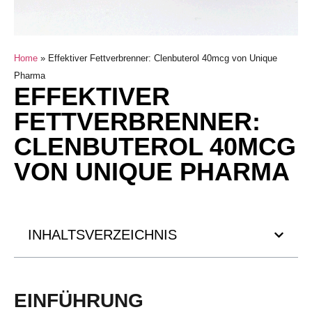
Home
»
Effektiver Fettverbrenner: Clenbuterol 40mcg von Unique
Pharma
EFFEKTIVER
FETTVERBRENNER:
CLENBUTEROL 40MCG
VON UNIQUE PHARMA
INHALTSVERZEICHNIS
EINFÜHRUNG