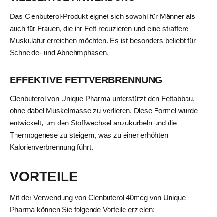
Das Clenbuterol-Produkt eignet sich sowohl für Männer als
auch für Frauen, die ihr Fett reduzieren und eine straffere
Muskulatur erreichen möchten. Es ist besonders beliebt für
Schneide- und Abnehmphasen.
EFFEKTIVE FETTVERBRENNUNG
Clenbuterol von Unique Pharma unterstützt den Fettabbau,
ohne dabei Muskelmasse zu verlieren. Diese Formel wurde
entwickelt, um den Stoffwechsel anzukurbeln und die
Thermogenese zu steigern, was zu einer erhöhten
Kalorienverbrennung führt.
VORTEILE
Mit der Verwendung von Clenbuterol 40mcg von Unique
Pharma können Sie folgende Vorteile erzielen: