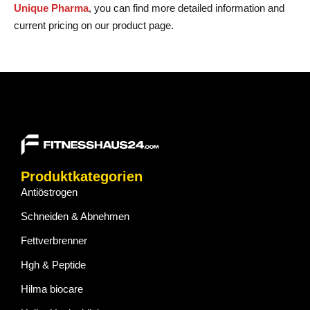
Unique Pharma
, you can find more detailed information and
current pricing on our product page.
Produktkategorien
Antiöstrogen
Schneiden & Abnehmen
Fettverbrenner
Hgh & Peptide
Hilma biocare