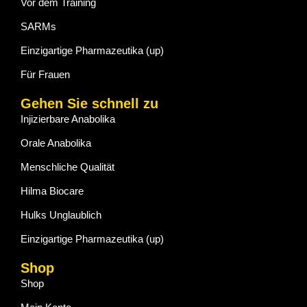
Vor dem Training
SARMs
Einzigartige Pharmazeutika (up)
Für Frauen
Gehen Sie schnell zu
Injizierbare Anabolika
Orale Anabolika
Menschliche Qualität
Hilma Biocare
Hulks Unglaublich
Einzigartige Pharmazeutika (up)
Shop
Shop