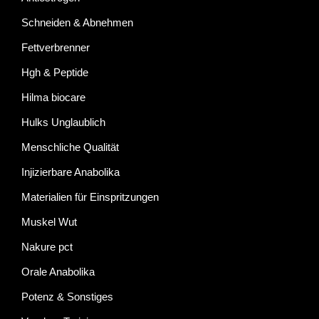
Schneiden & Abnehmen
Fettverbrenner
Hgh & Peptide
Hilma biocare
Hulks Unglaublich
Menschliche Qualität
Injizierbare Anabolika
Materialien für Einspritzungen
Muskel Wut
Nakure pct
Orale Anabolika
Potenz & Sonstiges