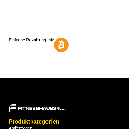
Einfache Bezahlung mit:
Produktkategorien
Antiöstrogen