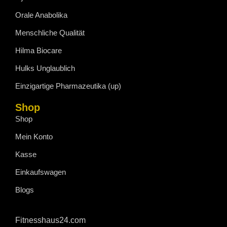
Orale Anabolika
Menschliche Qualität
Hilma Biocare
Hulks Unglaublich
Einzigartige Pharmazeutika (up)
Shop
Shop
Mein Konto
Kasse
Einkaufswagen
Blogs
Fitnesshaus24.com