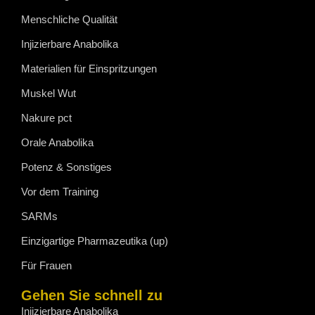
Menschliche Qualität
Injizierbare Anabolika
Materialien für Einspritzungen
Muskel Wut
Nakure pct
Orale Anabolika
Potenz & Sonstiges
Vor dem Training
SARMs
Einzigartige Pharmazeutika (up)
Für Frauen
Gehen Sie schnell zu
Injizierbare Anabolika