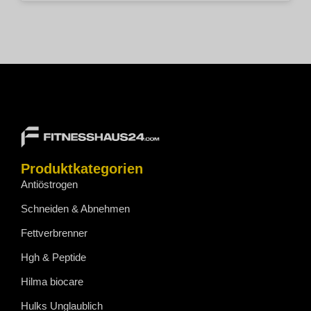
Produktkategorien
Antiöstrogen
Schneiden & Abnehmen
Fettverbrenner
Hgh & Peptide
Hilma biocare
Hulks Unglaublich