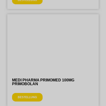
BESTELLUNG
MEDI PHARMA PRIMOMED 100MG
PRIMOBOLAN
BESTELLUNG