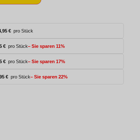
4,95
€
pro Stück
95
€
pro Stück
– Sie sparen 11%
45
€
pro Stück
– Sie sparen 17%
,95
€
pro Stück
– Sie sparen 22%