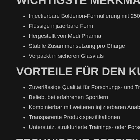
WICHTIGSTE MERKM
Injectierbare Boldenon-Formulierung mit 25
Flüssige injizierbare Form
Hergestellt von Medi Pharma
Stabile Zusammensetzung pro Charge
Verpackt in sicheren Glasvials
VORTEILE FÜR DEN 
Zuverlässige Qualität für Forschungs- und 
Beliebt bei erfahrenen Sportlern
Kombinierbar mit weiteren injizierbaren Anab
Transparente Produktspezifikationen
Unterstützt strukturierte Trainings- oder Fo