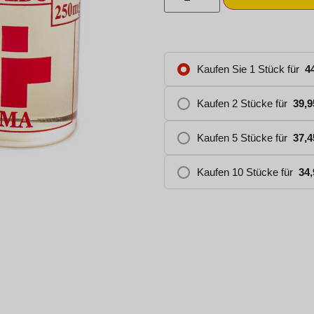
Kaufen Sie 1 Stück für
4
Kaufen 2 Stücke für
39,
Kaufen 5 Stücke für
37,
Kaufen 10 Stücke für
34