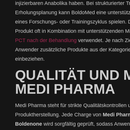
injizierbaren Anabolika haben. Bei strukturierter 
Erholungsplanung kann BoldoMed eine unterstütz
eines Forschungs- oder Trainingszyklus spielen. 
Produkt oft in Kombination mit unterstützenden Mi
PCT nach der Behandlung
verwendet. Je nach Zi
Anwender zusätzliche Produkte aus der Kategori
einbeziehen.
QUALITÄT UND
MEDI PHARMA
Medi Pharma steht für strikte Qualitätskontrollen
Produktherstellung. Jede Charge von
Medi Phar
Boldenone
wird sorgfältig geprüft, sodass Anwen