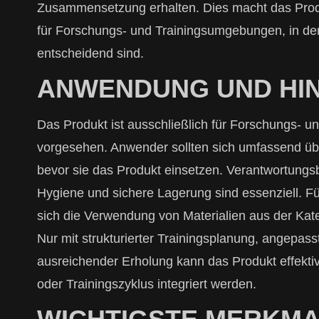
Zusammensetzung erhalten. Dies macht das Prod
für Forschungs- und Trainingsumgebungen, in dene
entscheidend sind.
ANWENDUNG UND HI
Das Produkt ist ausschließlich für Forschungs- 
vorgesehen. Anwender sollten sich umfassend üb
bevor sie das Produkt einsetzen. Verantwortun
Hygiene und sichere Lagerung sind essenziell. Fü
sich die Verwendung von Materialien aus der Kat
Nur mit strukturierter Trainingsplanung, angepas
ausreichender Erholung kann das Produkt effekti
oder Trainingszyklus integriert werden.