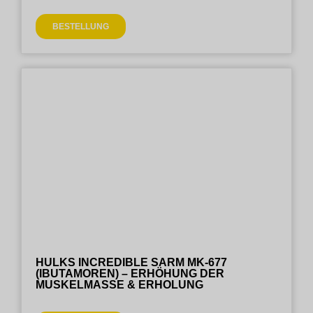
BESTELLUNG
HULKS INCREDIBLE SARM MK-677
(IBUTAMOREN) – ERHÖHUNG DER
MUSKELMASSE & ERHOLUNG