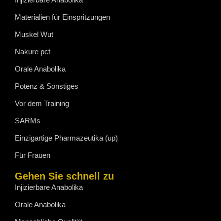
Materialien für Einspritzungen
Muskel Wut
Nakure pct
Orale Anabolika
Potenz & Sonstiges
Vor dem Training
SARMs
Einzigartige Pharmazeutika (up)
Für Frauen
Gehen Sie schnell zu
Injizierbare Anabolika
Orale Anabolika