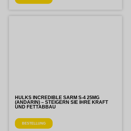
HULKS INCREDIBLE SARM S-4 25MG
(ANDARIN) – STEIGERN SIE IHRE KRAFT
UND FETTABBAU
BESTELLUNG