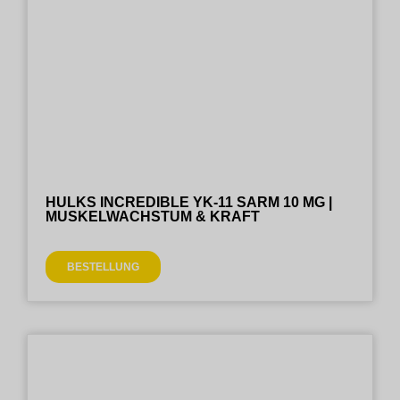
HULKS INCREDIBLE YK-11 SARM 10 MG |
MUSKELWACHSTUM & KRAFT
BESTELLUNG