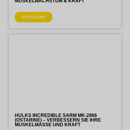
MUSKELWACHSTUM & KRAFT
BESTELLUNG
HULKS INCREDIBLE SARM MK-2866
(OSTARINE) – VERBESSERN SIE IHRE
MUSKELMASSE UND KRAFT