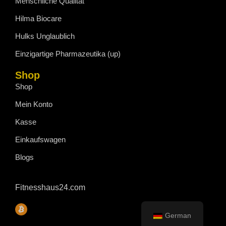
Menschliche Qualität
Hilma Biocare
Hulks Unglaublich
Einzigartige Pharmazeutika (up)
Shop
Shop
Mein Konto
Kasse
Einkaufswagen
Blogs
Fitnesshaus24.com
German