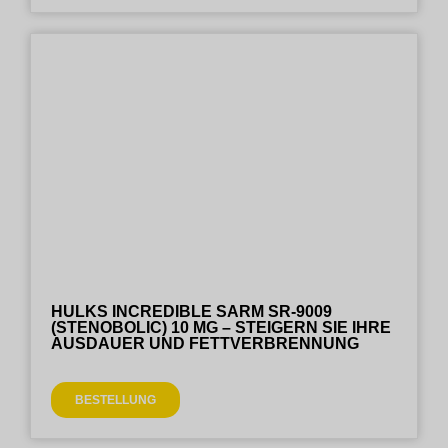
HULKS INCREDIBLE SARM SR-9009
(STENOBOLIC) 10 MG – STEIGERN SIE IHRE
AUSDAUER UND FETTVERBRENNUNG
BESTELLUNG