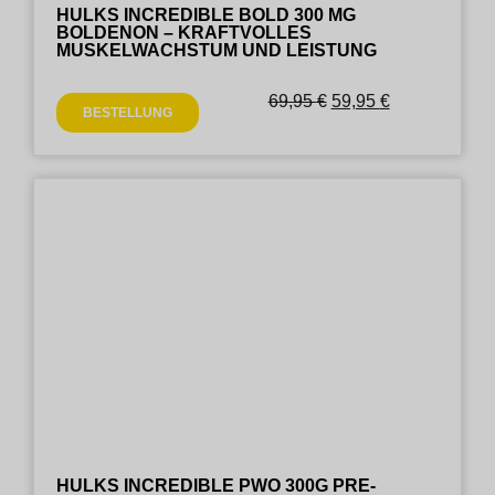
HULKS INCREDIBLE BOLD 300 MG
BOLDENON – KRAFTVOLLES
MUSKELWACHSTUM UND LEISTUNG
69,95
€
59,95
€
BESTELLUNG
HULKS INCREDIBLE PWO 300G PRE-