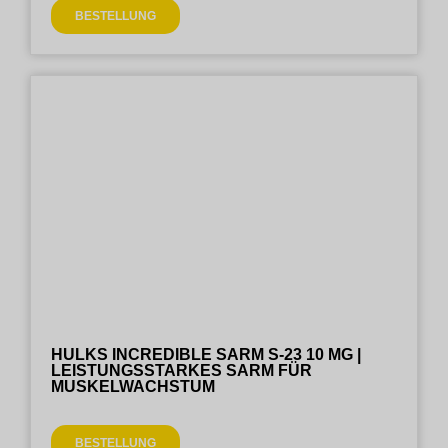
BESTELLUNG
HULKS INCREDIBLE SARM S-23 10 MG |
LEISTUNGSSTARKES SARM FÜR
MUSKELWACHSTUM
BESTELLUNG