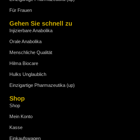
Für Frauen
Gehen Sie schnell zu
Injizierbare Anabolika
Orale Anabolika
Menschliche Qualität
Hilma Biocare
Hulks Unglaublich
Einzigartige Pharmazeutika (up)
Shop
Shop
Mein Konto
Kasse
Einkaufswagen