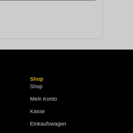
Shop
Shop
Mein Konto
Kasse
Einkaufswagen