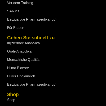
Vor dem Training
SARMs
Einzigartige Pharmazeutika (up)
Für Frauen
Gehen Sie schnell zu
Injizierbare Anabolika
Orale Anabolika
Menschliche Qualität
Hilma Biocare
Hulks Unglaublich
Einzigartige Pharmazeutika (up)
Shop
Shop