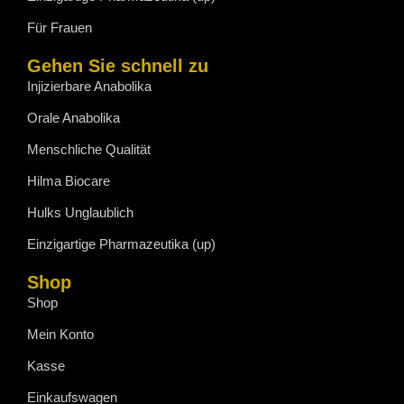
Für Frauen
Gehen Sie schnell zu
Injizierbare Anabolika
Orale Anabolika
Menschliche Qualität
Hilma Biocare
Hulks Unglaublich
Einzigartige Pharmazeutika (up)
Shop
Shop
Mein Konto
Kasse
Einkaufswagen