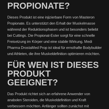
PROPIONATE?
Dieses Produkt ist eine injizierbare Form von Masteron
Propionate. Es unterstützt den Erhalt der Muskelmasse
während der Reduktionsphasen und ist besonders beliebt
bei Cuttings. Die Propionat-Ester sorgt für eine schnelle
Freisetzung im Körper und eine stabile Wirkung. Medi
Pharma DrostaMed Prop ist ideal für ernsthafte Bodybuilder
und Athleten, die ihre Muskeldefinition optimieren möchten.
FÜR WEN IST DIESES
PRODUKT
GEEIGNET?
Das Produkt richtet sich an erfahrene Anwender von
anabolen Steroiden, die Muskeldefinition und Kraft
verbessern möchten. Anfänger sollten zunächst mit