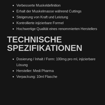
Verbesserte Muskeldefinition
Erhalt der Muskelmasse während Cuttings
Steigerung von Kraft und Leistung
Kontrollierte injizierbare Formel
Hochwertige Qualität eines renommierten Herstellers
TECHNISCHE
SPEZIFIKATIONEN
Dosierung / Inhalt / Form: 100mg pro ml, injizierbare
Lösung
Hersteller: Medi Pharma
Verpackung: 10ml Flasche