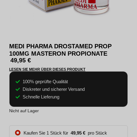
MEDI PHARMA DROSTAMED PROP
100MG MASTERON PROPIONATE
49,95
€
LESEN SIE MEHR ÜBER DIESES PRODUKT
100% geprüfte Qualität
Diskreter und sicherer Versand
Schnelle Lieferung
Nicht auf Lager
Kaufen Sie 1 Stück für
49,95
€
pro Stück