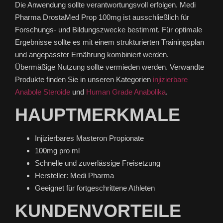
Die Anwendung sollte verantwortungsvoll erfolgen. Medi
Pharma DrostaMed Prop 100mg ist ausschließlich für
Forschungs- und Bildungszwecke bestimmt. Für optimale
Ergebnisse sollte es mit einem strukturierten Trainingsplan
und angepasster Ernährung kombiniert werden.
Übermäßige Nutzung sollte vermieden werden. Verwandte
Produkte finden Sie in unseren Kategorien
injizierbare
Anabole Steroide
und
Human Grade Anabolika
.
HAUPTMERKMALE
Injizierbares Masteron Propionate
100mg pro ml
Schnelle und zuverlässige Freisetzung
Hersteller: Medi Pharma
Geeignet für fortgeschrittene Athleten
KUNDENVORTEILE