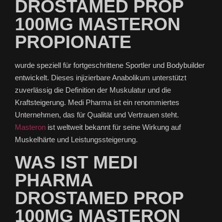
DROSTAMED PROP
100MG MASTERON
PROPIONATE
wurde speziell für fortgeschrittene Sportler und Bodybuilder
entwickelt. Dieses injizierbare Anabolikum unterstützt
zuverlässig die Definition der Muskulatur und die
Kraftsteigerung. Medi Pharma ist ein renommiertes
Unternehmen, das für Qualität und Vertrauen steht.
Masteron
ist weltweit bekannt für seine Wirkung auf
Muskelhärte und Leistungssteigerung.
WAS IST MEDI
PHARMA
DROSTAMED PROP
100MG MASTERON