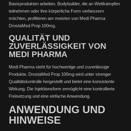
Basisprodukten arbeiten. Bodybuilder, die an Wettkämpfen
teilnehmen oder ihre körperliche Form verbessern
möchten, profitieren am meisten von Medi Pharma
DrostaMed Prop 100mg.
QUALITÄT UND
ZUVERLÄSSIGKEIT VON
MEDI PHARMA
Medi Pharma steht für hochwertige und zuverlässige
Produkte. DrostaMed Prop 100mg wird unter strenger
Qualitätskontrolle hergestellt und bietet eine konsistente
Wirkung. Die Injektionsform ermöglicht eine kontrollierte
Freisetzung und eine einfache Anwendung.
ANWENDUNG UND
HINWEISE