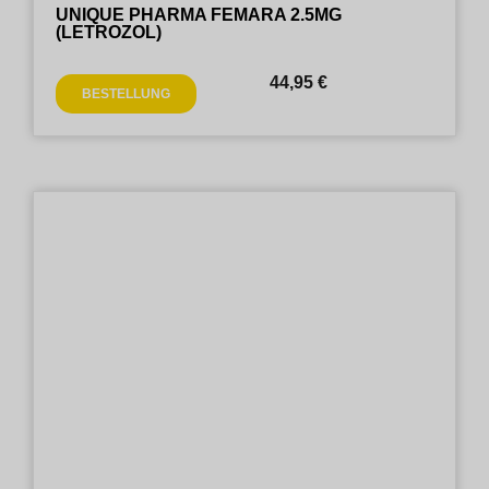
UNIQUE PHARMA FEMARA 2.5MG
(LETROZOL)
44,95
€
BESTELLUNG