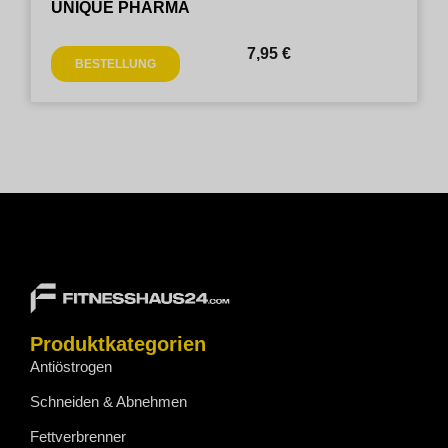
UNIQUE PHARMA
7,95
€
BESTELLUNG
Produktkategorien
Antiöstrogen
Schneiden & Abnehmen
Fettverbrenner