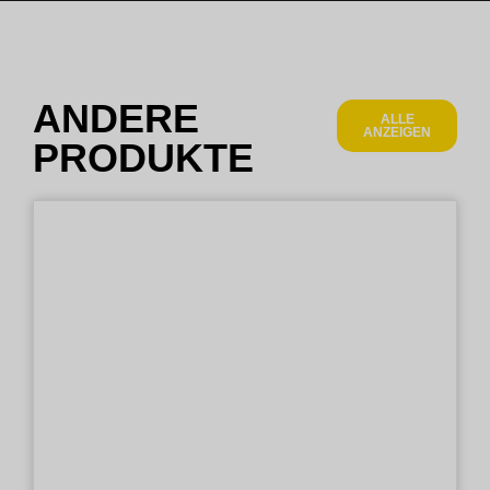
ANDERE
ALLE
ANZEIGEN
PRODUKTE