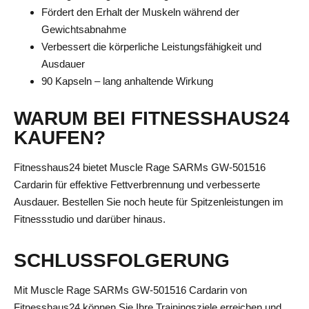
Fördert den Erhalt der Muskeln während der
Gewichtsabnahme
Verbessert die körperliche Leistungsfähigkeit und
Ausdauer
90 Kapseln – lang anhaltende Wirkung
WARUM BEI FITNESSHAUS24
KAUFEN?
Fitnesshaus24 bietet Muscle Rage SARMs GW-501516
Cardarin für effektive Fettverbrennung und verbesserte
Ausdauer. Bestellen Sie noch heute für Spitzenleistungen im
Fitnessstudio und darüber hinaus.
SCHLUSSFOLGERUNG
Mit Muscle Rage SARMs GW-501516 Cardarin von
Fitnesshaus24 können Sie Ihre Trainingsziele erreichen und