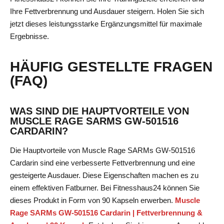
Ihre Fettverbrennung und Ausdauer steigern. Holen Sie sich
jetzt dieses leistungsstarke Ergänzungsmittel für maximale
Ergebnisse.
HÄUFIG GESTELLTE FRAGEN
(FAQ)
WAS SIND DIE HAUPTVORTEILE VON
MUSCLE RAGE SARMS GW-501516
CARDARIN?
Die Hauptvorteile von Muscle Rage SARMs GW-501516
Cardarin sind eine verbesserte Fettverbrennung und eine
gesteigerte Ausdauer. Diese Eigenschaften machen es zu
einem effektiven Fatburner. Bei Fitnesshaus24 können Sie
dieses Produkt in Form von 90 Kapseln erwerben.
Muscle
Rage SARMs GW-501516 Cardarin | Fettverbrennung &