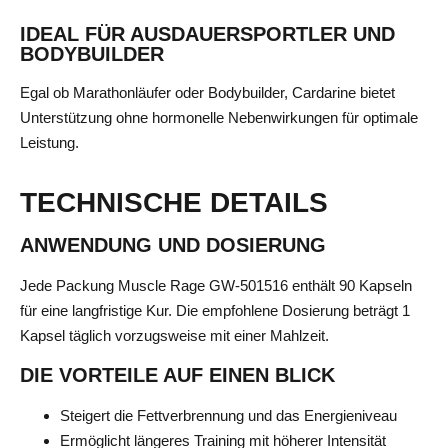
IDEAL FÜR AUSDAUERSPORTLER UND
BODYBUILDER
Egal ob Marathonläufer oder Bodybuilder, Cardarine bietet
Unterstützung ohne hormonelle Nebenwirkungen für optimale
Leistung.
TECHNISCHE DETAILS
ANWENDUNG UND DOSIERUNG
Jede Packung Muscle Rage GW-501516 enthält 90 Kapseln
für eine langfristige Kur. Die empfohlene Dosierung beträgt 1
Kapsel täglich vorzugsweise mit einer Mahlzeit.
DIE VORTEILE AUF EINEN BLICK
Steigert die Fettverbrennung und das Energieniveau
Ermöglicht längeres Training mit höherer Intensität