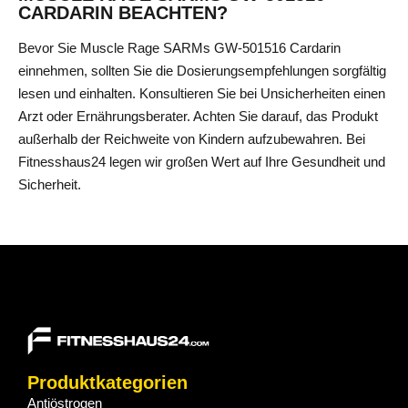
CARDARIN BEACHTEN?
Bevor Sie Muscle Rage SARMs GW-501516 Cardarin
einnehmen, sollten Sie die Dosierungsempfehlungen sorgfältig
lesen und einhalten. Konsultieren Sie bei Unsicherheiten einen
Arzt oder Ernährungsberater. Achten Sie darauf, das Produkt
außerhalb der Reichweite von Kindern aufzubewahren. Bei
Fitnesshaus24 legen wir großen Wert auf Ihre Gesundheit und
Sicherheit.
Produktkategorien
Antiöstrogen