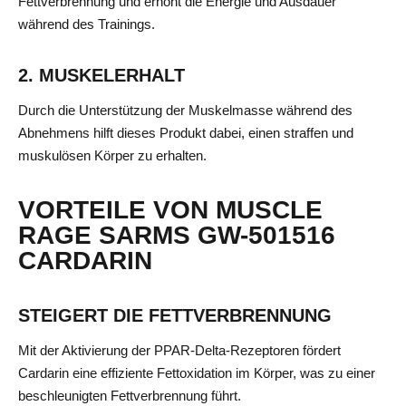
Fettverbrennung und erhöht die Energie und Ausdauer
während des Trainings.
2. MUSKELERHALT
Durch die Unterstützung der Muskelmasse während des
Abnehmens hilft dieses Produkt dabei, einen straffen und
muskulösen Körper zu erhalten.
VORTEILE VON MUSCLE
RAGE SARMS GW-501516
CARDARIN
STEIGERT DIE FETTVERBRENNUNG
Mit der Aktivierung der PPAR-Delta-Rezeptoren fördert
Cardarin eine effiziente Fettoxidation im Körper, was zu einer
beschleunigten Fettverbrennung führt.