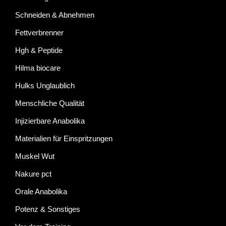
Schneiden & Abnehmen
Fettverbrenner
Hgh & Peptide
Hilma biocare
Hulks Unglaublich
Menschliche Qualität
Injizierbare Anabolika
Materialien für Einspritzungen
Muskel Wut
Nakure pct
Orale Anabolika
Potenz & Sonstiges