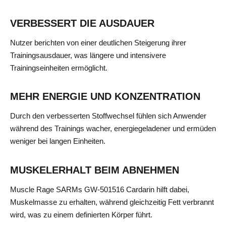
VERBESSERT DIE AUSDAUER
Nutzer berichten von einer deutlichen Steigerung ihrer
Trainingsausdauer, was längere und intensivere
Trainingseinheiten ermöglicht.
MEHR ENERGIE UND KONZENTRATION
Durch den verbesserten Stoffwechsel fühlen sich Anwender
während des Trainings wacher, energiegeladener und ermüden
weniger bei langen Einheiten.
MUSKELERHALT BEIM ABNEHMEN
Muscle Rage SARMs GW-501516 Cardarin hilft dabei,
Muskelmasse zu erhalten, während gleichzeitig Fett verbrannt
wird, was zu einem definierten Körper führt.