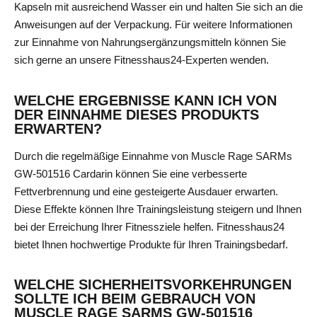
Kapseln mit ausreichend Wasser ein und halten Sie sich an die
Anweisungen auf der Verpackung. Für weitere Informationen
zur Einnahme von Nahrungsergänzungsmitteln können Sie
sich gerne an unsere Fitnesshaus24-Experten wenden.
WELCHE ERGEBNISSE KANN ICH VON
DER EINNAHME DIESES PRODUKTS
ERWARTEN?
Durch die regelmäßige Einnahme von Muscle Rage SARMs
GW-501516 Cardarin können Sie eine verbesserte
Fettverbrennung und eine gesteigerte Ausdauer erwarten.
Diese Effekte können Ihre Trainingsleistung steigern und Ihnen
bei der Erreichung Ihrer Fitnessziele helfen. Fitnesshaus24
bietet Ihnen hochwertige Produkte für Ihren Trainingsbedarf.
WELCHE SICHERHEITSVORKEHRUNGEN
SOLLTE ICH BEIM GEBRAUCH VON
MUSCLE RAGE SARMS GW-501516