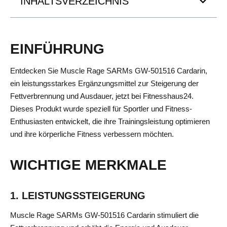
INHALTSVERZEICHNIS
EINFÜHRUNG
Entdecken Sie Muscle Rage SARMs GW-501516 Cardarin,
ein leistungsstarkes Ergänzungsmittel zur Steigerung der
Fettverbrennung und Ausdauer, jetzt bei Fitnesshaus24.
Dieses Produkt wurde speziell für Sportler und Fitness-
Enthusiasten entwickelt, die ihre Trainingsleistung optimieren
und ihre körperliche Fitness verbessern möchten.
WICHTIGE MERKMALE
1. LEISTUNGSSTEIGERUNG
Muscle Rage SARMs GW-501516 Cardarin stimuliert die