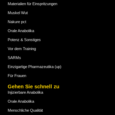
Materialien für Einspritzungen
Muskel Wut
Nakure pct
Orale Anabolika
Potenz & Sonstiges
Vor dem Training
SARMs
Einzigartige Pharmazeutika (up)
Für Frauen
Gehen Sie schnell zu
Injizierbare Anabolika
Orale Anabolika
Menschliche Qualität