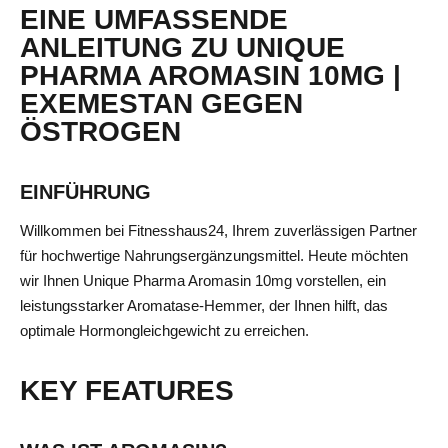
EINE UMFASSENDE
ANLEITUNG ZU UNIQUE
PHARMA AROMASIN 10MG |
EXEMESTAN GEGEN
ÖSTROGEN
EINFÜHRUNG
Willkommen bei Fitnesshaus24, Ihrem zuverlässigen Partner
für hochwertige Nahrungsergänzungsmittel. Heute möchten
wir Ihnen Unique Pharma Aromasin 10mg vorstellen, ein
leistungsstarker Aromatase-Hemmer, der Ihnen hilft, das
optimale Hormongleichgewicht zu erreichen.
KEY FEATURES