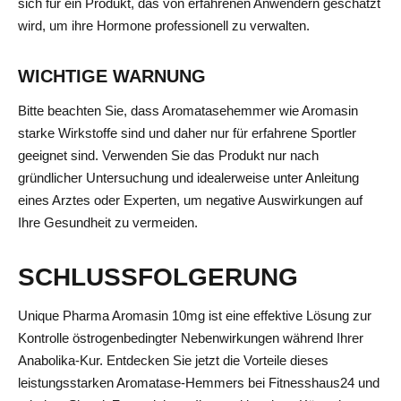
sich für ein Produkt, das von erfahrenen Anwendern geschätzt
wird, um ihre Hormone professionell zu verwalten.
WICHTIGE WARNUNG
Bitte beachten Sie, dass Aromatasehemmer wie Aromasin
starke Wirkstoffe sind und daher nur für erfahrene Sportler
geeignet sind. Verwenden Sie das Produkt nur nach
gründlicher Untersuchung und idealerweise unter Anleitung
eines Arztes oder Experten, um negative Auswirkungen auf
Ihre Gesundheit zu vermeiden.
SCHLUSSFOLGERUNG
Unique Pharma Aromasin 10mg ist eine effektive Lösung zur
Kontrolle östrogenbedingter Nebenwirkungen während Ihrer
Anabolika-Kur. Entdecken Sie jetzt die Vorteile dieses
leistungsstarken Aromatase-Hemmers bei Fitnesshaus24 und