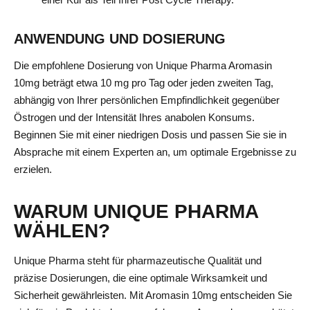
ANWENDUNG UND DOSIERUNG
Die empfohlene Dosierung von Unique Pharma Aromasin
10mg beträgt etwa 10 mg pro Tag oder jeden zweiten Tag,
abhängig von Ihrer persönlichen Empfindlichkeit gegenüber
Östrogen und der Intensität Ihres anabolen Konsums.
Beginnen Sie mit einer niedrigen Dosis und passen Sie sie in
Absprache mit einem Experten an, um optimale Ergebnisse zu
erzielen.
WARUM UNIQUE PHARMA
WÄHLEN?
Unique Pharma steht für pharmazeutische Qualität und
präzise Dosierungen, die eine optimale Wirksamkeit und
Sicherheit gewährleisten. Mit Aromasin 10mg entscheiden Sie