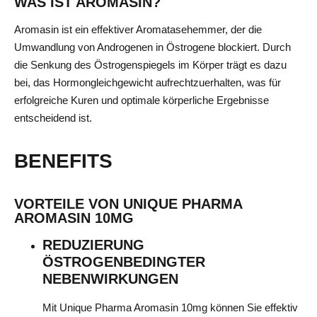
WAS IST AROMASIN?
Aromasin ist ein effektiver Aromatasehemmer, der die
Umwandlung von Androgenen in Östrogene blockiert. Durch
die Senkung des Östrogenspiegels im Körper trägt es dazu
bei, das Hormongleichgewicht aufrechtzuerhalten, was für
erfolgreiche Kuren und optimale körperliche Ergebnisse
entscheidend ist.
BENEFITS
VORTEILE VON UNIQUE PHARMA
AROMASIN 10MG
REDUZIERUNG
ÖSTROGENBEDINGTER
NEBENWIRKUNGEN
Mit Unique Pharma Aromasin 10mg können Sie effektiv