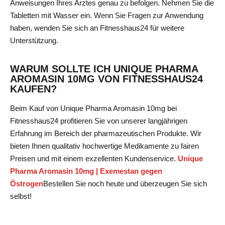
Anweisungen Ihres Arztes genau zu befolgen. Nehmen Sie die
Tabletten mit Wasser ein. Wenn Sie Fragen zur Anwendung
haben, wenden Sie sich an Fitnesshaus24 für weitere
Unterstützung.
WARUM SOLLTE ICH UNIQUE PHARMA
AROMASIN 10MG VON FITNESSHAUS24
KAUFEN?
Beim Kauf von Unique Pharma Aromasin 10mg bei
Fitnesshaus24 profitieren Sie von unserer langjährigen
Erfahrung im Bereich der pharmazeutischen Produkte. Wir
bieten Ihnen qualitativ hochwertige Medikamente zu fairen
Preisen und mit einem exzellenten Kundenservice.
Unique
Pharma Aromasin 10mg | Exemestan gegen
Östrogen
Bestellen Sie noch heute
und überzeugen Sie sich
selbst!