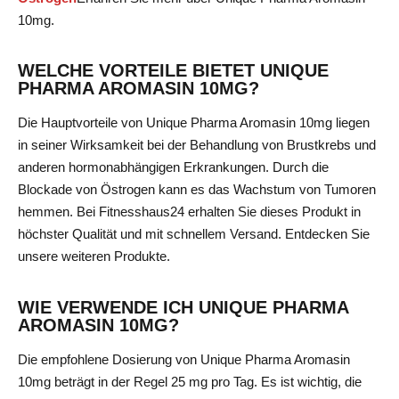
10mg
.
WELCHE VORTEILE BIETET UNIQUE
PHARMA AROMASIN 10MG?
Die Hauptvorteile von Unique Pharma Aromasin 10mg liegen
in seiner Wirksamkeit bei der Behandlung von Brustkrebs und
anderen hormonabhängigen Erkrankungen. Durch die
Blockade von Östrogen kann es das Wachstum von Tumoren
hemmen. Bei Fitnesshaus24 erhalten Sie dieses Produkt in
höchster Qualität und mit schnellem Versand.
Entdecken Sie
unsere weiteren Produkte
.
WIE VERWENDE ICH UNIQUE PHARMA
AROMASIN 10MG?
Die empfohlene Dosierung von Unique Pharma Aromasin
10mg beträgt in der Regel 25 mg pro Tag. Es ist wichtig, die