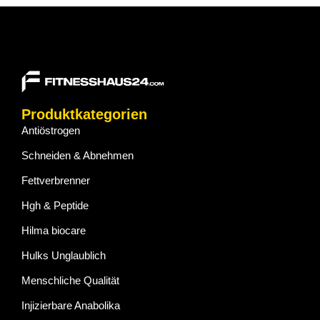
Produktkategorien
Antiöstrogen
Schneiden & Abnehmen
Fettverbrenner
Hgh & Peptide
Hilma biocare
Hulks Unglaublich
Menschliche Qualität
Injizierbare Anabolika