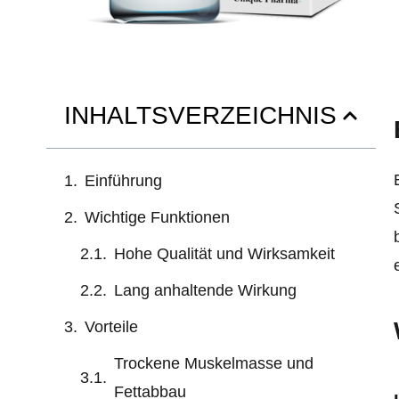
INHALTSVERZEICHNIS
Einführung
Wichtige Funktionen
Hohe Qualität und Wirksamkeit
Lang anhaltende Wirkung
Vorteile
Trockene Muskelmasse und
Fettabbau