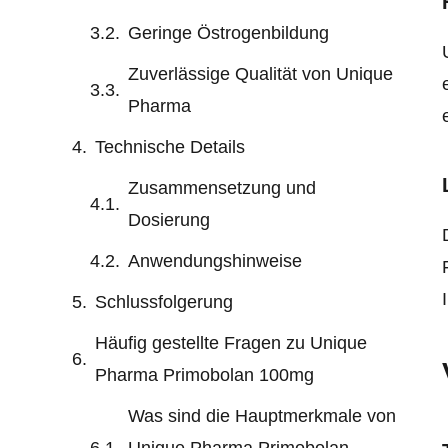
Geringe Östrogenbildung
Zuverlässige Qualität von Unique
Pharma
Technische Details
Zusammensetzung und
Dosierung
Anwendungshinweise
Schlussfolgerung
Häufig gestellte Fragen zu Unique
Pharma Primobolan 100mg
Was sind die Hauptmerkmale von
Unique Pharma Primobolan