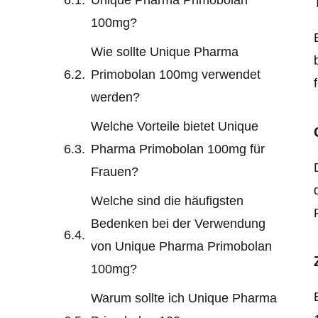
100mg?
Wie sollte Unique Pharma
Primobolan 100mg verwendet
werden?
Welche Vorteile bietet Unique
Pharma Primobolan 100mg für
Frauen?
Welche sind die häufigsten
Bedenken bei der Verwendung
von Unique Pharma Primobolan
100mg?
Warum sollte ich Unique Pharma