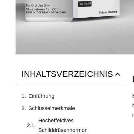
INHALTSVERZEICHNIS
Einführung
Schlüsselmerkmale
Hocheffektives
Schilddrüsenhormon