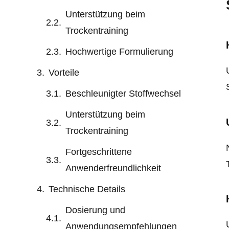
Unterstützung beim
Trockentraining
Hochwertige Formulierung
Vorteile
Beschleunigter Stoffwechsel
Unterstützung beim
Trockentraining
Fortgeschrittene
Anwenderfreundlichkeit
Technische Details
Dosierung und
Anwendungsempfehlungen