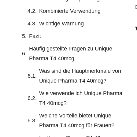
Kombinierte Verwendung
Wichtige Warnung
Fazit
Häufig gestellte Fragen zu Unique
Pharma T4 40mcg
Was sind die Hauptmerkmale von
Unique Pharma T4 40mcg?
Wie verwende ich Unique Pharma
T4 40mcg?
Welche Vorteile bietet Unique
Pharma T4 40mcg für Frauen?