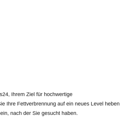
4, Ihrem Ziel für hochwertige
e Ihre Fettverbrennung auf ein neues Level heben
in, nach der Sie gesucht haben.