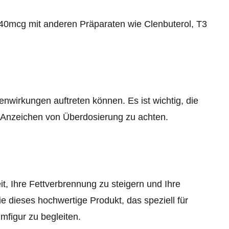
40mcg mit anderen Präparaten wie Clenbuterol, T3
nwirkungen auftreten können. Es ist wichtig, die
 Anzeichen von Überdosierung zu achten.
t, Ihre Fettverbrennung zu steigern und Ihre
ie dieses hochwertige Produkt, das speziell für
mfigur zu begleiten.