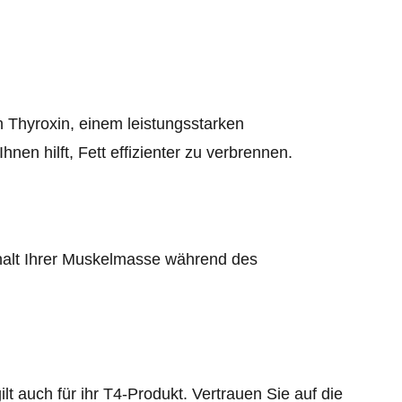
 Thyroxin, einem leistungsstarken
en hilft, Fett effizienter zu verbrennen.
halt Ihrer Muskelmasse während des
lt auch für ihr T4-Produkt. Vertrauen Sie auf die