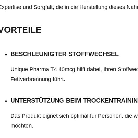
Expertise und Sorgfalt, die in die Herstellung dieses Na
VORTEILE
BESCHLEUNIGTER STOFFWECHSEL
Unique Pharma T4 40mcg hilft dabei, Ihren Stoffwec
Fettverbrennung führt.
UNTERSTÜTZUNG BEIM TROCKENTRAINI
Das Produkt eignet sich optimal für Personen, die 
möchten.