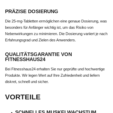
PRÄZISE DOSIERUNG
Die 25-mg-Tabletten ermöglichen eine genaue Dosierung, was
besonders für Anfänger wichtig ist, um das Risiko von
Nebenwirkungen zu minimieren. Die Dosierung variiert je nach
Erfahrungsgrad und Zielen des Anwenders.
QUALITÄTSGARANTIE VON
FITNESSHAUS24
Bei Fitnesshaus24 erhalten Sie nur geprüfte und hochwertige
Produkte. Wir legen Wert auf Ihre Zufriedenheit und liefern
diskret, schnell und sicher.
VORTEILE
SCHNELLES MUSKELWACHSTUM