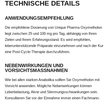
TECHNISCHE DETAILS
ANWENDUNGSEMPFEHLUNG
Die empfohlene Dosierung von Unique Pharma Oxymetholon
liegt zwischen 25 und 100 mg pro Tag, abhängig von Ihren
Zielen und Ihrem Erfahrungsstand. Es wird empfohlen,
leberunterstützende Präparate einzunehmen und nach der Kur
eine Post-Cycle-Therapie durchzuführen.
NEBENWIRKUNGEN UND
VORSICHTSMASSNAHMEN
Wie bei allen starken Anabolika sollten Sie Oxymetholon mit
Vorsicht anwenden. Mögliche Nebenwirkungen können
Leberbelastung, Akne und Stimmungsschwankungen sein.
Konsultieren Sie vor der Einnahme immer einen Fachmann.