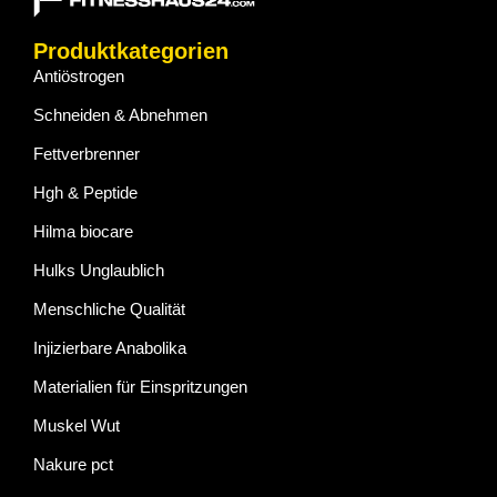
Produktkategorien
Antiöstrogen
Schneiden & Abnehmen
Fettverbrenner
Hgh & Peptide
Hilma biocare
Hulks Unglaublich
Menschliche Qualität
Injizierbare Anabolika
Materialien für Einspritzungen
Muskel Wut
Nakure pct