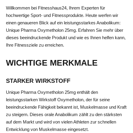
Willkommen bei Fitnesshaus24, Ihrem Experten für
hochwertige Sport- und Fitnessprodukte. Heute werfen wir
einen genaueren Blick auf ein leistungsstarkes Anabolikum:
Unique Pharma Oxymetholon 25mg. Erfahren Sie mehr über
dieses beeindruckende Produkt und wie es Ihnen helfen kann,
Ihre Fitnessziele zu erreichen.
WICHTIGE MERKMALE
STARKER WIRKSTOFF
Unique Pharma Oxymetholon 25mg enthält den
leistungsstarken Wirkstoff Oxymetholon, der für seine
beeindruckende Fähigkeit bekannt ist, Muskelmasse und Kraft
zu steigern. Dieses orale Anabolikum zählt zu den stärksten
auf dem Markt und wird von vielen Athleten zur schnellen
Entwicklung von Muskelmasse eingesetzt.