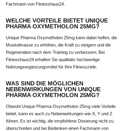
Fachmann von Fitnesshaus24.
WELCHE VORTEILE BIETET UNIQUE
PHARMA OXYMETHOLON 25MG?
Unique Pharma Oxymetholon 25mg kann dabei helfen, die
Muskelmasse zu erhöhen, die Kraft zu steigern und die
Regeneration nach dem Training zu verbessern. Bei
Fitnesshaus24 erhalten Sie qualitativ hochwertige
Nahrungsergänzungsmittel für Ihre Fitnessziele.
WAS SIND DIE MÖGLICHEN
NEBENWIRKUNGEN VON UNIQUE
PHARMA OXYMETHOLON 25MG?
Obwohl Unique Pharma Oxymetholon 25mg viele Vorteile
bietet, kann es auch zu Nebenwirkungen wie X, Y und Z
führen. Es ist wichtig, die empfohlene Dosierung nicht zu
überschreiten und bei Bedenken einen Fachmann von