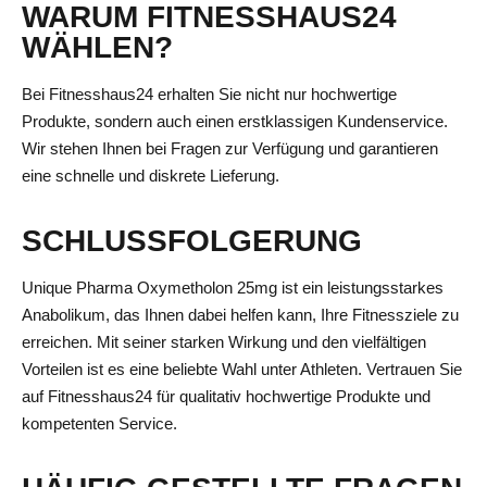
WARUM FITNESSHAUS24
WÄHLEN?
Bei Fitnesshaus24 erhalten Sie nicht nur hochwertige
Produkte, sondern auch einen erstklassigen Kundenservice.
Wir stehen Ihnen bei Fragen zur Verfügung und garantieren
eine schnelle und diskrete Lieferung.
SCHLUSSFOLGERUNG
Unique Pharma Oxymetholon 25mg ist ein leistungsstarkes
Anabolikum, das Ihnen dabei helfen kann, Ihre Fitnessziele zu
erreichen. Mit seiner starken Wirkung und den vielfältigen
Vorteilen ist es eine beliebte Wahl unter Athleten. Vertrauen Sie
auf Fitnesshaus24 für qualitativ hochwertige Produkte und
kompetenten Service.