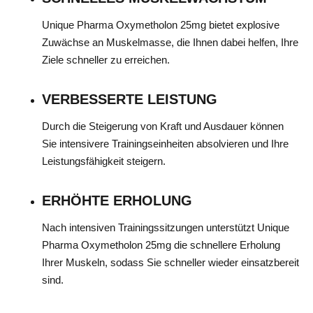
Unique Pharma Oxymetholon 25mg bietet explosive
Zuwächse an Muskelmasse, die Ihnen dabei helfen, Ihre
Ziele schneller zu erreichen.
VERBESSERTE LEISTUNG
Durch die Steigerung von Kraft und Ausdauer können
Sie intensivere Trainingseinheiten absolvieren und Ihre
Leistungsfähigkeit steigern.
ERHÖHTE ERHOLUNG
Nach intensiven Trainingssitzungen unterstützt Unique
Pharma Oxymetholon 25mg die schnellere Erholung
Ihrer Muskeln, sodass Sie schneller wieder einsatzbereit
sind.