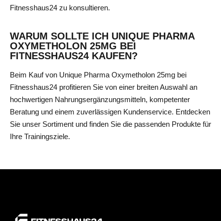
Fitnesshaus24 zu konsultieren.
WARUM SOLLTE ICH UNIQUE PHARMA
OXYMETHOLON 25MG BEI
FITNESSHAUS24 KAUFEN?
Beim Kauf von Unique Pharma Oxymetholon 25mg bei
Fitnesshaus24 profitieren Sie von einer breiten Auswahl an
hochwertigen Nahrungsergänzungsmitteln, kompetenter
Beratung und einem zuverlässigen Kundenservice. Entdecken
Sie unser Sortiment und finden Sie die passenden Produkte für
Ihre Trainingsziele.