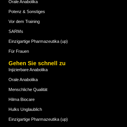
Orale Anabolika
Potenz & Sonstiges
Vor dem Training
SARMs
Einzigartige Pharmazeutika (up)
Für Frauen
Gehen Sie schnell zu
Injizierbare Anabolika
Orale Anabolika
Menschliche Qualität
Hilma Biocare
Hulks Unglaublich
Einzigartige Pharmazeutika (up)