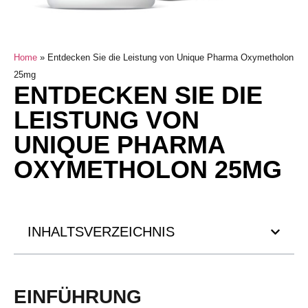
Home
»
Entdecken Sie die Leistung von Unique Pharma Oxymetholon
25mg
ENTDECKEN SIE DIE
LEISTUNG VON
UNIQUE PHARMA
OXYMETHOLON 25MG
INHALTSVERZEICHNIS
EINFÜHRUNG