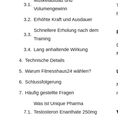
Muskelaufbau und
Volumengewinn
Erhöhte Kraft und Ausdauer
Schnellere Erholung nach dem
Training
Lang anhaltende Wirkung
Technische Details
Warum Fitnesshaus24 wählen?
Schlussfolgerung
Häufig gestellte Fragen
Was ist Unique Pharma
Testosteron Enanthate 250mg