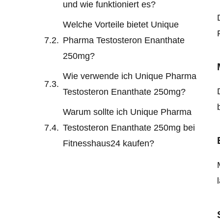
und wie funktioniert es?
Welche Vorteile bietet Unique
Pharma Testosteron Enanthate
250mg?
Wie verwende ich Unique Pharma
Testosteron Enanthate 250mg?
Warum sollte ich Unique Pharma
Testosteron Enanthate 250mg bei
Fitnesshaus24 kaufen?