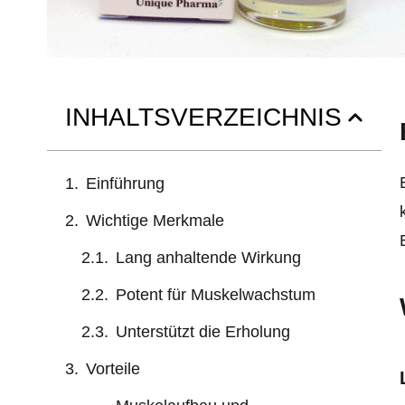
INHALTSVERZEICHNIS
Einführung
Wichtige Merkmale
Lang anhaltende Wirkung
Potent für Muskelwachstum
Unterstützt die Erholung
Vorteile