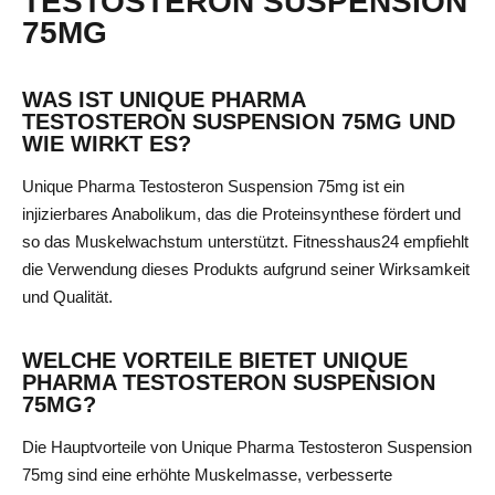
TESTOSTERON SUSPENSION
75MG
WAS IST UNIQUE PHARMA
TESTOSTERON SUSPENSION 75MG UND
WIE WIRKT ES?
Unique Pharma Testosteron Suspension 75mg ist ein
injizierbares Anabolikum, das die Proteinsynthese fördert und
so das Muskelwachstum unterstützt. Fitnesshaus24 empfiehlt
die Verwendung dieses Produkts aufgrund seiner Wirksamkeit
und Qualität.
WELCHE VORTEILE BIETET UNIQUE
PHARMA TESTOSTERON SUSPENSION
75MG?
Die Hauptvorteile von Unique Pharma Testosteron Suspension
75mg sind eine erhöhte Muskelmasse, verbesserte