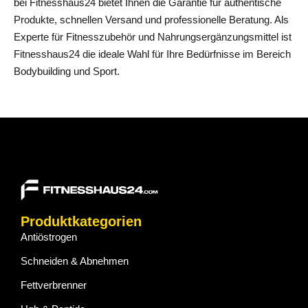
bei Fitnesshaus24 bietet Ihnen die Garantie für authentische
Produkte, schnellen Versand und professionelle Beratung. Als
Experte für Fitnesszubehör und Nahrungsergänzungsmittel ist
Fitnesshaus24 die ideale Wahl für Ihre Bedürfnisse im Bereich
Bodybuilding und Sport.
Produktkategorien
Antiöstrogen
Schneiden & Abnehmen
Fettverbrenner