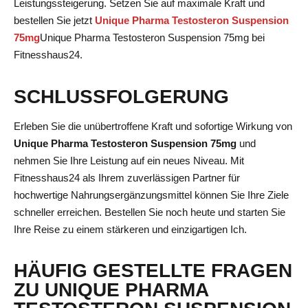
Leistungssteigerung. Setzen Sie auf maximale Kraft und
bestellen Sie jetzt
Unique Pharma Testosteron Suspension
75mg
Unique Pharma Testosteron Suspension 75mg
bei
Fitnesshaus24.
SCHLUSSFOLGERUNG
Erleben Sie die unübertroffene Kraft und sofortige Wirkung von
Unique Pharma Testosteron Suspension 75mg
und
nehmen Sie Ihre Leistung auf ein neues Niveau. Mit
Fitnesshaus24 als Ihrem zuverlässigen Partner für
hochwertige Nahrungsergänzungsmittel können Sie Ihre Ziele
schneller erreichen. Bestellen Sie noch heute und starten Sie
Ihre Reise zu einem stärkeren und einzigartigen Ich.
HÄUFIG GESTELLTE FRAGEN
ZU UNIQUE PHARMA