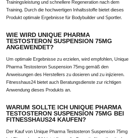
Trainingsleistung und schnellere Regeneration nach dem
Training. Durch die hochwertigen Inhaltsstoffe bietet dieses
Produkt optimale Ergebnisse für Bodybuilder und Sportler.
WIE WIRD UNIQUE PHARMA
TESTOSTERON SUSPENSION 75MG
ANGEWENDET?
Um optimale Ergebnisse zu erzielen, wird empfohlen, Unique
Pharma Testosteron Suspension 75mg gemäß den
Anweisungen des Herstellers zu dosieren und zu injizieren.
Fitnesshaus24 bietet auch Beratungsdienste zur richtigen
Anwendung dieses Produkts an.
WARUM SOLLTE ICH UNIQUE PHARMA
TESTOSTERON SUSPENSION 75MG BEI
FITNESSHAUS24 KAUFEN?
Der Kauf von Unique Pharma Testosteron Suspension 75mg