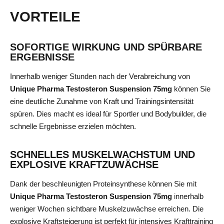
VORTEILE
SOFORTIGE WIRKUNG UND SPÜRBARE
ERGEBNISSE
Innerhalb weniger Stunden nach der Verabreichung von
Unique Pharma Testosteron Suspension 75mg
können Sie
eine deutliche Zunahme von Kraft und Trainingsintensität
spüren. Dies macht es ideal für Sportler und Bodybuilder, die
schnelle Ergebnisse erzielen möchten.
SCHNELLES MUSKELWACHSTUM UND
EXPLOSIVE KRAFTZUWÄCHSE
Dank der beschleunigten Proteinsynthese können Sie mit
Unique Pharma Testosteron Suspension 75mg
innerhalb
weniger Wochen sichtbare Muskelzuwächse erreichen. Die
explosive Kraftsteigerung ist perfekt für intensives Krafttraining