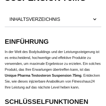
INHALTSVERZEICHNIS
EINFÜHRUNG
In der Welt des Bodybuildings und der Leistungssteigerung ist
es entscheidend, hochwertige und effektive Produkte zu
verwenden, um maximale Ergebnisse zu erzielen. Ein solches
Produkt, das Ihre Erwartungen übertreffen kann, ist das
Unique Pharma Testosteron Suspension 75mg
. Entdecken
Sie, wie dieses injizierbare Anabolikum von Fitnesshaus24
Ihre Leistung auf das nächste Level heben kann.
SCHLÜSSELFUNKTIONEN