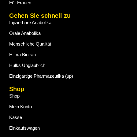
Für Frauen
Gehen Sie schnell zu
Injizierbare Anabolika
Orale Anabolika
Menschliche Qualität
Hilma Biocare
Hulks Unglaublich
Einzigartige Pharmazeutika (up)
Shop
Shop
Mein Konto
Kasse
Einkaufswagen