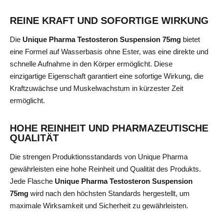
REINE KRAFT UND SOFORTIGE WIRKUNG
Die
Unique Pharma Testosteron Suspension 75mg
bietet
eine Formel auf Wasserbasis ohne Ester, was eine direkte und
schnelle Aufnahme in den Körper ermöglicht. Diese
einzigartige Eigenschaft garantiert eine sofortige Wirkung, die
Kraftzuwächse und Muskelwachstum in kürzester Zeit
ermöglicht.
HOHE REINHEIT UND PHARMAZEUTISCHE
QUALITÄT
Die strengen Produktionsstandards von Unique Pharma
gewährleisten eine hohe Reinheit und Qualität des Produkts.
Jede Flasche
Unique Pharma Testosteron Suspension
75mg
wird nach den höchsten Standards hergestellt, um
maximale Wirksamkeit und Sicherheit zu gewährleisten.