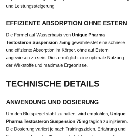
und Leistungssteigerung.
EFFIZIENTE ABSORPTION OHNE ESTERN
Die Formel auf Wasserbasis von
Unique Pharma
Testosteron Suspension 75mg
gewährleistet eine schnelle
und effiziente Absorption im Körper, ohne auf Estern
angewiesen zu sein. Dies ermöglicht eine optimale Nutzung
der Wirkstoffe und maximale Ergebnisse.
TECHNISCHE DETAILS
ANWENDUNG UND DOSIERUNG
Um den Blutspiegel stabil zu halten, wird empfohlen,
Unique
Pharma Testosteron Suspension 75mg
täglich zu injizieren.
Die Dosierung variiert je nach Trainingszielen, Erfahrung und