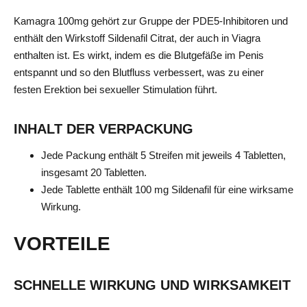
Kamagra 100mg gehört zur Gruppe der PDE5-Inhibitoren und
enthält den Wirkstoff Sildenafil Citrat, der auch in Viagra
enthalten ist. Es wirkt, indem es die Blutgefäße im Penis
entspannt und so den Blutfluss verbessert, was zu einer
festen Erektion bei sexueller Stimulation führt.
INHALT DER VERPACKUNG
Jede Packung enthält 5 Streifen mit jeweils 4 Tabletten,
insgesamt 20 Tabletten.
Jede Tablette enthält 100 mg Sildenafil für eine wirksame
Wirkung.
VORTEILE
SCHNELLE WIRKUNG UND WIRKSAMKEIT