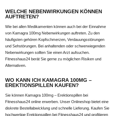
WELCHE NEBENWIRKUNGEN KÖNNEN
AUFTRETEN?
Wie bei allen Medikamenten können auch bei der Einnahme
von Kamagra 100mg Nebenwirkungen auftreten. Zu den
häufigsten gehören Kopfschmerzen, Verdauungsstörungen
und Sehstörungen. Bei anhaltenden oder schwerwiegenden
Nebenwirkungen sollten Sie einen Arzt aufsuchen.
Fitnesshaus24 berät Sie gerne zu möglichen Risiken und
Alternativen.
WO KANN ICH KAMAGRA 100MG –
EREKTIONSPILLEN KAUFEN?
Sie können Kamagra 100mg – Erektionspillen bei
Fitnesshaus24 online erwerben. Unser Onlineshop bietet eine
diskrete Bestellabwicklung und schnelle Lieferung. Kaufen Sie
hochwertige Erektionspillen bei Fitnesshaus24 und profitieren