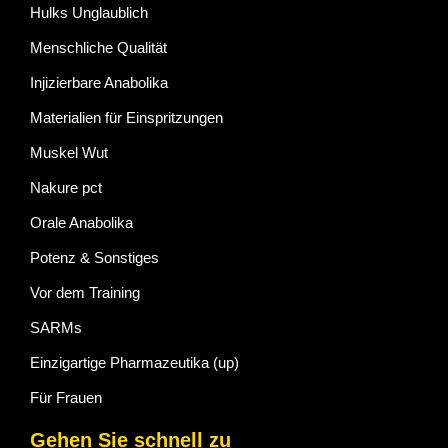
Hulks Unglaublich
Menschliche Qualität
Injizierbare Anabolika
Materialien für Einspritzungen
Muskel Wut
Nakure pct
Orale Anabolika
Potenz & Sonstiges
Vor dem Training
SARMs
Einzigartige Pharmazeutika (up)
Für Frauen
Gehen Sie schnell zu