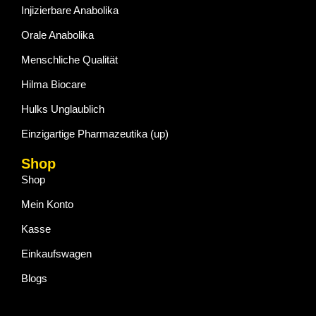
Injizierbare Anabolika
Orale Anabolika
Menschliche Qualität
Hilma Biocare
Hulks Unglaublich
Einzigartige Pharmazeutika (up)
Shop
Shop
Mein Konto
Kasse
Einkaufswagen
Blogs