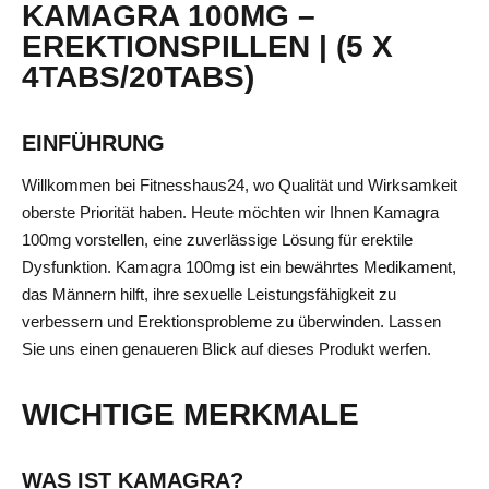
KAMAGRA 100MG –
EREKTIONSPILLEN | (5 X
4TABS/20TABS)
EINFÜHRUNG
Willkommen bei Fitnesshaus24, wo Qualität und Wirksamkeit
oberste Priorität haben. Heute möchten wir Ihnen Kamagra
100mg vorstellen, eine zuverlässige Lösung für erektile
Dysfunktion. Kamagra 100mg ist ein bewährtes Medikament,
das Männern hilft, ihre sexuelle Leistungsfähigkeit zu
verbessern und Erektionsprobleme zu überwinden. Lassen
Sie uns einen genaueren Blick auf dieses Produkt werfen.
WICHTIGE MERKMALE
WAS IST KAMAGRA?