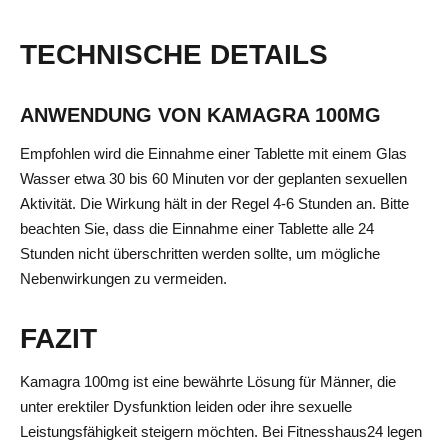
TECHNISCHE DETAILS
ANWENDUNG VON KAMAGRA 100MG
Empfohlen wird die Einnahme einer Tablette mit einem Glas
Wasser etwa 30 bis 60 Minuten vor der geplanten sexuellen
Aktivität. Die Wirkung hält in der Regel 4-6 Stunden an. Bitte
beachten Sie, dass die Einnahme einer Tablette alle 24
Stunden nicht überschritten werden sollte, um mögliche
Nebenwirkungen zu vermeiden.
FAZIT
Kamagra 100mg ist eine bewährte Lösung für Männer, die
unter erektiler Dysfunktion leiden oder ihre sexuelle
Leistungsfähigkeit steigern möchten. Bei Fitnesshaus24 legen