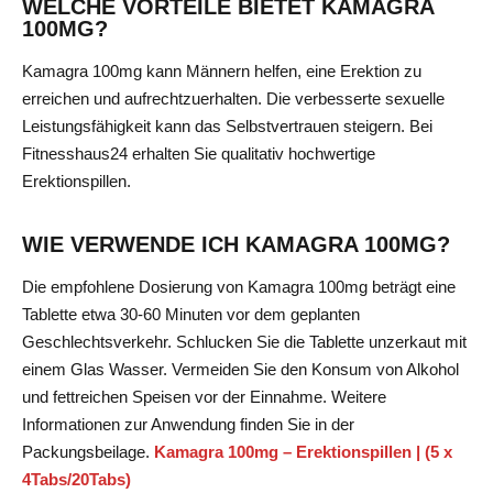
WELCHE VORTEILE BIETET KAMAGRA
100MG?
Kamagra 100mg kann Männern helfen, eine Erektion zu
erreichen und aufrechtzuerhalten. Die verbesserte sexuelle
Leistungsfähigkeit kann das Selbstvertrauen steigern. Bei
Fitnesshaus24 erhalten Sie qualitativ hochwertige
Erektionspillen.
WIE VERWENDE ICH KAMAGRA 100MG?
Die empfohlene Dosierung von Kamagra 100mg beträgt eine
Tablette etwa 30-60 Minuten vor dem geplanten
Geschlechtsverkehr. Schlucken Sie die Tablette unzerkaut mit
einem Glas Wasser. Vermeiden Sie den Konsum von Alkohol
und fettreichen Speisen vor der Einnahme. Weitere
Informationen zur Anwendung finden Sie in der
Packungsbeilage.
Kamagra 100mg – Erektionspillen | (5 x
4Tabs/20Tabs)