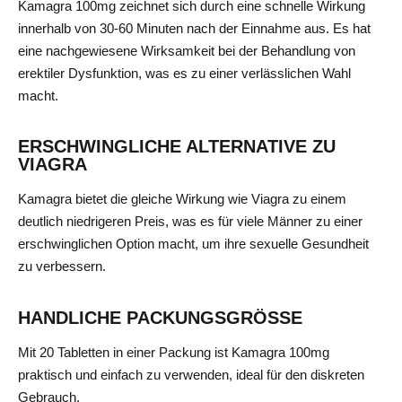
Kamagra 100mg zeichnet sich durch eine schnelle Wirkung
innerhalb von 30-60 Minuten nach der Einnahme aus. Es hat
eine nachgewiesene Wirksamkeit bei der Behandlung von
erektiler Dysfunktion, was es zu einer verlässlichen Wahl
macht.
ERSCHWINGLICHE ALTERNATIVE ZU
VIAGRA
Kamagra bietet die gleiche Wirkung wie Viagra zu einem
deutlich niedrigeren Preis, was es für viele Männer zu einer
erschwinglichen Option macht, um ihre sexuelle Gesundheit
zu verbessern.
HANDLICHE PACKUNGSGRÖSSE
Mit 20 Tabletten in einer Packung ist Kamagra 100mg
praktisch und einfach zu verwenden, ideal für den diskreten
Gebrauch.