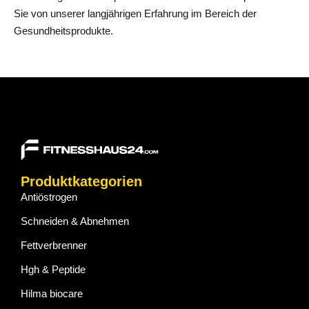
Sie von unserer langjährigen Erfahrung im Bereich der
Gesundheitsprodukte.
Produktkategorien
Antiöstrogen
Schneiden & Abnehmen
Fettverbrenner
Hgh & Peptide
Hilma biocare