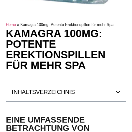
Home
»
Kamagra 100mg: Potente Erektionspillen für mehr Spa
KAMAGRA 100MG:
POTENTE
EREKTIONSPILLEN
FÜR MEHR SPA
INHALTSVERZEICHNIS
EINE UMFASSENDE
BETRACHTUNG VON