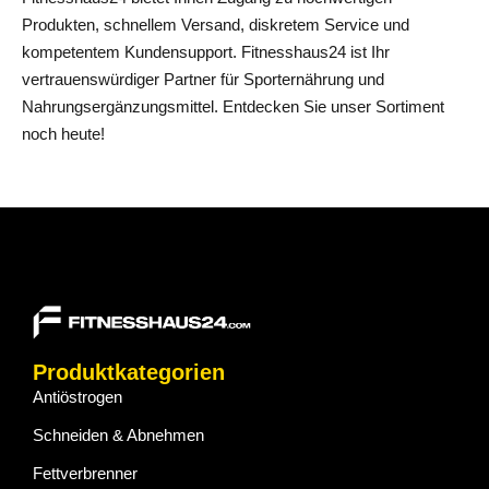
Produkten, schnellem Versand, diskretem Service und
kompetentem Kundensupport. Fitnesshaus24 ist Ihr
vertrauenswürdiger Partner für Sporternährung und
Nahrungsergänzungsmittel.
Entdecken Sie
unser Sortiment
noch heute!
Produktkategorien
Antiöstrogen
Schneiden & Abnehmen
Fettverbrenner