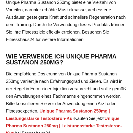
Unique Pharma Sustanon 250mg bietet eine Vielzahl von
Vorteilen, darunter erhöhte Muskelmasse, verbesserte
Ausdauer, gesteigerte Kraft und schnellere Regeneration nach
dem Training. Durch die Verwendung dieses Produkts können
Sie Ihre Fitnessziele effektiv erreichen. Besuchen Sie
Fitnesshaus24 für weitere Informationen.
WIE VERWENDE ICH UNIQUE PHARMA
SUSTANON 250MG?
Die empfohlene Dosierung von Unique Pharma Sustanon
250mg variiert je nach Erfahrungsgrad und Zielen. Es wird in
der Regel in Form einer Injektion verabreicht und sollte gemäß
den Anweisungen eines Fachmanns eingenommen werden.
Bitte konsultieren Sie vor der Anwendung einen Arzt oder
Fitnessexperten.
Unique Pharma Sustanon 250mg |
Leistungsstarke Testosteron-Kur
Kaufen Sie jetzt
Unique
Pharma Sustanon 250mg | Leistungsstarke Testosteron-