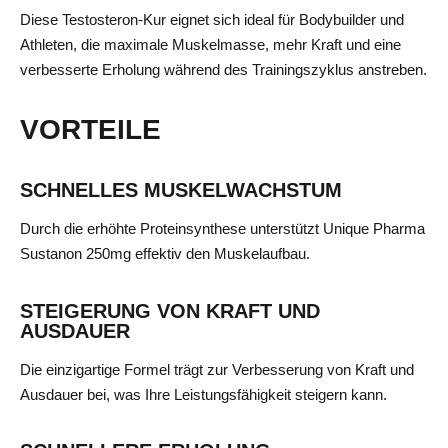
Diese Testosteron-Kur eignet sich ideal für Bodybuilder und
Athleten, die maximale Muskelmasse, mehr Kraft und eine
verbesserte Erholung während des Trainingszyklus anstreben.
VORTEILE
SCHNELLES MUSKELWACHSTUM
Durch die erhöhte Proteinsynthese unterstützt Unique Pharma
Sustanon 250mg effektiv den Muskelaufbau.
STEIGERUNG VON KRAFT UND
AUSDAUER
Die einzigartige Formel trägt zur Verbesserung von Kraft und
Ausdauer bei, was Ihre Leistungsfähigkeit steigern kann.