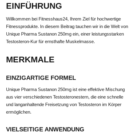
EINFÜHRUNG
Willkommen bei Fitnesshaus24, Ihrem Ziel für hochwertige
Fitnessprodukte. In diesem Beitrag tauchen wir in die Welt von
Unique Pharma Sustanon 250mg ein, einer leistungsstarken
Testosteron-Kur für ernsthafte Muskelmasse.
MERKMALE
EINZIGARTIGE FORMEL
Unique Pharma Sustanon 250mg ist eine effektive Mischung
aus vier verschiedenen Testosteronestern, die eine schnelle
und langanhaltende Freisetzung von Testosteron im Körper
ermöglichen.
VIELSEITIGE ANWENDUNG