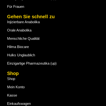
Für Frauen
Gehen Sie schnell zu
Injizierbare Anabolika
Orale Anabolika
Menschliche Qualität
Hilma Biocare
Hulks Unglaublich
Einzigartige Pharmazeutika (up)
Shop
Shop
Mein Konto
Kasse
Einkaufswagen