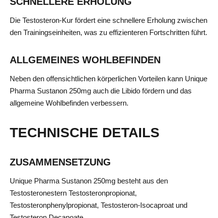
SCHNELLERE ERHOLUNG
Die Testosteron-Kur fördert eine schnellere Erholung zwischen
den Trainingseinheiten, was zu effizienteren Fortschritten führt.
ALLGEMEINES WOHLBEFINDEN
Neben den offensichtlichen körperlichen Vorteilen kann Unique
Pharma Sustanon 250mg auch die Libido fördern und das
allgemeine Wohlbefinden verbessern.
TECHNISCHE DETAILS
ZUSAMMENSETZUNG
Unique Pharma Sustanon 250mg besteht aus den
Testosteronestern Testosteronpropionat,
Testosteronphenylpropionat, Testosteron-Isocaproat und
Testosteron Decanoate.