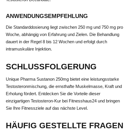
ANWENDUNGSEMPFEHLUNG
Die Standarddosierung liegt zwischen 250 mg und 750 mg pro
Woche, abhängig von Erfahrung und Zielen. Die Behandlung
dauert in der Regel 8 bis 12 Wochen und erfolgt durch
intramuskuläre Injektion.
SCHLUSSFOLGERUNG
Unique Pharma Sustanon 250mg bietet eine leistungsstarke
Testosteronmischung, die ernsthafte Muskelmasse, Kraft und
Erholung fördert. Entdecken Sie die Vorteile dieser
einzigartigen Testosteron-Kur bei Fitnesshaus24 und bringen
Sie Ihre Fitnessziele auf das nächste Level.
HÄUFIG GESTELLTE FRAGEN