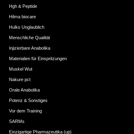
Hgh & Peptide
Hilma biocare
Hulks Unglaublich
Menschliche Qualität
Injizierbare Anabolika
Materialien für Einspritzungen
Muskel Wut
Nakure pct
Orale Anabolika
Potenz & Sonstiges
Vor dem Training
SARMs
Einzigartige Pharmazeutika (up)