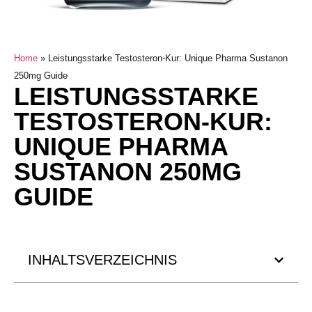
Home
»
Leistungsstarke Testosteron-Kur: Unique Pharma Sustanon
250mg Guide
LEISTUNGSSTARKE
TESTOSTERON-KUR:
UNIQUE PHARMA
SUSTANON 250MG
GUIDE
INHALTSVERZEICHNIS