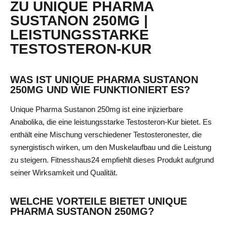
ZU UNIQUE PHARMA
SUSTANON 250MG |
LEISTUNGSSTARKE
TESTOSTERON-KUR
WAS IST UNIQUE PHARMA SUSTANON
250MG UND WIE FUNKTIONIERT ES?
Unique Pharma Sustanon 250mg ist eine injizierbare
Anabolika, die eine leistungsstarke Testosteron-Kur bietet. Es
enthält eine Mischung verschiedener Testosteronester, die
synergistisch wirken, um den Muskelaufbau und die Leistung
zu steigern. Fitnesshaus24 empfiehlt dieses Produkt aufgrund
seiner Wirksamkeit und Qualität.
WELCHE VORTEILE BIETET UNIQUE
PHARMA SUSTANON 250MG?