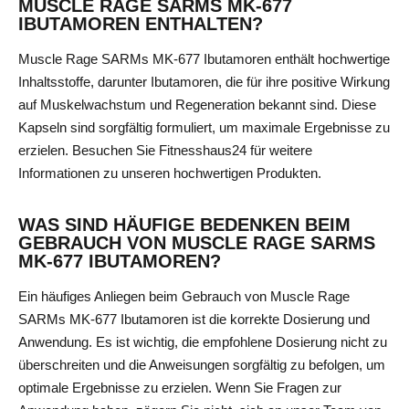
MUSCLE RAGE SARMS MK-677
IBUTAMOREN ENTHALTEN?
Muscle Rage SARMs MK-677 Ibutamoren enthält hochwertige
Inhaltsstoffe, darunter Ibutamoren, die für ihre positive Wirkung
auf Muskelwachstum und Regeneration bekannt sind. Diese
Kapseln sind sorgfältig formuliert, um maximale Ergebnisse zu
erzielen. Besuchen Sie
Fitnesshaus24
für weitere
Informationen zu unseren hochwertigen Produkten.
WAS SIND HÄUFIGE BEDENKEN BEIM
GEBRAUCH VON MUSCLE RAGE SARMS
MK-677 IBUTAMOREN?
Ein häufiges Anliegen beim Gebrauch von Muscle Rage
SARMs MK-677 Ibutamoren ist die korrekte Dosierung und
Anwendung. Es ist wichtig, die empfohlene Dosierung nicht zu
überschreiten und die Anweisungen sorgfältig zu befolgen, um
optimale Ergebnisse zu erzielen. Wenn Sie Fragen zur