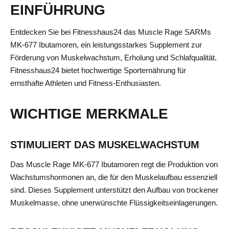
EINFÜHRUNG
Entdecken Sie bei Fitnesshaus24 das Muscle Rage SARMs
MK-677 Ibutamoren, ein leistungsstarkes Supplement zur
Förderung von Muskelwachstum, Erholung und Schlafqualität.
Fitnesshaus24 bietet hochwertige Sporternährung für
ernsthafte Athleten und Fitness-Enthusiasten.
WICHTIGE MERKMALE
STIMULIERT DAS MUSKELWACHSTUM
Das Muscle Rage MK-677 Ibutamoren regt die Produktion von
Wachstumshormonen an, die für den Muskelaufbau essenziell
sind. Dieses Supplement unterstützt den Aufbau von trockener
Muskelmasse, ohne unerwünschte Flüssigkeitseinlagerungen.