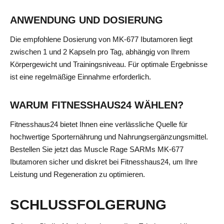
ANWENDUNG UND DOSIERUNG
Die empfohlene Dosierung von MK-677 Ibutamoren liegt
zwischen 1 und 2 Kapseln pro Tag, abhängig von Ihrem
Körpergewicht und Trainingsniveau. Für optimale Ergebnisse
ist eine regelmäßige Einnahme erforderlich.
WARUM FITNESSHAUS24 WÄHLEN?
Fitnesshaus24 bietet Ihnen eine verlässliche Quelle für
hochwertige Sporternährung und Nahrungsergänzungsmittel.
Bestellen Sie jetzt das Muscle Rage SARMs MK-677
Ibutamoren sicher und diskret bei Fitnesshaus24, um Ihre
Leistung und Regeneration zu optimieren.
SCHLUSSFOLGERUNG