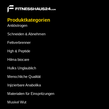
Produktkategorien
Antiöstrogen
Schneiden & Abnehmen
Fettverbrenner
Hgh & Peptide
Hilma biocare
Hulks Unglaublich
Menschliche Qualität
Injizierbare Anabolika
Materialien für Einspritzungen
Muskel Wut