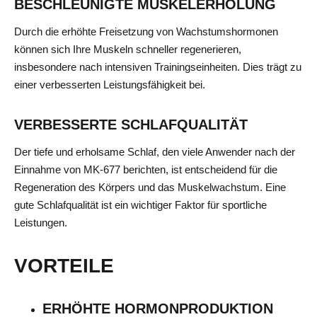
BESCHLEUNIGTE MUSKELERHOLUNG
Durch die erhöhte Freisetzung von Wachstumshormonen
können sich Ihre Muskeln schneller regenerieren,
insbesondere nach intensiven Trainingseinheiten. Dies trägt zu
einer verbesserten Leistungsfähigkeit bei.
VERBESSERTE SCHLAFQUALITÄT
Der tiefe und erholsame Schlaf, den viele Anwender nach der
Einnahme von MK-677 berichten, ist entscheidend für die
Regeneration des Körpers und das Muskelwachstum. Eine
gute Schlafqualität ist ein wichtiger Faktor für sportliche
Leistungen.
VORTEILE
ERHÖHTE HORMONPRODUKTION