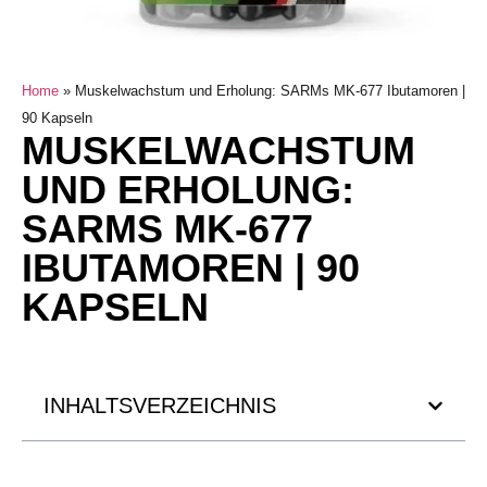
Home
»
Muskelwachstum und Erholung: SARMs MK-677 Ibutamoren |
90 Kapseln
MUSKELWACHSTUM
UND ERHOLUNG:
SARMS MK-677
IBUTAMOREN | 90
KAPSELN
INHALTSVERZEICHNIS