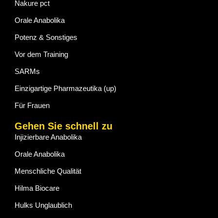
Nakure pct
Orale Anabolika
Potenz & Sonstiges
Vor dem Training
SARMs
Einzigartige Pharmazeutika (up)
Für Frauen
Gehen Sie schnell zu
Injizierbare Anabolika
Orale Anabolika
Menschliche Qualität
Hilma Biocare
Hulks Unglaublich