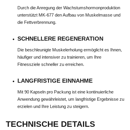
Durch die Anregung der Wachstumshormonproduktion
unterstützt MK-677 den Aufbau von Muskelmasse und
die Fettverbrennung.
SCHNELLERE REGENERATION
Die beschleunigte Muskelerholung ermöglicht es Ihnen,
häufiger und intensiver zu trainieren, um Ihre
Fitnessziele schneller zu erreichen.
LANGFRISTIGE EINNAHME
Mit 90 Kapseln pro Packung ist eine kontinuierliche
Anwendung gewährleistet, um langfristige Ergebnisse zu
erzielen und Ihre Leistung zu steigern.
TECHNISCHE DETAILS