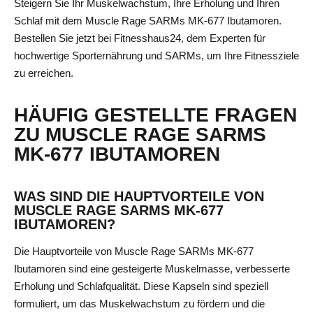
Steigern Sie Ihr Muskelwachstum, Ihre Erholung und Ihren
Schlaf mit dem Muscle Rage SARMs MK-677 Ibutamoren.
Bestellen Sie jetzt bei Fitnesshaus24, dem Experten für
hochwertige Sporternährung und SARMs, um Ihre Fitnessziele
zu erreichen.
HÄUFIG GESTELLTE FRAGEN
ZU MUSCLE RAGE SARMS
MK-677 IBUTAMOREN
WAS SIND DIE HAUPTVORTEILE VON
MUSCLE RAGE SARMS MK-677
IBUTAMOREN?
Die Hauptvorteile von Muscle Rage SARMs MK-677
Ibutamoren sind eine gesteigerte Muskelmasse, verbesserte
Erholung und Schlafqualität. Diese Kapseln sind speziell
formuliert, um das Muskelwachstum zu fördern und die