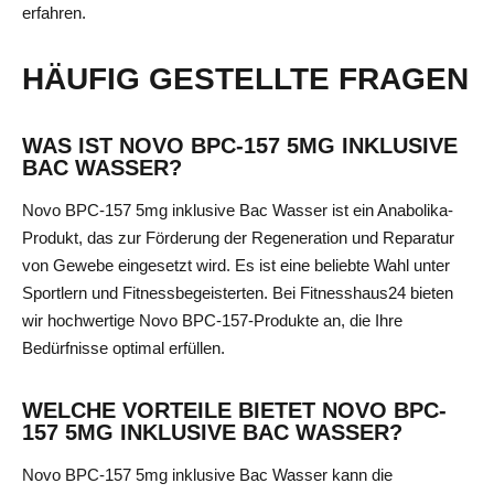
erfahren.
HÄUFIG GESTELLTE FRAGEN
WAS IST NOVO BPC-157 5MG INKLUSIVE
BAC WASSER?
Novo BPC-157 5mg inklusive Bac Wasser ist ein Anabolika-
Produkt, das zur Förderung der Regeneration und Reparatur
von Gewebe eingesetzt wird. Es ist eine beliebte Wahl unter
Sportlern und Fitnessbegeisterten. Bei Fitnesshaus24 bieten
wir hochwertige Novo BPC-157-Produkte an, die Ihre
Bedürfnisse optimal erfüllen.
WELCHE VORTEILE BIETET NOVO BPC-
157 5MG INKLUSIVE BAC WASSER?
Novo BPC-157 5mg inklusive Bac Wasser kann die