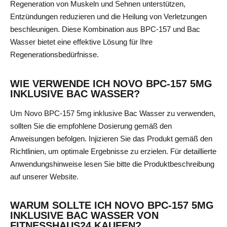
Regeneration von Muskeln und Sehnen unterstützen,
Entzündungen reduzieren und die Heilung von Verletzungen
beschleunigen. Diese Kombination aus BPC-157 und Bac
Wasser bietet eine effektive Lösung für Ihre
Regenerationsbedürfnisse.
WIE VERWENDE ICH NOVO BPC-157 5MG
INKLUSIVE BAC WASSER?
Um Novo BPC-157 5mg inklusive Bac Wasser zu verwenden,
sollten Sie die empfohlene Dosierung gemäß den
Anweisungen befolgen. Injizieren Sie das Produkt gemäß den
Richtlinien, um optimale Ergebnisse zu erzielen. Für detaillierte
Anwendungshinweise lesen Sie bitte die Produktbeschreibung
auf unserer Website.
WARUM SOLLTE ICH NOVO BPC-157 5MG
INKLUSIVE BAC WASSER VON
FITNESSHAUS24 KAUFEN?