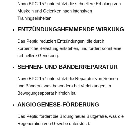
Novo BPC-157 unterstützt die schnellere Erholung von
Muskeln und Gelenken nach intensiven
Trainingseinheiten.
ENTZÜNDUNGSHEMMENDE WIRKUNG
Das Peptid reduziert Entzündungen, die durch
körperliche Belastung entstehen, und fördert somit eine
schnellere Genesung.
SEHNEN- UND BÄNDERREPARATUR
Novo BPC-157 unterstützt die Reparatur von Sehnen
und Bändern, was besonders bei Verletzungen im
Bewegungsapparat hilfreich ist.
ANGIOGENESE-FÖRDERUNG
Das Peptid fördert die Bildung neuer Blutgefäße, was die
Regeneration von Gewebe unterstützt.