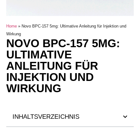
Home
»
Novo BPC-157 5mg: Ultimative Anleitung für Injektion und
Wirkung
NOVO BPC-157 5MG:
ULTIMATIVE
ANLEITUNG FÜR
INJEKTION UND
WIRKUNG
INHALTSVERZEICHNIS