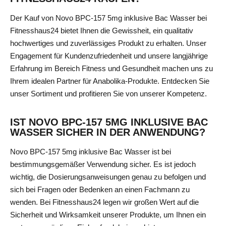
Der Kauf von Novo BPC-157 5mg inklusive Bac Wasser bei
Fitnesshaus24 bietet Ihnen die Gewissheit, ein qualitativ
hochwertiges und zuverlässiges Produkt zu erhalten. Unser
Engagement für Kundenzufriedenheit und unsere langjährige
Erfahrung im Bereich Fitness und Gesundheit machen uns zu
Ihrem idealen Partner für Anabolika-Produkte. Entdecken Sie
unser Sortiment und profitieren Sie von unserer Kompetenz.
IST NOVO BPC-157 5MG INKLUSIVE BAC
WASSER SICHER IN DER ANWENDUNG?
Novo BPC-157 5mg inklusive Bac Wasser ist bei
bestimmungsgemäßer Verwendung sicher. Es ist jedoch
wichtig, die Dosierungsanweisungen genau zu befolgen und
sich bei Fragen oder Bedenken an einen Fachmann zu
wenden. Bei Fitnesshaus24 legen wir großen Wert auf die
Sicherheit und Wirksamkeit unserer Produkte, um Ihnen ein