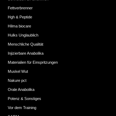
Fettverbrenner
Hgh & Peptide
Hilma biocare
Hulks Unglaublich
Menschliche Qualität
Injizierbare Anabolika
Materialien für Einspritzungen
Muskel Wut
Nakure pct
Orale Anabolika
Potenz & Sonstiges
Vor dem Training