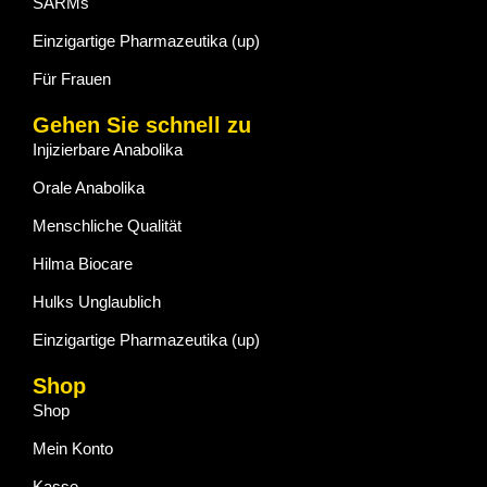
SARMs
Einzigartige Pharmazeutika (up)
Für Frauen
Gehen Sie schnell zu
Injizierbare Anabolika
Orale Anabolika
Menschliche Qualität
Hilma Biocare
Hulks Unglaublich
Einzigartige Pharmazeutika (up)
Shop
Shop
Mein Konto
Kasse