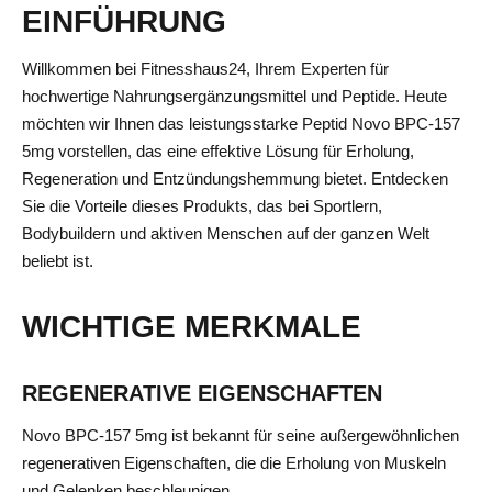
EINFÜHRUNG
Willkommen bei Fitnesshaus24, Ihrem Experten für
hochwertige Nahrungsergänzungsmittel und Peptide. Heute
möchten wir Ihnen das leistungsstarke Peptid Novo BPC-157
5mg vorstellen, das eine effektive Lösung für Erholung,
Regeneration und Entzündungshemmung bietet. Entdecken
Sie die Vorteile dieses Produkts, das bei Sportlern,
Bodybuildern und aktiven Menschen auf der ganzen Welt
beliebt ist.
WICHTIGE MERKMALE
REGENERATIVE EIGENSCHAFTEN
Novo BPC-157 5mg ist bekannt für seine außergewöhnlichen
regenerativen Eigenschaften, die die Erholung von Muskeln
und Gelenken beschleunigen.