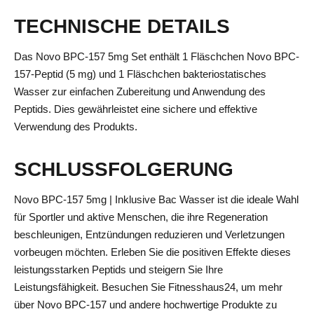
TECHNISCHE DETAILS
Das Novo BPC-157 5mg Set enthält 1 Fläschchen Novo BPC-
157-Peptid (5 mg) und 1 Fläschchen bakteriostatisches
Wasser zur einfachen Zubereitung und Anwendung des
Peptids. Dies gewährleistet eine sichere und effektive
Verwendung des Produkts.
SCHLUSSFOLGERUNG
Novo BPC-157 5mg | Inklusive Bac Wasser ist die ideale Wahl
für Sportler und aktive Menschen, die ihre Regeneration
beschleunigen, Entzündungen reduzieren und Verletzungen
vorbeugen möchten. Erleben Sie die positiven Effekte dieses
leistungsstarken Peptids und steigern Sie Ihre
Leistungsfähigkeit. Besuchen Sie Fitnesshaus24, um mehr
über Novo BPC-157 und andere hochwertige Produkte zu