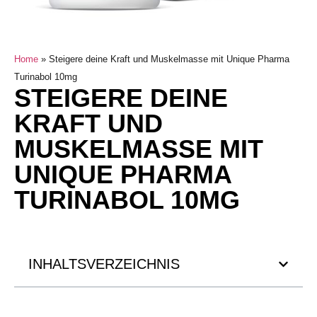
Home
»
Steigere deine Kraft und Muskelmasse mit Unique Pharma
Turinabol 10mg
STEIGERE DEINE
KRAFT UND
MUSKELMASSE MIT
UNIQUE PHARMA
TURINABOL 10MG
INHALTSVERZEICHNIS