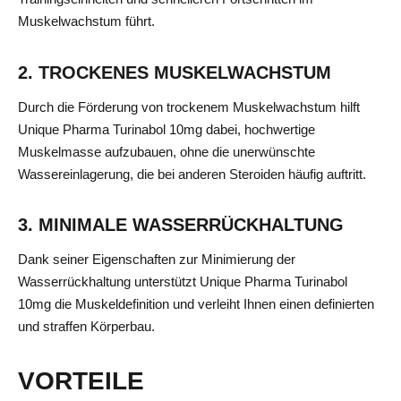
Muskelwachstum führt.
2. TROCKENES MUSKELWACHSTUM
Durch die Förderung von trockenem Muskelwachstum hilft
Unique Pharma Turinabol 10mg dabei, hochwertige
Muskelmasse aufzubauen, ohne die unerwünschte
Wassereinlagerung, die bei anderen Steroiden häufig auftritt.
3. MINIMALE WASSERRÜCKHALTUNG
Dank seiner Eigenschaften zur Minimierung der
Wasserrückhaltung unterstützt Unique Pharma Turinabol
10mg die Muskeldefinition und verleiht Ihnen einen definierten
und straffen Körperbau.
VORTEILE