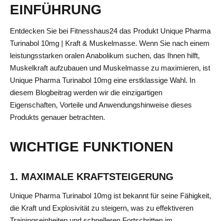
EINFÜHRUNG
Entdecken Sie bei Fitnesshaus24 das Produkt Unique Pharma
Turinabol 10mg | Kraft & Muskelmasse. Wenn Sie nach einem
leistungsstarken oralen Anabolikum suchen, das Ihnen hilft,
Muskelkraft aufzubauen und Muskelmasse zu maximieren, ist
Unique Pharma Turinabol 10mg eine erstklassige Wahl. In
diesem Blogbeitrag werden wir die einzigartigen
Eigenschaften, Vorteile und Anwendungshinweise dieses
Produkts genauer betrachten.
WICHTIGE FUNKTIONEN
1. MAXIMALE KRAFTSTEIGERUNG
Unique Pharma Turinabol 10mg ist bekannt für seine Fähigkeit,
die Kraft und Explosivität zu steigern, was zu effektiveren
Trainingseinheiten und schnelleren Fortschritten im