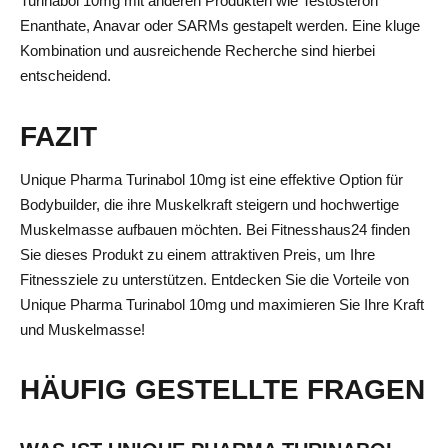
Turinabol 10mg mit anderen Produkten wie Testosteron
Enanthate, Anavar oder SARMs gestapelt werden. Eine kluge
Kombination und ausreichende Recherche sind hierbei
entscheidend.
FAZIT
Unique Pharma Turinabol 10mg ist eine effektive Option für
Bodybuilder, die ihre Muskelkraft steigern und hochwertige
Muskelmasse aufbauen möchten. Bei Fitnesshaus24 finden
Sie dieses Produkt zu einem attraktiven Preis, um Ihre
Fitnessziele zu unterstützen. Entdecken Sie die Vorteile von
Unique Pharma Turinabol 10mg und maximieren Sie Ihre Kraft
und Muskelmasse!
HÄUFIG GESTELLTE FRAGEN