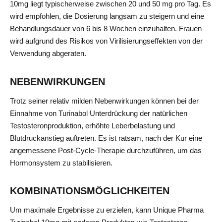
10mg liegt typischerweise zwischen 20 und 50 mg pro Tag. Es
wird empfohlen, die Dosierung langsam zu steigern und eine
Behandlungsdauer von 6 bis 8 Wochen einzuhalten. Frauen
wird aufgrund des Risikos von Virilisierungseffekten von der
Verwendung abgeraten.
NEBENWIRKUNGEN
Trotz seiner relativ milden Nebenwirkungen können bei der
Einnahme von Turinabol Unterdrückung der natürlichen
Testosteronproduktion, erhöhte Leberbelastung und
Blutdruckanstieg auftreten. Es ist ratsam, nach der Kur eine
angemessene Post-Cycle-Therapie durchzuführen, um das
Hormonsystem zu stabilisieren.
KOMBINATIONSMÖGLICHKEITEN
Um maximale Ergebnisse zu erzielen, kann Unique Pharma