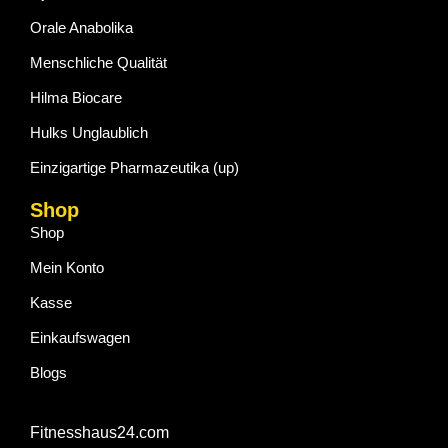
Orale Anabolika
Menschliche Qualität
Hilma Biocare
Hulks Unglaublich
Einzigartige Pharmazeutika (up)
Shop
Shop
Mein Konto
Kasse
Einkaufswagen
Blogs
Fitnesshaus24.com