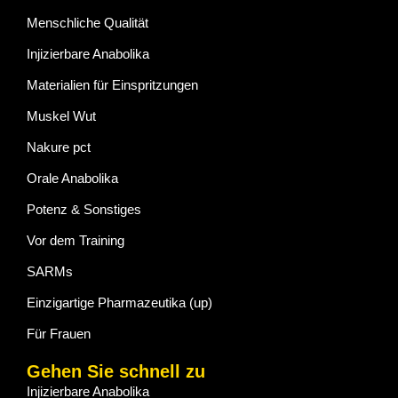
Menschliche Qualität
Injizierbare Anabolika
Materialien für Einspritzungen
Muskel Wut
Nakure pct
Orale Anabolika
Potenz & Sonstiges
Vor dem Training
SARMs
Einzigartige Pharmazeutika (up)
Für Frauen
Gehen Sie schnell zu
Injizierbare Anabolika