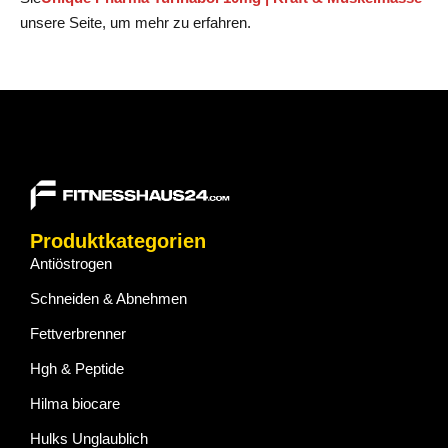
unsere Seite, um mehr zu erfahren.
Produktkategorien
Antiöstrogen
Schneiden & Abnehmen
Fettverbrenner
Hgh & Peptide
Hilma biocare
Hulks Unglaublich