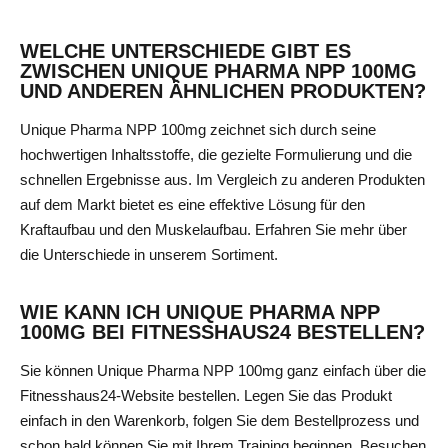
WELCHE UNTERSCHIEDE GIBT ES
ZWISCHEN UNIQUE PHARMA NPP 100MG
UND ANDEREN ÄHNLICHEN PRODUKTEN?
Unique Pharma NPP 100mg zeichnet sich durch seine
hochwertigen Inhaltsstoffe, die gezielte Formulierung und die
schnellen Ergebnisse aus. Im Vergleich zu anderen Produkten
auf dem Markt bietet es eine effektive Lösung für den
Kraftaufbau und den Muskelaufbau. Erfahren Sie mehr über
die Unterschiede in unserem Sortiment.
WIE KANN ICH UNIQUE PHARMA NPP
100MG BEI FITNESSHAUS24 BESTELLEN?
Sie können Unique Pharma NPP 100mg ganz einfach über die
Fitnesshaus24-Website bestellen. Legen Sie das Produkt
einfach in den Warenkorb, folgen Sie dem Bestellprozess und
schon bald können Sie mit Ihrem Training beginnen. Besuchen