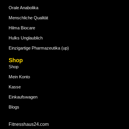
Orale Anabolika
Menschliche Qualität
Hilma Biocare
Hulks Unglaublich
Einzigartige Pharmazeutika (up)
Shop
Shop
Mein Konto
Kasse
Einkaufswagen
Blogs
Fitnesshaus24.com