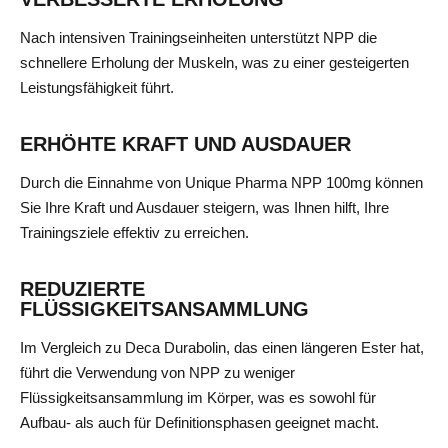
Nach intensiven Trainingseinheiten unterstützt NPP die
schnellere Erholung der Muskeln, was zu einer gesteigerten
Leistungsfähigkeit führt.
ERHÖHTE KRAFT UND AUSDAUER
Durch die Einnahme von Unique Pharma NPP 100mg können
Sie Ihre Kraft und Ausdauer steigern, was Ihnen hilft, Ihre
Trainingsziele effektiv zu erreichen.
REDUZIERTE
FLÜSSIGKEITSANSAMMLUNG
Im Vergleich zu Deca Durabolin, das einen längeren Ester hat,
führt die Verwendung von NPP zu weniger
Flüssigkeitsansammlung im Körper, was es sowohl für
Aufbau- als auch für Definitionsphasen geeignet macht.