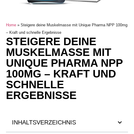
Home
»
Steigere deine Muskelmasse mit Unique Pharma NPP 100mg
– Kraft und schnelle Ergebnisse
STEIGERE DEINE
MUSKELMASSE MIT
UNIQUE PHARMA NPP
100MG – KRAFT UND
SCHNELLE
ERGEBNISSE
INHALTSVERZEICHNIS