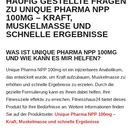
HÄUFIG GESTELLTE FRAGEN
ZU UNIQUE PHARMA NPP
100MG – KRAFT,
MUSKELMASSE UND
SCHNELLE ERGEBNISSE
WAS IST UNIQUE PHARMA NPP 100MG
UND WIE KANN ES MIR HELFEN?
Unique Pharma NPP 100mg ist ein injizierbares Anabolikum,
das entwickelt wurde, um Kraft aufzubauen, Muskelmasse zu
erhöhen und schnelle Ergebnisse zu erzielen. Durch die
gezielte Formulierung kann es Ihnen dabei helfen, Ihre
Fitnessziele effektiv zu erreichen. Fitnesshaus24 bietet dieses
Produkt für Ihre Bedürfnisse an. Weitere Informationen finden
Sie auf der Produktseite:
Unique Pharma NPP 100mg –
Kraft, Muskelmasse und schnelle Ergebnisse