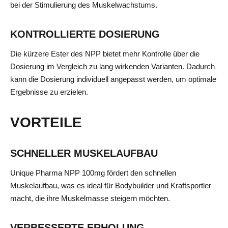
bei der Stimulierung des Muskelwachstums.
KONTROLLIERTE DOSIERUNG
Die kürzere Ester des NPP bietet mehr Kontrolle über die
Dosierung im Vergleich zu lang wirkenden Varianten. Dadurch
kann die Dosierung individuell angepasst werden, um optimale
Ergebnisse zu erzielen.
VORTEILE
SCHNELLER MUSKELAUFBAU
Unique Pharma NPP 100mg fördert den schnellen
Muskelaufbau, was es ideal für Bodybuilder und Kraftsportler
macht, die ihre Muskelmasse steigern möchten.
VERBESSERTE ERHOLUNG