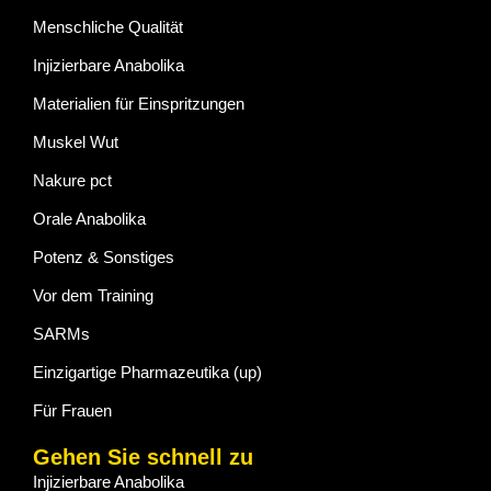
Menschliche Qualität
Injizierbare Anabolika
Materialien für Einspritzungen
Muskel Wut
Nakure pct
Orale Anabolika
Potenz & Sonstiges
Vor dem Training
SARMs
Einzigartige Pharmazeutika (up)
Für Frauen
Gehen Sie schnell zu
Injizierbare Anabolika