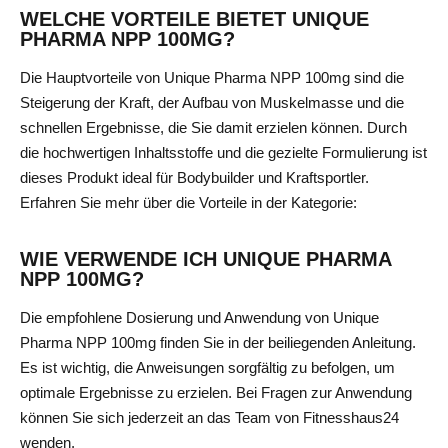
WELCHE VORTEILE BIETET UNIQUE
PHARMA NPP 100MG?
Die Hauptvorteile von Unique Pharma NPP 100mg sind die
Steigerung der Kraft, der Aufbau von Muskelmasse und die
schnellen Ergebnisse, die Sie damit erzielen können. Durch
die hochwertigen Inhaltsstoffe und die gezielte Formulierung ist
dieses Produkt ideal für Bodybuilder und Kraftsportler.
Erfahren Sie mehr über die Vorteile in der Kategorie:
WIE VERWENDE ICH UNIQUE PHARMA
NPP 100MG?
Die empfohlene Dosierung und Anwendung von Unique
Pharma NPP 100mg finden Sie in der beiliegenden Anleitung.
Es ist wichtig, die Anweisungen sorgfältig zu befolgen, um
optimale Ergebnisse zu erzielen. Bei Fragen zur Anwendung
können Sie sich jederzeit an das Team von Fitnesshaus24
wenden.