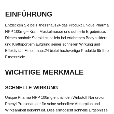
EINFÜHRUNG
Entdecken Sie bei Fitnesshaus24 das Produkt Unique Pharma
NPP 100mg – Kraft, Muskelmasse und schnelle Ergebnisse.
Dieses anabole Steroid ist beliebt bei erfahrenen Bodybuildern
und Kraftsportlern aufgrund seiner schnellen Wirkung und
Effektivität. Fitnesshaus24 bietet hochwertige Produkte für Ihre
Fitnessziele.
WICHTIGE MERKMALE
SCHNELLE WIRKUNG
Unique Pharma NPP 100mg enthält den Wirkstoff Nandrolon
Phenyl Propionat, der für seine schnellere Absorption und
Wirksamkeit bekannt ist. Dies ermöglicht schnelle Ergebnisse