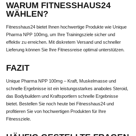
WARUM FITNESSHAUS24
WÄHLEN?
Fitnesshaus24 bietet Ihnen hochwertige Produkte wie Unique
Pharma NPP 100mg, um Ihre Trainingsziele sicher und
effektiv zu erreichen. Mit diskretem Versand und schneller
Lieferung können Sie Ihre Fitnessreise optimal unterstützen.
FAZIT
Unique Pharma NPP 100mg – Kraft, Muskelmasse und
schnelle Ergebnisse ist ein leistungsstarkes anaboles Steroid,
das Bodybuildern und Kraftsportlern schnelle Ergebnisse
bietet. Bestellen Sie noch heute bei Fitnesshaus24 und
profitieren Sie von hochwertigen Produkten für Ihre
Fitnessziele.