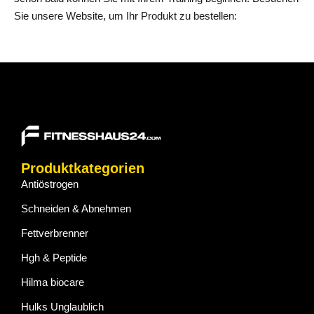
Sie unsere Website, um Ihr Produkt zu bestellen:
Produktkategorien
Antiöstrogen
Schneiden & Abnehmen
Fettverbrenner
Hgh & Peptide
Hilma biocare
Hulks Unglaublich