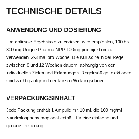
TECHNISCHE DETAILS
ANWENDUNG UND DOSIERUNG
Um optimale Ergebnisse zu erzielen, wird empfohlen, 100 bis
300 mg Unique Pharma NPP 100mg pro Injektion zu
verwenden, 2-3 mal pro Woche. Die Kur sollte in der Regel
zwischen 8 und 12 Wochen dauern, abhängig von den
individuellen Zielen und Erfahrungen. Regelmäßige Injektionen
sind wichtig aufgrund der kurzen Wirkungsdauer.
VERPACKUNGSINHALT
Jede Packung enthält 1 Ampulle mit 10 ml, die 100 mg/ml
Nandrolonphenylpropionat enthält, für eine einfache und
genaue Dosierung.