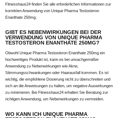
Fitnesshaus24 finden Sie alle erforderlichen Informationen zur
korrekten Anwendung von Unique Pharma Testosteron
Enanthate 250mg.
GIBT ES NEBENWIRKUNGEN BEI DER
VERWENDUNG VON UNIQUE PHARMA
TESTOSTERON ENANTHATE 250MG?
Obwohl Unique Pharma Testosteron Enanthate 250mg ein
hochwertiges Produkt ist, kann es bei unsachgemäßer
Anwendung zu Nebenwirkungen wie Akne,
Stimmungsschwankungen oder Haarausfall kommen. Es ist
wichtig, die empfohlene Dosierung nicht zu überschreiten und
sich an die Anweisungen zu halten, um negative Auswirkungen
zu minimieren. Bei Fitnesshaus24 erhalten Sie Beratung zur
richtigen Anwendung, um Nebenwirkungen zu vermeiden.
WO KANN ICH UNIQUE PHARMA