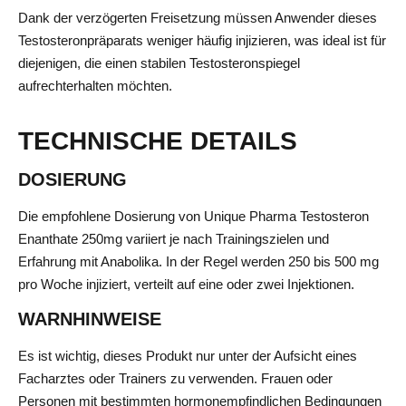
Dank der verzögerten Freisetzung müssen Anwender dieses
Testosteronpräparats weniger häufig injizieren, was ideal ist für
diejenigen, die einen stabilen Testosteronspiegel
aufrechterhalten möchten.
TECHNISCHE DETAILS
DOSIERUNG
Die empfohlene Dosierung von Unique Pharma Testosteron
Enanthate 250mg variiert je nach Trainingszielen und
Erfahrung mit Anabolika. In der Regel werden 250 bis 500 mg
pro Woche injiziert, verteilt auf eine oder zwei Injektionen.
WARNHINWEISE
Es ist wichtig, dieses Produkt nur unter der Aufsicht eines
Facharztes oder Trainers zu verwenden. Frauen oder
Personen mit bestimmten hormonempfindlichen Bedingungen