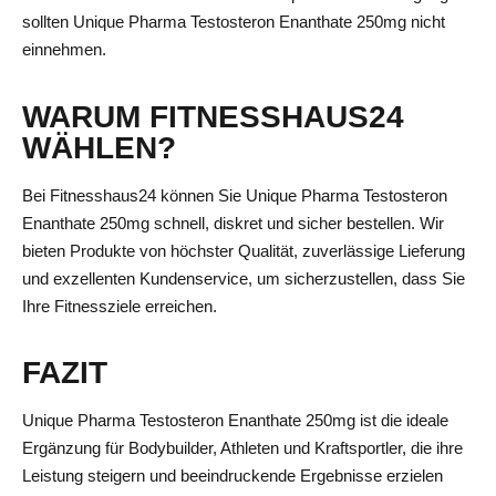
sollten Unique Pharma Testosteron Enanthate 250mg nicht
einnehmen.
WARUM FITNESSHAUS24
WÄHLEN?
Bei Fitnesshaus24 können Sie Unique Pharma Testosteron
Enanthate 250mg schnell, diskret und sicher bestellen. Wir
bieten Produkte von höchster Qualität, zuverlässige Lieferung
und exzellenten Kundenservice, um sicherzustellen, dass Sie
Ihre Fitnessziele erreichen.
FAZIT
Unique Pharma Testosteron Enanthate 250mg ist die ideale
Ergänzung für Bodybuilder, Athleten und Kraftsportler, die ihre
Leistung steigern und beeindruckende Ergebnisse erzielen