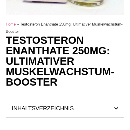
Home
»
Testosteron Enanthate 250mg: Ultimativer Muskelwachstum-
Booster
TESTOSTERON
ENANTHATE 250MG:
ULTIMATIVER
MUSKELWACHSTUM-
BOOSTER
INHALTSVERZEICHNIS