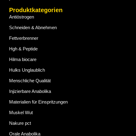
Produktkategorien
Antiöstrogen
Schneiden & Abnehmen
Fettverbrenner
Hgh & Peptide
Hilma biocare
Hulks Unglaublich
Menschliche Qualität
Injizierbare Anabolika
Materialien für Einspritzungen
Muskel Wut
Nakure pct
Orale Anabolika