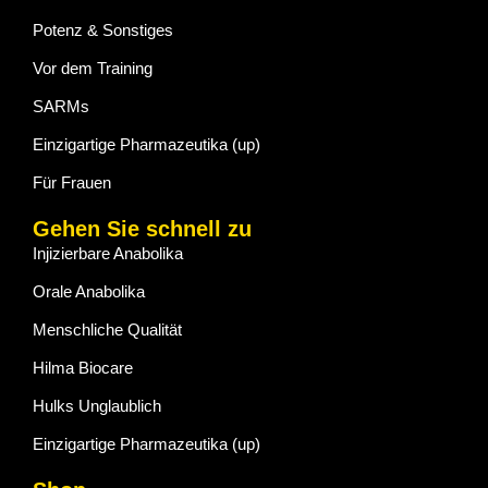
Potenz & Sonstiges
Vor dem Training
SARMs
Einzigartige Pharmazeutika (up)
Für Frauen
Gehen Sie schnell zu
Injizierbare Anabolika
Orale Anabolika
Menschliche Qualität
Hilma Biocare
Hulks Unglaublich
Einzigartige Pharmazeutika (up)