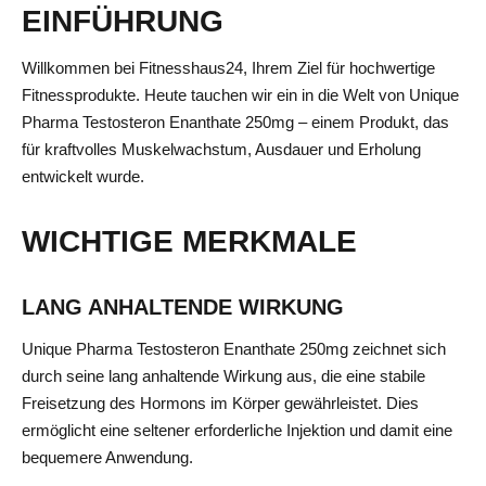
EINFÜHRUNG
Willkommen bei Fitnesshaus24, Ihrem Ziel für hochwertige
Fitnessprodukte. Heute tauchen wir ein in die Welt von Unique
Pharma Testosteron Enanthate 250mg – einem Produkt, das
für kraftvolles Muskelwachstum, Ausdauer und Erholung
entwickelt wurde.
WICHTIGE MERKMALE
LANG ANHALTENDE WIRKUNG
Unique Pharma Testosteron Enanthate 250mg zeichnet sich
durch seine lang anhaltende Wirkung aus, die eine stabile
Freisetzung des Hormons im Körper gewährleistet. Dies
ermöglicht eine seltener erforderliche Injektion und damit eine
bequemere Anwendung.