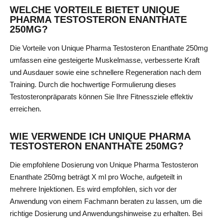
WELCHE VORTEILE BIETET UNIQUE
PHARMA TESTOSTERON ENANTHATE
250MG?
Die Vorteile von Unique Pharma Testosteron Enanthate 250mg
umfassen eine gesteigerte Muskelmasse, verbesserte Kraft
und Ausdauer sowie eine schnellere Regeneration nach dem
Training. Durch die hochwertige Formulierung dieses
Testosteronpräparats können Sie Ihre Fitnessziele effektiv
erreichen.
WIE VERWENDE ICH UNIQUE PHARMA
TESTOSTERON ENANTHATE 250MG?
Die empfohlene Dosierung von Unique Pharma Testosteron
Enanthate 250mg beträgt X ml pro Woche, aufgeteilt in
mehrere Injektionen. Es wird empfohlen, sich vor der
Anwendung von einem Fachmann beraten zu lassen, um die
richtige Dosierung und Anwendungshinweise zu erhalten. Bei