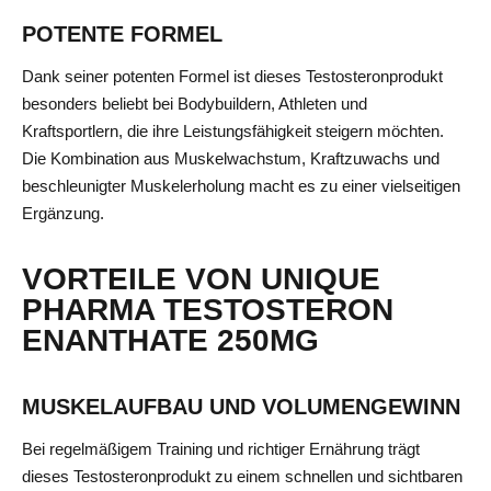
POTENTE FORMEL
Dank seiner potenten Formel ist dieses Testosteronprodukt
besonders beliebt bei Bodybuildern, Athleten und
Kraftsportlern, die ihre Leistungsfähigkeit steigern möchten.
Die Kombination aus Muskelwachstum, Kraftzuwachs und
beschleunigter Muskelerholung macht es zu einer vielseitigen
Ergänzung.
VORTEILE VON UNIQUE
PHARMA TESTOSTERON
ENANTHATE 250MG
MUSKELAUFBAU UND VOLUMENGEWINN
Bei regelmäßigem Training und richtiger Ernährung trägt
dieses Testosteronprodukt zu einem schnellen und sichtbaren