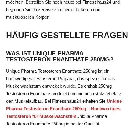
möchten. Bestellen Sie noch heute bei Fitnesshaus24 und
beginnen Sie Ihre Reise zu einem stärkeren und
muskulöseren Körper!
HÄUFIG GESTELLTE FRAGEN
WAS IST UNIQUE PHARMA
TESTOSTERON ENANTHATE 250MG?
Unique Pharma Testosteron Enanthate 250mg ist ein
hochwertiges Testosteron-Präparat, das speziell für das
Muskelwachstum entwickelt wurde. Es enthält 250mg
Testosteron Enanthate pro Injektion und unterstützt effektiv
den Muskelaufbau. Bei Fitnesshaus24 erhalten Sie
Unique
Pharma Testosteron Enanthate 250mg – Hochwertiges
Testosteron für Muskelwachstum
Unique Pharma
Testosteron Enanthate 250mg
in bester Qualität.