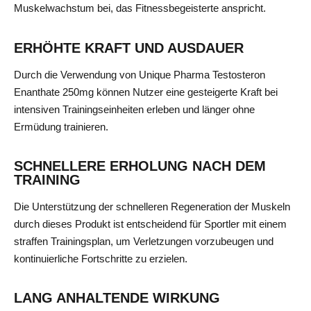
Muskelwachstum bei, das Fitnessbegeisterte anspricht.
ERHÖHTE KRAFT UND AUSDAUER
Durch die Verwendung von Unique Pharma Testosteron
Enanthate 250mg können Nutzer eine gesteigerte Kraft bei
intensiven Trainingseinheiten erleben und länger ohne
Ermüdung trainieren.
SCHNELLERE ERHOLUNG NACH DEM
TRAINING
Die Unterstützung der schnelleren Regeneration der Muskeln
durch dieses Produkt ist entscheidend für Sportler mit einem
straffen Trainingsplan, um Verletzungen vorzubeugen und
kontinuierliche Fortschritte zu erzielen.
LANG ANHALTENDE WIRKUNG