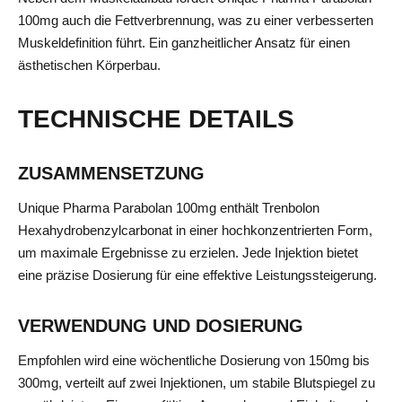
100mg auch die Fettverbrennung, was zu einer verbesserten
Muskeldefinition führt. Ein ganzheitlicher Ansatz für einen
ästhetischen Körperbau.
TECHNISCHE DETAILS
ZUSAMMENSETZUNG
Unique Pharma Parabolan 100mg enthält Trenbolon
Hexahydrobenzylcarbonat in einer hochkonzentrierten Form,
um maximale Ergebnisse zu erzielen. Jede Injektion bietet
eine präzise Dosierung für eine effektive Leistungssteigerung.
VERWENDUNG UND DOSIERUNG
Empfohlen wird eine wöchentliche Dosierung von 150mg bis
300mg, verteilt auf zwei Injektionen, um stabile Blutspiegel zu