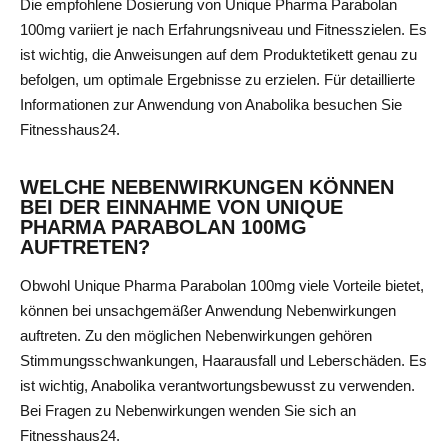
Die empfohlene Dosierung von Unique Pharma Parabolan
100mg variiert je nach Erfahrungsniveau und Fitnesszielen. Es
ist wichtig, die Anweisungen auf dem Produktetikett genau zu
befolgen, um optimale Ergebnisse zu erzielen. Für detaillierte
Informationen zur Anwendung von Anabolika besuchen Sie
Fitnesshaus24.
WELCHE NEBENWIRKUNGEN KÖNNEN
BEI DER EINNAHME VON UNIQUE
PHARMA PARABOLAN 100MG
AUFTRETEN?
Obwohl Unique Pharma Parabolan 100mg viele Vorteile bietet,
können bei unsachgemäßer Anwendung Nebenwirkungen
auftreten. Zu den möglichen Nebenwirkungen gehören
Stimmungsschwankungen, Haarausfall und Leberschäden. Es
ist wichtig, Anabolika verantwortungsbewusst zu verwenden.
Bei Fragen zu Nebenwirkungen wenden Sie sich an
Fitnesshaus24.