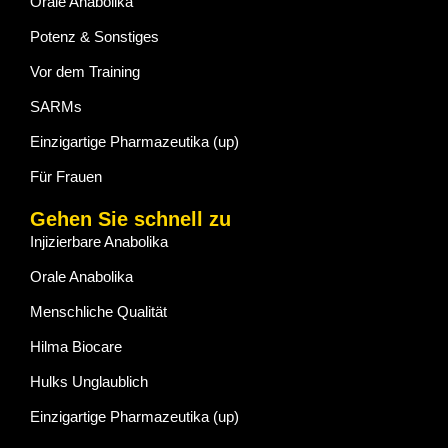
Orale Anabolika
Potenz & Sonstiges
Vor dem Training
SARMs
Einzigartige Pharmazeutika (up)
Für Frauen
Gehen Sie schnell zu
Injizierbare Anabolika
Orale Anabolika
Menschliche Qualität
Hilma Biocare
Hulks Unglaublich
Einzigartige Pharmazeutika (up)