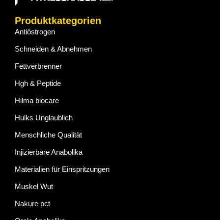
Produktkategorien
Antiöstrogen
Schneiden & Abnehmen
Fettverbrenner
Hgh & Peptide
Hilma biocare
Hulks Unglaublich
Menschliche Qualität
Injizierbare Anabolika
Materialien für Einspritzungen
Muskel Wut
Nakure pct