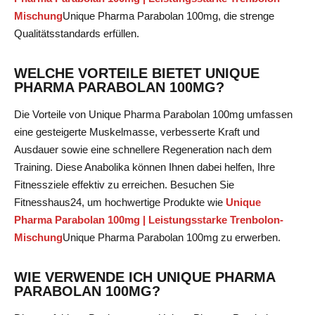
Mischung
Unique Pharma Parabolan 100mg
, die strenge
Qualitätsstandards erfüllen.
WELCHE VORTEILE BIETET UNIQUE
PHARMA PARABOLAN 100MG?
Die Vorteile von Unique Pharma Parabolan 100mg umfassen
eine gesteigerte Muskelmasse, verbesserte Kraft und
Ausdauer sowie eine schnellere Regeneration nach dem
Training. Diese Anabolika können Ihnen dabei helfen, Ihre
Fitnessziele effektiv zu erreichen. Besuchen Sie
Fitnesshaus24, um hochwertige Produkte wie
Unique
Pharma Parabolan 100mg | Leistungsstarke Trenbolon-
Mischung
Unique Pharma Parabolan 100mg
zu erwerben.
WIE VERWENDE ICH UNIQUE PHARMA
PARABOLAN 100MG?