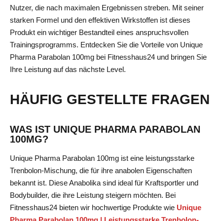
Nutzer, die nach maximalen Ergebnissen streben. Mit seiner
starken Formel und den effektiven Wirkstoffen ist dieses
Produkt ein wichtiger Bestandteil eines anspruchsvollen
Trainingsprogramms. Entdecken Sie die Vorteile von Unique
Pharma Parabolan 100mg bei Fitnesshaus24 und bringen Sie
Ihre Leistung auf das nächste Level.
HÄUFIG GESTELLTE FRAGEN
WAS IST UNIQUE PHARMA PARABOLAN
100MG?
Unique Pharma Parabolan 100mg ist eine leistungsstarke
Trenbolon-Mischung, die für ihre anabolen Eigenschaften
bekannt ist. Diese Anabolika sind ideal für Kraftsportler und
Bodybuilder, die ihre Leistung steigern möchten. Bei
Fitnesshaus24 bieten wir hochwertige Produkte wie
Unique
Pharma Parabolan 100mg | Leistungsstarke Trenbolon-