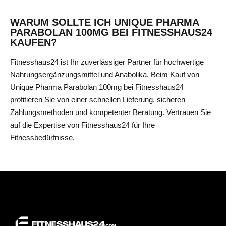
WARUM SOLLTE ICH UNIQUE PHARMA
PARABOLAN 100MG BEI FITNESSHAUS24
KAUFEN?
Fitnesshaus24 ist Ihr zuverlässiger Partner für hochwertige
Nahrungsergänzungsmittel und Anabolika. Beim Kauf von
Unique Pharma Parabolan 100mg bei Fitnesshaus24
profitieren Sie von einer schnellen Lieferung, sicheren
Zahlungsmethoden und kompetenter Beratung. Vertrauen Sie
auf die Expertise von Fitnesshaus24 für Ihre
Fitnessbedürfnisse.