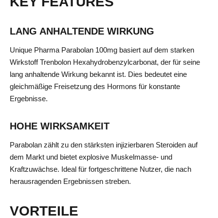
KEY FEATURES
LANG ANHALTENDE WIRKUNG
Unique Pharma Parabolan 100mg basiert auf dem starken
Wirkstoff Trenbolon Hexahydrobenzylcarbonat, der für seine
lang anhaltende Wirkung bekannt ist. Dies bedeutet eine
gleichmäßige Freisetzung des Hormons für konstante
Ergebnisse.
HOHE WIRKSAMKEIT
Parabolan zählt zu den stärksten injizierbaren Steroiden auf
dem Markt und bietet explosive Muskelmasse- und
Kraftzuwächse. Ideal für fortgeschrittene Nutzer, die nach
herausragenden Ergebnissen streben.
VORTEILE