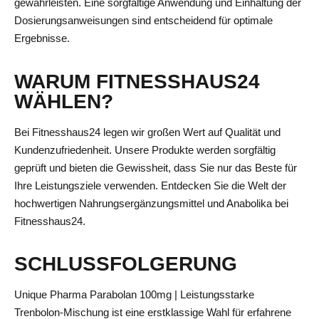
gewährleisten. Eine sorgfältige Anwendung und Einhaltung der
Dosierungsanweisungen sind entscheidend für optimale
Ergebnisse.
WARUM FITNESSHAUS24
WÄHLEN?
Bei Fitnesshaus24 legen wir großen Wert auf Qualität und
Kundenzufriedenheit. Unsere Produkte werden sorgfältig
geprüft und bieten die Gewissheit, dass Sie nur das Beste für
Ihre Leistungsziele verwenden. Entdecken Sie die Welt der
hochwertigen Nahrungsergänzungsmittel und Anabolika bei
Fitnesshaus24.
SCHLUSSFOLGERUNG
Unique Pharma Parabolan 100mg | Leistungsstarke
Trenbolon-Mischung ist eine erstklassige Wahl für erfahrene