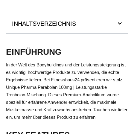
INHALTSVERZEICHNIS
EINFÜHRUNG
In der Welt des Bodybuildings und der Leistungssteigerung ist
es wichtig, hochwertige Produkte zu verwenden, die echte
Ergebnisse liefern. Bei Fitnesshaus24 präsentieren wir stolz
Unique Pharma Parabolan 100mg | Leistungsstarke
Trenbolon-Mischung. Dieses Premium-Anabolikum wurde
speziell für erfahrene Anwender entwickelt, die maximale
Muskelmasse und Kraftzuwachs anstreben. Tauchen wir tiefer
ein, um mehr über dieses Produkt zu erfahren.