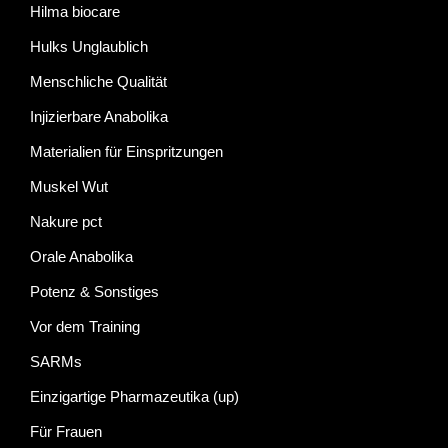
Hilma biocare
Hulks Unglaublich
Menschliche Qualität
Injizierbare Anabolika
Materialien für Einspritzungen
Muskel Wut
Nakure pct
Orale Anabolika
Potenz & Sonstiges
Vor dem Training
SARMs
Einzigartige Pharmazeutika (up)
Für Frauen