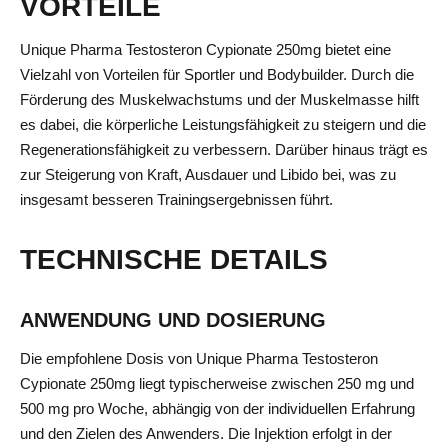
VORTEILE
Unique Pharma Testosteron Cypionate 250mg bietet eine
Vielzahl von Vorteilen für Sportler und Bodybuilder. Durch die
Förderung des Muskelwachstums und der Muskelmasse hilft
es dabei, die körperliche Leistungsfähigkeit zu steigern und die
Regenerationsfähigkeit zu verbessern. Darüber hinaus trägt es
zur Steigerung von Kraft, Ausdauer und Libido bei, was zu
insgesamt besseren Trainingsergebnissen führt.
TECHNISCHE DETAILS
ANWENDUNG UND DOSIERUNG
Die empfohlene Dosis von Unique Pharma Testosteron
Cypionate 250mg liegt typischerweise zwischen 250 mg und
500 mg pro Woche, abhängig von der individuellen Erfahrung
und den Zielen des Anwenders. Die Injektion erfolgt in der