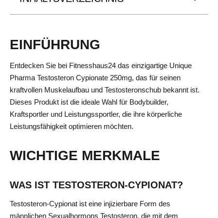
EINFÜHRUNG
Entdecken Sie bei Fitnesshaus24 das einzigartige Unique
Pharma Testosteron Cypionate 250mg, das für seinen
kraftvollen Muskelaufbau und Testosteronschub bekannt ist.
Dieses Produkt ist die ideale Wahl für Bodybuilder,
Kraftsportler und Leistungssportler, die ihre körperliche
Leistungsfähigkeit optimieren möchten.
WICHTIGE MERKMALE
WAS IST TESTOSTERON-CYPIONAT?
Testosteron-Cypionat ist eine injizierbare Form des
männlichen Sexualhormons Testosteron, die mit dem