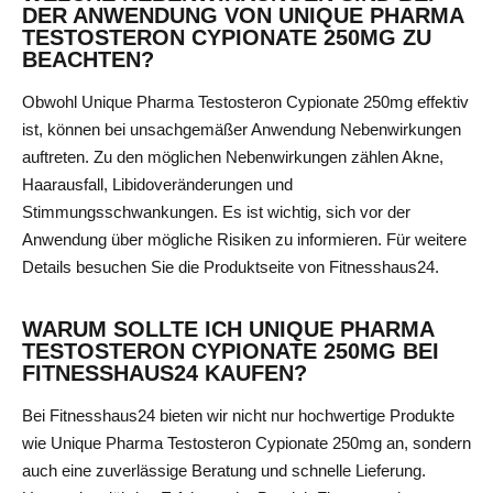
DER ANWENDUNG VON UNIQUE PHARMA
TESTOSTERON CYPIONATE 250MG ZU
BEACHTEN?
Obwohl Unique Pharma Testosteron Cypionate 250mg effektiv
ist, können bei unsachgemäßer Anwendung Nebenwirkungen
auftreten. Zu den möglichen Nebenwirkungen zählen Akne,
Haarausfall, Libidoveränderungen und
Stimmungsschwankungen. Es ist wichtig, sich vor der
Anwendung über mögliche Risiken zu informieren. Für weitere
Details besuchen Sie die Produktseite von Fitnesshaus24.
WARUM SOLLTE ICH UNIQUE PHARMA
TESTOSTERON CYPIONATE 250MG BEI
FITNESSHAUS24 KAUFEN?
Bei Fitnesshaus24 bieten wir nicht nur hochwertige Produkte
wie Unique Pharma Testosteron Cypionate 250mg an, sondern
auch eine zuverlässige Beratung und schnelle Lieferung.