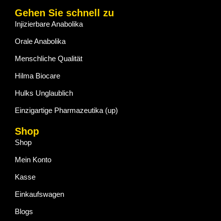
Gehen Sie schnell zu
Injizierbare Anabolika
Orale Anabolika
Menschliche Qualität
Hilma Biocare
Hulks Unglaublich
Einzigartige Pharmazeutika (up)
Shop
Shop
Mein Konto
Kasse
Einkaufswagen
Blogs