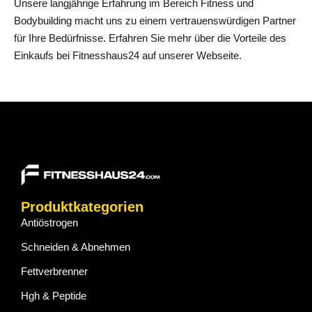
Unsere langjährige Erfahrung im Bereich Fitness und
Bodybuilding macht uns zu einem vertrauenswürdigen Partner
für Ihre Bedürfnisse. Erfahren Sie mehr über die Vorteile des
Einkaufs bei Fitnesshaus24 auf unserer Webseite.
Produktkategorien
Antiöstrogen
Schneiden & Abnehmen
Fettverbrenner
Hgh & Peptide