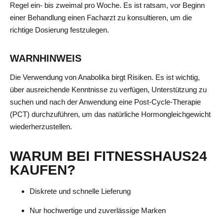
Regel ein- bis zweimal pro Woche. Es ist ratsam, vor Beginn
einer Behandlung einen Facharzt zu konsultieren, um die
richtige Dosierung festzulegen.
WARNHINWEIS
Die Verwendung von Anabolika birgt Risiken. Es ist wichtig,
über ausreichende Kenntnisse zu verfügen, Unterstützung zu
suchen und nach der Anwendung eine Post-Cycle-Therapie
(PCT) durchzuführen, um das natürliche Hormongleichgewicht
wiederherzustellen.
WARUM BEI FITNESSHAUS24
KAUFEN?
Diskrete und schnelle Lieferung
Nur hochwertige und zuverlässige Marken