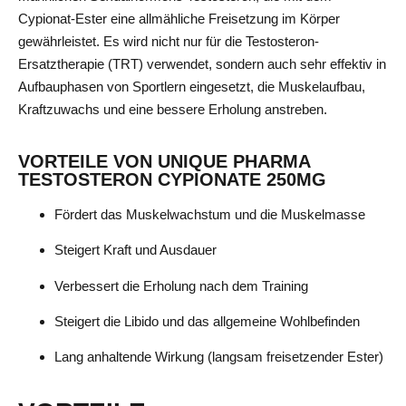
Cypionat-Ester eine allmähliche Freisetzung im Körper
gewährleistet. Es wird nicht nur für die Testosteron-
Ersatztherapie (TRT) verwendet, sondern auch sehr effektiv in
Aufbauphasen von Sportlern eingesetzt, die Muskelaufbau,
Kraftzuwachs und eine bessere Erholung anstreben.
VORTEILE VON UNIQUE PHARMA
TESTOSTERON CYPIONATE 250MG
Fördert das Muskelwachstum und die Muskelmasse
Steigert Kraft und Ausdauer
Verbessert die Erholung nach dem Training
Steigert die Libido und das allgemeine Wohlbefinden
Lang anhaltende Wirkung (langsam freisetzender Ester)