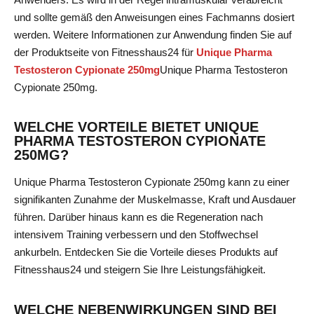
und sollte gemäß den Anweisungen eines Fachmanns dosiert
werden. Weitere Informationen zur Anwendung finden Sie auf
der Produktseite von Fitnesshaus24 für
Unique Pharma
Testosteron Cypionate 250mg
Unique Pharma Testosteron
Cypionate 250mg
.
WELCHE VORTEILE BIETET UNIQUE
PHARMA TESTOSTERON CYPIONATE
250MG?
Unique Pharma Testosteron Cypionate 250mg kann zu einer
signifikanten Zunahme der Muskelmasse, Kraft und Ausdauer
führen. Darüber hinaus kann es die Regeneration nach
intensivem Training verbessern und den Stoffwechsel
ankurbeln. Entdecken Sie die Vorteile dieses Produkts auf
Fitnesshaus24 und steigern Sie Ihre Leistungsfähigkeit.
WELCHE NEBENWIRKUNGEN SIND BEI