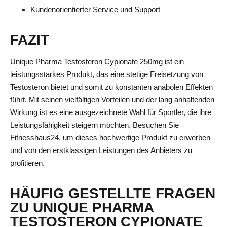
Kundenorientierter Service und Support
FAZIT
Unique Pharma Testosteron Cypionate 250mg ist ein
leistungsstarkes Produkt, das eine stetige Freisetzung von
Testosteron bietet und somit zu konstanten anabolen Effekten
führt. Mit seinen vielfältigen Vorteilen und der lang anhaltenden
Wirkung ist es eine ausgezeichnete Wahl für Sportler, die ihre
Leistungsfähigkeit steigern möchten. Besuchen Sie
Fitnesshaus24, um dieses hochwertige Produkt zu erwerben
und von den erstklassigen Leistungen des Anbieters zu
profitieren.
HÄUFIG GESTELLTE FRAGEN
ZU UNIQUE PHARMA
TESTOSTERON CYPIONATE